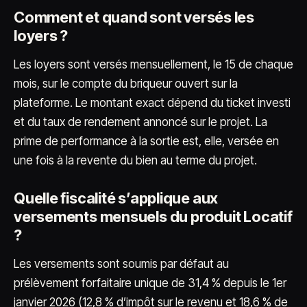
Comment et quand sont versés les
loyers ?
Les loyers sont versés mensuellement, le 15 de chaque
mois, sur le compte du briqueur ouvert sur la
plateforme. Le montant exact dépend du ticket investi
et du taux de rendement annoncé sur le projet. La
prime de performance à la sortie est, elle, versée en
une fois à la revente du bien au terme du projet.
Quelle fiscalité s’applique aux
versements mensuels du produit Locatif
?
Les versements sont soumis par défaut au
prélèvement forfaitaire unique de 31,4 % depuis le 1er
janvier 2026 (12,8 % d’impôt sur le revenu et 18,6 % de