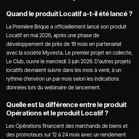
Quand le produit Locatif a-t-il été lancé ?
La Première Brique a officiellement lancé son produit
Locatif en mai 2026, après une phase de
développement de près de 18 mois en partenariat
avec la société Myvesta. Le premier projet en collecte,
Le Club, ouvre le mercredi 3 juin 2026. D’autres projets
locatifs devraient suivre dans les mois à venir, à un
rythme d’environ un par mois selon les indications
données lors du webinaire de lancement.
Quelle est la différence entre le produit
Opérations et le produit Locatif ?
Les Opérations financent des marchands de biens et
des promoteurs sur 12 à 24 mois avec un rendement