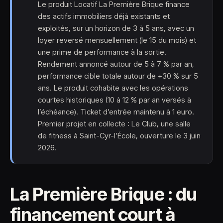
Le produit Locatif La Première Brique finance
des actifs immobiliers déjà existants et
exploités, sur un horizon de 3 à 5 ans, avec un
loyer reversé mensuellement (le 15 du mois) et
une prime de performance à la sortie.
Rendement annoncé autour de 5 à 7 % par an,
performance cible totale autour de +30 % sur 5
ans. Le produit cohabite avec les opérations
courtes historiques (10 à 12 % par an versés à
l’échéance). Ticket d’entrée maintenu à 1 euro.
Premier projet en collecte : Le Club, une salle
de fitness à Saint-Cyr-l’École, ouverture le 3 juin
2026.
La Première Brique : du
financement court à