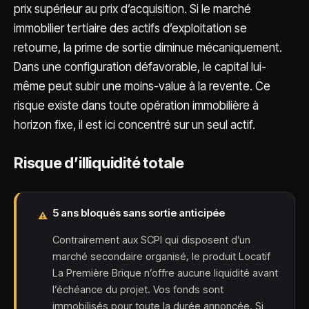
prix supérieur au prix d’acquisition. Si le marché
immobilier tertiaire des actifs d’exploitation se
retourne, la prime de sortie diminue mécaniquement.
Dans une configuration défavorable, le capital lui-
même peut subir une moins-value à la revente. Ce
risque existe dans toute opération immobilière à
horizon fixe, il est ici concentré sur un seul actif.
Risque d’illiquidité totale
5 ans bloqués sans sortie anticipée
⚠
Contrairement aux SCPI qui disposent d’un
marché secondaire organisé, le produit Locatif
La Première Brique n’offre aucune liquidité avant
l’échéance du projet. Vos fonds sont
immobilisés pour toute la durée annoncée. Si