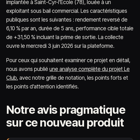
implantée à Saint-Cyr-l’École (78), louée à un
exploitant sous bail commercial. Les caractéristiques
publiques sont les suivantes : rendement reversé de
6,10 % par an, durée de 5 ans, performance cible totale
de +31,50 % incluant la prime de sortie. La collecte
ouvre le mercredi 3 juin 2026 sur la plateforme.
Pour ceux qui souhaitent examiner ce projet en détail,
nous avons publié
une analyse complète du projet Le
Club
, avec notre grille de notation, les points forts et
les points d’attention identifiés.
Notre avis pragmatique
sur ce nouveau produit