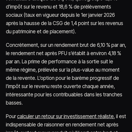
d’impôt sur le revenu et 18,6 % de prélèvements
sociaux (taux en vigueur depuis le 1er janvier 2026
après la hausse de la CSG de 1,4 point sur les revenus
du patrimoine et de placement).
Concrètement, sur un rendement brut de 6,10 % par an,
le rendement net après PFU s’établit à environ 4,18 %
par an. La prime de performance à la sortie suit le
même régime, prélevée sur la plus-value au moment
de la revente. L’option pour le barème progressif de
l’impôt sur le revenu reste ouverte chaque année,
intéressante pour les contribuables dans les tranches
basses.
Pour
calculer un retour sur investissement réaliste
, il est
indispensable de raisonner en rendement net après