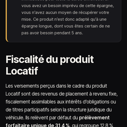
vous avez un besoin imprévu de cette épargne,
vous n’avez aucun moyen de récupérer votre
mise. Ce produit n’est donc adapté qu’à une
épargne longue, dont vous êtes certain de ne
pas avoir besoin pendant 5 ans.
Fiscalité du produit
Locatif
Les versements perçus dans le cadre du produit
Locatif sont des revenus de placement à revenu fixe,
fiscalement assimilables aux intérêts d’obligations ou
de titres participatifs selon la structure juridique du
véhicule. Ils relèvent par défaut du
prélèvement
forfaitaire unique de 31,4 %
, qui regroupe 12,8 %