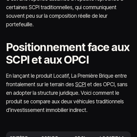
certaines SCPI traditionnelles, qui communiquent
souvent peu sur la composition réelle de leur
portefeuille.
Positionnement face aux
SCPI et aux OPCI
En lançant le produit Locatif, La Première Brique entre
frontalement sur le terrain des
SCPI
et des OPCI, sans
en adopter la structure juridique. Voici comment le
produit se compare aux deux véhicules traditionnels
d’investissement immobilier indirect.