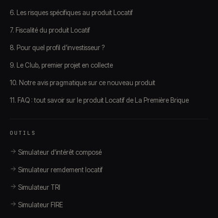
6. Les risques spécifiques au produit Locatif
7. Fiscalité du produit Locatif
8. Pour quel profil d’investisseur ?
9. Le Club, premier projet en collecte
10. Notre avis pragmatique sur ce nouveau produit
11. FAQ : tout savoir sur le produit Locatif de La Première Brique
OUTILS
Simulateur d'intérêt composé
Simulateur remdement locatif
Simulateur TRI
Simulateur FIRE