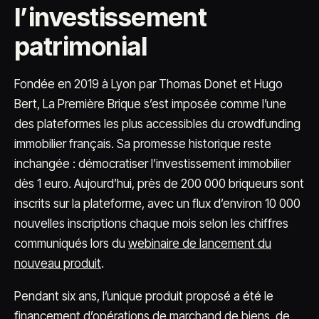
l’investissement
patrimonial
Fondée en 2019 à Lyon par Thomas Donet et Hugo
Bert, La Première Brique s’est imposée comme l’une
des plateformes les plus accessibles du crowdfunding
immobilier français. Sa promesse historique reste
inchangée : démocratiser l’investissement immobilier
dès 1 euro. Aujourd’hui, près de 200 000 briqueurs sont
inscrits sur la plateforme, avec un flux d’environ 10 000
nouvelles inscriptions chaque mois selon les chiffres
communiqués lors du
webinaire de lancement du
nouveau produit
.
Pendant six ans, l’unique produit proposé a été le
financement d’opérations de marchand de biens, de