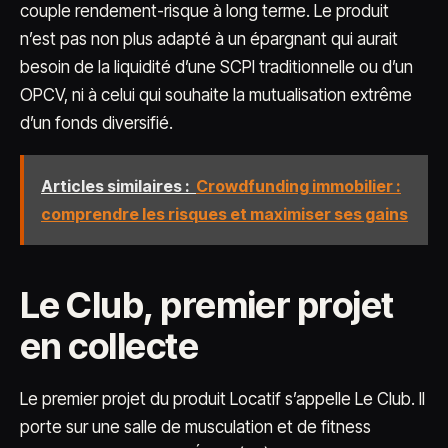
couple rendement-risque à long terme. Le produit
n’est pas non plus adapté à un épargnant qui aurait
besoin de la liquidité d’une SCPI traditionnelle ou d’un
OPCV, ni à celui qui souhaite la mutualisation extrême
d’un fonds diversifié.
Articles similaires :
Crowdfunding immobilier :
comprendre les risques et maximiser ses gains
Le Club, premier projet
en collecte
Le premier projet du produit Locatif s’appelle Le Club. Il
porte sur une salle de musculation et de fitness