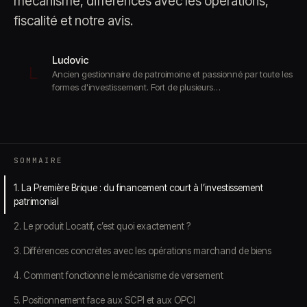
mécanisme, différences avec les opérations,
fiscalité et notre avis.
Ludovic
L
Ancien gestionnaire de patroimoine et passionné par toute les
formes d'investissement. Fort de plusieurs…
SOMMAIRE
1. La Première Brique : du financement court à l’investissement
patrimonial
2. Le produit Locatif, c’est quoi exactement ?
3. Différences concrètes avec les opérations marchand de biens
4. Comment fonctionne le mécanisme de versement
5. Positionnement face aux SCPI et aux OPCI