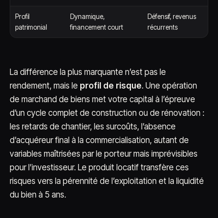
Profil
Dynamique,
Défensif, revenus
patrimonial
financement court
récurrents
La différence la plus marquante n’est pas le
rendement, mais le
profil de risque
. Une opération
de marchand de biens met votre capital à l’épreuve
d’un cycle complet de construction ou de rénovation :
les retards de chantier, les surcoûts, l’absence
d’acquéreur final à la commercialisation, autant de
variables maîtrisées par le porteur mais imprévisibles
pour l’investisseur. Le produit locatif transfère ces
risques vers la pérennité de l’exploitation et la liquidité
du bien à 5 ans.