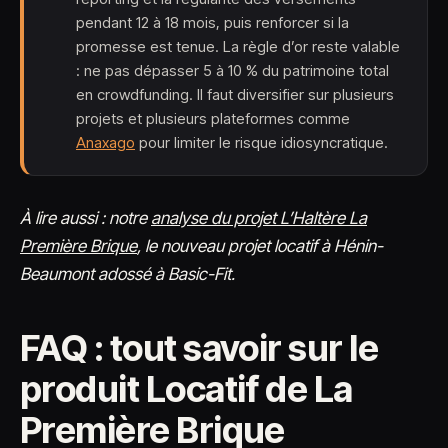
pendant 12 à 18 mois, puis renforcer si la
promesse est tenue. La règle d’or reste valable
: ne pas dépasser 5 à 10 % du patrimoine total
en crowdfunding. Il faut diversifier sur plusieurs
projets et plusieurs plateformes comme
Anaxago
pour limiter le risque idiosyncratique.
À lire aussi : notre
analyse du projet L’Haltère La
Première Brique
, le nouveau projet locatif à Hénin-
Beaumont adossé à Basic-Fit.
FAQ : tout savoir sur le
produit Locatif de La
Première Brique