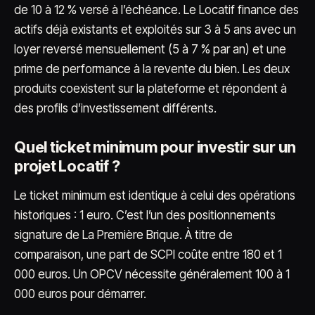
de 10 à 12 % versé à l’échéance. Le Locatif finance des
actifs déjà existants et exploités sur 3 à 5 ans avec un
loyer reversé mensuellement (5 à 7 % par an) et une
prime de performance à la revente du bien. Les deux
produits coexistent sur la plateforme et répondent à
des profils d’investissement différents.
Quel ticket minimum pour investir sur un
projet Locatif ?
Le ticket minimum est identique à celui des opérations
historiques : 1 euro. C’est l’un des positionnements
signature de La Première Brique. À titre de
comparaison, une part de SCPI coûte entre 180 et 1
000 euros. Un OPCV nécessite généralement 100 à 1
000 euros pour démarrer.