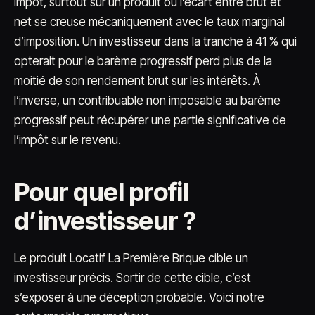
impôt, surtout sur un produit où l’écart entre brut et
net se creuse mécaniquement avec le taux marginal
d’imposition. Un investisseur dans la tranche à 41 % qui
opterait pour le barème progressif perd plus de la
moitié de son rendement brut sur les intérêts. À
l’inverse, un contribuable non imposable au barème
progressif peut récupérer une partie significative de
l’impôt sur le revenu.
Pour quel profil
d’investisseur ?
Le produit Locatif La Première Brique cible un
investisseur précis. Sortir de cette cible, c’est
s’exposer à une déception probable. Voici notre