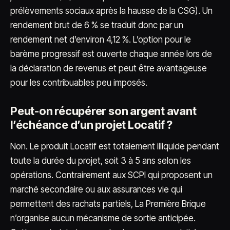
prélèvements sociaux après la hausse de la CSG). Un
rendement brut de 6 % se traduit donc par un
rendement net d’environ 4,12 %. L’option pour le
barème progressif est ouverte chaque année lors de
la déclaration de revenus et peut être avantageuse
pour les contribuables peu imposés.
Peut-on récupérer son argent avant
l’échéance d’un projet Locatif ?
Non. Le produit Locatif est totalement illiquide pendant
toute la durée du projet, soit 3 à 5 ans selon les
opérations. Contrairement aux SCPI qui proposent un
marché secondaire ou aux assurances vie qui
permettent des rachats partiels, La Première Brique
n’organise aucun mécanisme de sortie anticipée.