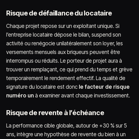
Risque de défaillance du locataire
Chaque projet repose sur un exploitant unique. Si
l’entreprise locataire dépose le bilan, suspend son
activité ou renégocie unilatéralement son loyer, les
versements mensuels aux briqueurs peuvent être
interrompus ou réduits. Le porteur de projet aura à
trouver un remplaçant, ce qui prend du temps et grève
temporairement le rendement effectif. La qualité de
signature du locataire est donc
le facteur de risque
numéro un
à examiner avant chaque investissement.
Risque de revente à l’échéance
La performance cible globale, autour de +30 % sur 5
ans, intègre une hypothèse de revente du bien à un