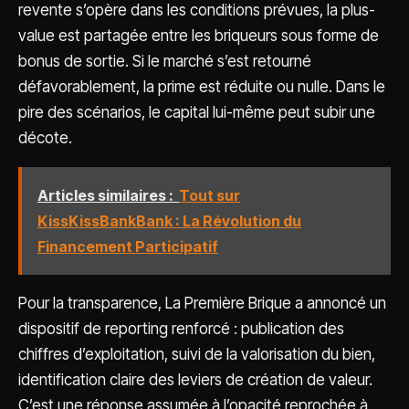
revente s’opère dans les conditions prévues, la plus-
value est partagée entre les briqueurs sous forme de
bonus de sortie. Si le marché s’est retourné
défavorablement, la prime est réduite ou nulle. Dans le
pire des scénarios, le capital lui-même peut subir une
décote.
Articles similaires :
Tout sur
KissKissBankBank : La Révolution du
Financement Participatif
Pour la transparence, La Première Brique a annoncé un
dispositif de reporting renforcé : publication des
chiffres d’exploitation, suivi de la valorisation du bien,
identification claire des leviers de création de valeur.
C’est une réponse assumée à l’opacité reprochée à