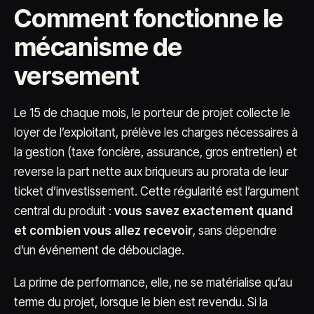
Comment fonctionne le
mécanisme de
versement
Le 15 de chaque mois, le porteur de projet collecte le
loyer de l’exploitant, prélève les charges nécessaires à
la gestion (taxe foncière, assurance, gros entretien) et
reverse la part nette aux briqueurs au prorata de leur
ticket d’investissement. Cette régularité est l’argument
central du produit :
vous savez exactement quand
et combien vous allez recevoir
, sans dépendre
d’un événement de débouclage.
La prime de performance, elle, ne se matérialise qu’au
terme du projet, lorsque le bien est revendu. Si la