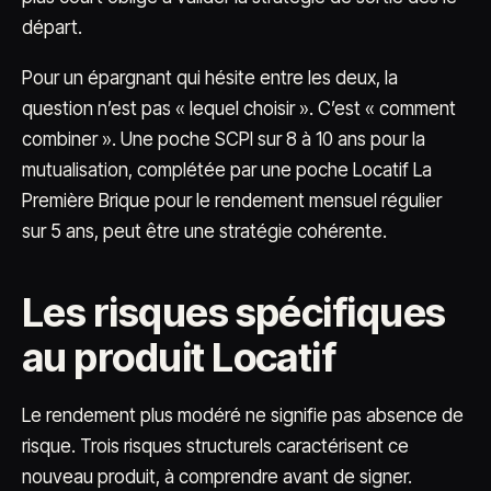
départ.
Pour un épargnant qui hésite entre les deux, la
question n’est pas « lequel choisir ». C’est « comment
combiner ». Une poche SCPI sur 8 à 10 ans pour la
mutualisation, complétée par une poche Locatif La
Première Brique pour le rendement mensuel régulier
sur 5 ans, peut être une stratégie cohérente.
Les risques spécifiques
au produit Locatif
Le rendement plus modéré ne signifie pas absence de
risque. Trois risques structurels caractérisent ce
nouveau produit, à comprendre avant de signer.