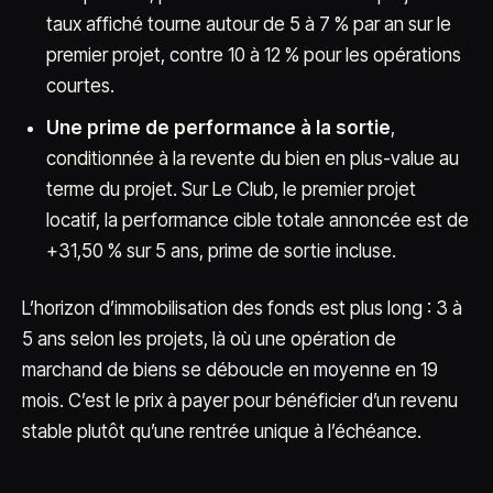
taux affiché tourne autour de 5 à 7 % par an sur le
premier projet, contre 10 à 12 % pour les opérations
courtes.
Une prime de performance à la sortie
,
conditionnée à la revente du bien en plus-value au
terme du projet. Sur Le Club, le premier projet
locatif, la performance cible totale annoncée est de
+31,50 % sur 5 ans, prime de sortie incluse.
L’horizon d’immobilisation des fonds est plus long : 3 à
5 ans selon les projets, là où une opération de
marchand de biens se déboucle en moyenne en 19
mois. C’est le prix à payer pour bénéficier d’un revenu
stable plutôt qu’une rentrée unique à l’échéance.