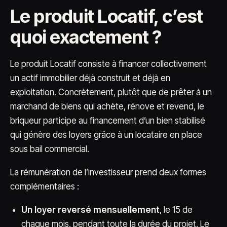
Le produit Locatif, c’est
quoi exactement ?
Le produit Locatif consiste à financer collectivement
un actif immobilier déjà construit et déjà en
exploitation. Concrètement, plutôt que de prêter à un
marchand de biens qui achète, rénove et revend, le
briqueur participe au financement d’un bien stabilisé
qui génère des loyers grâce à un locataire en place
sous bail commercial.
La rémunération de l’investisseur prend deux formes
complémentaires :
Un loyer reversé mensuellement
, le 15 de
chaque mois, pendant toute la durée du projet. Le