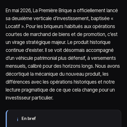
En mai 2026, La Première Brique a officiellement lancé
sa deuxième verticale d’investissement, baptisée «
Locatif ». Pour les briqueurs habitués aux opérations
courtes de marchand de biens et de promotion, c’est
un virage stratégique majeur. Le produit historique
continue d’exister. Il se voit désormais accompagné
d’un véhicule patrimonial plus défensif, à versements
mensuels, calibré pour des horizons longs. Nous avons
décortiqué la mécanique du nouveau produit, les
différences avec les opérations historiques et notre
lecture pragmatique de ce que cela change pour un
investisseur particulier.
En bref
i