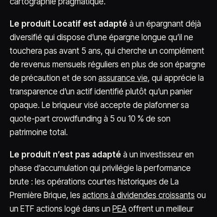
cartographie pragmatique.
Le produit Locatif est adapté
à un épargnant déjà
diversifié qui dispose d’une épargne longue qu’il ne
touchera pas avant 5 ans, qui cherche un complément
de revenus mensuels réguliers en plus de son épargne
de précaution et de son
assurance vie
, qui apprécie la
transparence d’un actif identifié plutôt qu’un panier
opaque. Le briqueur visé accepte de plafonner sa
quote-part crowdfunding à 5 ou 10 % de son
patrimoine total.
Le produit n’est pas adapté
à un investisseur en
phase d’accumulation qui privilégie la performance
brute : les opérations courtes historiques de La
Première Brique, les
actions à dividendes croissants
ou
un ETF actions logé dans un
PEA
offrent un meilleur