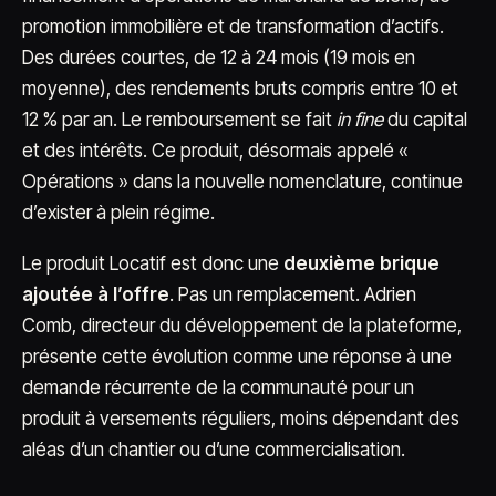
promotion immobilière et de transformation d’actifs.
Des durées courtes, de 12 à 24 mois (19 mois en
moyenne), des rendements bruts compris entre 10 et
12 % par an. Le remboursement se fait
in fine
du capital
et des intérêts. Ce produit, désormais appelé «
Opérations » dans la nouvelle nomenclature, continue
d’exister à plein régime.
Le produit Locatif est donc une
deuxième brique
ajoutée à l’offre
. Pas un remplacement. Adrien
Comb, directeur du développement de la plateforme,
présente cette évolution comme une réponse à une
demande récurrente de la communauté pour un
produit à versements réguliers, moins dépendant des
aléas d’un chantier ou d’une commercialisation.