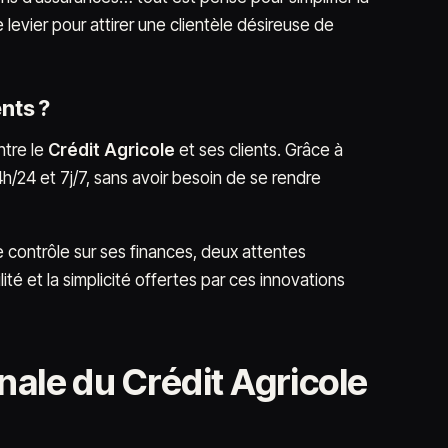
 levier pour attirer une clientèle désireuse de
ents ?
ntre le
Crédit Agricole
et ses clients. Grâce à
4h/24 et 7j/7, sans avoir besoin de se rendre
contrôle sur ses finances, deux attentes
é et la simplicité offertes par ces innovations
nale du Crédit Agricole