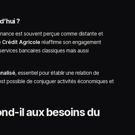
d’hui ?
finance est souvent perçue comme distante et
e
Crédit Agricole
réaffirme son engagement
 services bancaires classiques mais aussi
nalisé
, essentiel pour établir une relation de
l est possible de conjuguer activités économiques et
nd-il aux besoins du