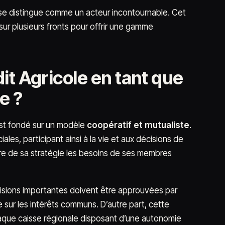
e distingue comme un acteur incontournable. Cet
sur plusieurs fronts pour offrir une gamme
it Agricole en tant que
e ?
st fondé sur un modèle
coopératif et mutualiste
.
ales, participant ainsi à la vie et aux décisions de
re de sa stratégie les besoins de ses membres
cisions importantes doivent être approuvées par
 sur les intérêts communs. D’autre part, cette
aque caisse régionale disposant d’une autonomie