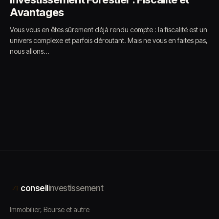
Avantages
Vous vous en êtes sûrement déjà rendu compte : la fiscalité est un
univers complexe et parfois déroutant. Mais ne vous en faites pas,
nous allons…
conseil
investissement
Immobilier, Bourse et autre