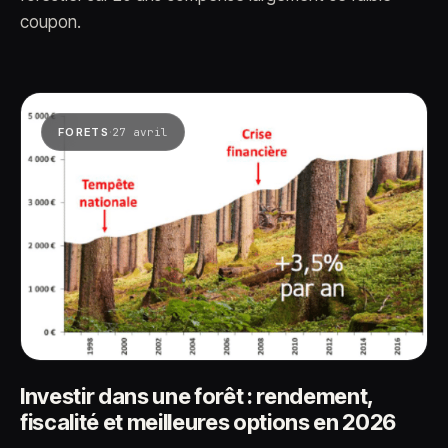
coupon.
·
FORETS
27 avril
Investir dans une forêt : rendement,
fiscalité et meilleures options en 2026