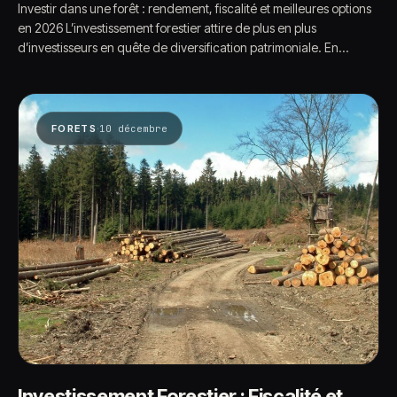
Investir dans une forêt : rendement, fiscalité et meilleures options
en 2026 L’investissement forestier attire de plus en plus
d’investisseurs en quête de diversification patrimoniale. En…
·
FORETS
10 décembre
Investissement Forestier : Fiscalité et