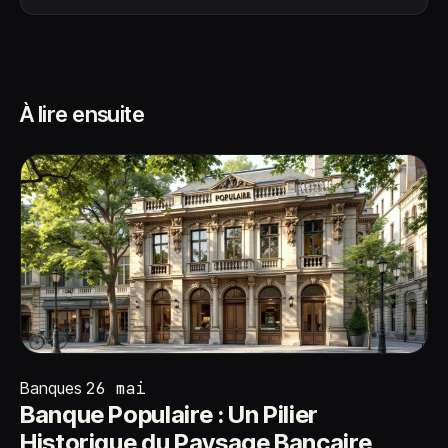
À lire ensuite
Banques
26 mai
Banque Populaire : Un Pilier
Historique du Paysage Bancaire