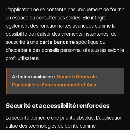
L’application ne se contente pas uniquement de fournir
un espace où consulter ses soldes. Elle intègre
également des fonctionnalités avancées comme la
possibilité de réaliser des virements instantanés, de
souscrire à une
carte bancaire
spécifique ou
d’accéder à des conseils personnalisés ajustés selon le
profil utilisateur.
Articles similaires :
Société Générale
Particuliers : Fonctionnement et Avis
Sécurité et accessibilité renforcées
La sécurité demeure une priorité absolue. L’application
utilise des technologies de pointe comme