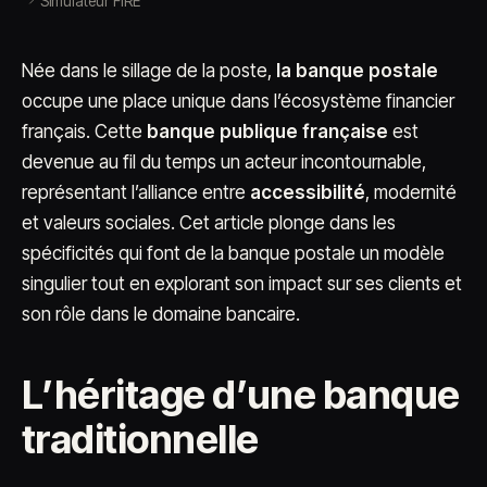
Simulateur FIRE
Née dans le sillage de la poste,
la banque postale
occupe une place unique dans l’écosystème financier
français. Cette
banque publique française
est
devenue au fil du temps un acteur incontournable,
représentant l’alliance entre
accessibilité
, modernité
et valeurs sociales. Cet article plonge dans les
spécificités qui font de la banque postale un modèle
singulier tout en explorant son impact sur ses clients et
son rôle dans le domaine bancaire.
L’héritage d’une banque
traditionnelle