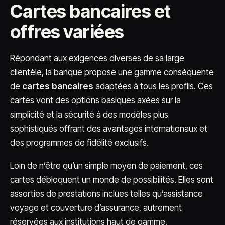
Cartes bancaires et
offres variées
Répondant aux exigences diverses de sa large
clientèle, la banque propose une gamme conséquente
de
cartes bancaires
adaptées à tous les profils. Ces
cartes vont des options basiques axées sur la
simplicité et la sécurité à des modèles plus
sophistiqués offrant des avantages internationaux et
des programmes de fidélité exclusifs.
Loin de n’être qu’un simple moyen de paiement, ces
cartes débloquent un monde de possibilités. Elles sont
assorties de prestations inclues telles qu’assistance
voyage et couverture d’assurance, autrement
réservées aux institutions haut de gamme.