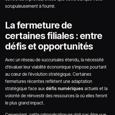
scrupuleusement à fournir.
La fermeture de
certaines filiales : entre
défis et opportunités
Avec un réseau de succursales étendu, la nécessité
d’évaluer leur viabilité économique s’impose pourtant
au cœur de l’évolution stratégique. Certaines
fermetures récentes reflètent une adaptation
stratégique face aux
défis numériques
actuels et la
volonté de réinvestir des ressources là où elles feront
le plus grand impact.
Cependant, cette rationalisation ne doit pas être vue