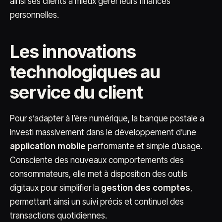
ainsi ses clients à mieux gérer leurs finances
personnelles.
Les innovations
technologiques au
service du client
Pour s’adapter à l’ère numérique, la banque postale a
investi massivement dans le développement d’une
application mobile
performante et simple d’usage.
Consciente des nouveaux comportements des
consommateurs, elle met à disposition des outils
digitaux pour simplifier la
gestion des comptes
,
permettant ainsi un suivi précis et continuel des
transactions quotidiennes.