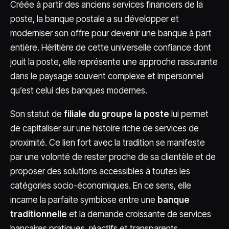
Créée à partir des anciens services financiers de la
poste, la banque postale a su développer et
moderniser son offre pour devenir une banque à part
entière. Héritière de cette universelle confiance dont
jouit la poste, elle représente une approche rassurante
dans le paysage souvent complexe et impersonnel
qu’est celui des banques modernes.
Son statut de
filiale du groupe la poste
lui permet
de capitaliser sur une histoire riche de services de
proximité. Ce lien fort avec la tradition se manifeste
par une volonté de rester proche de sa clientèle et de
proposer des solutions accessibles à toutes les
catégories socio-économiques. En ce sens, elle
incarne la parfaite symbiose entre une
banque
traditionnelle
et la demande croissante de services
bancaires pratiques, réactifs et transparents.