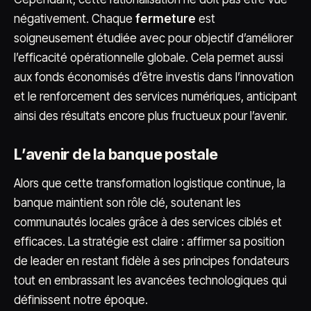
négativement. Chaque
fermeture
est
soigneusement étudiée avec pour objectif d’améliorer
l’efficacité opérationnelle globale. Cela permet aussi
aux fonds économisés d’être investis dans l’innovation
et le renforcement des services numériques, anticipant
ainsi des résultats encore plus fructueux pour l’avenir.
L’avenir de la banque postale
Alors que cette transformation logistique continue, la
banque maintient son rôle clé, soutenant les
communautés locales grâce à des services ciblés et
efficaces. La stratégie est claire : affirmer sa position
de leader en restant fidèle à ses principes fondateurs
tout en embrassant les avancées technologiques qui
définissent notre époque.