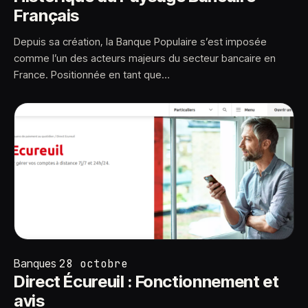
Français
Depuis sa création, la Banque Populaire s’est imposée
comme l’un des acteurs majeurs du secteur bancaire en
France. Positionnée en tant que…
Banques
28 octobre
Direct Écureuil : Fonctionnement et
avis