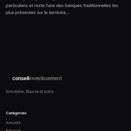
particuliers et reste l’une des banques traditionnelles les
plus présentes sur le territoire,…
conseil
investissement
Immobilier, Bourse et autre
Catégories
Actualité
Banques