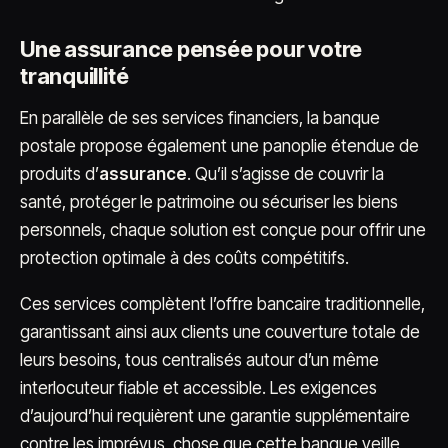
Une assurance pensée pour votre
tranquillité
En parallèle de ses services financiers, la banque
postale propose également une panoplie étendue de
produits d’
assurance
. Qu’il s’agisse de couvrir la
santé, protéger le patrimoine ou sécuriser les biens
personnels, chaque solution est conçue pour offrir une
protection optimale à des coûts compétitifs.
Ces services complètent l’offre bancaire traditionnelle,
garantissant ainsi aux clients une couverture totale de
leurs besoins, tous centralisés autour d’un même
interlocuteur fiable et accessible. Les exigences
d’aujourd’hui requièrent une garantie supplémentaire
contre les imprévus, chose que cette banque veille