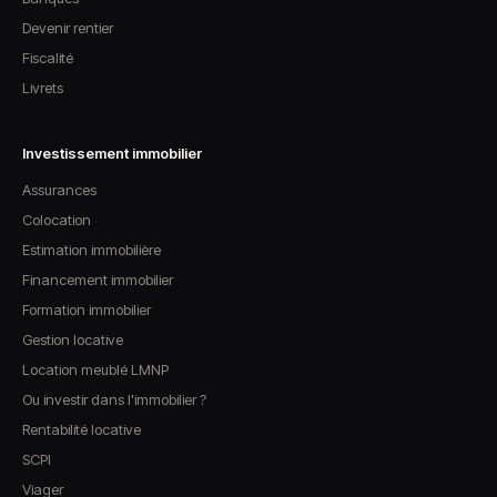
Devenir rentier
Fiscalité
Livrets
Investissement immobilier
Assurances
Colocation
Estimation immobilière
Financement immobilier
Formation immobilier
Gestion locative
Location meublé LMNP
Ou investir dans l'immobilier ?
Rentabilité locative
SCPI
Viager