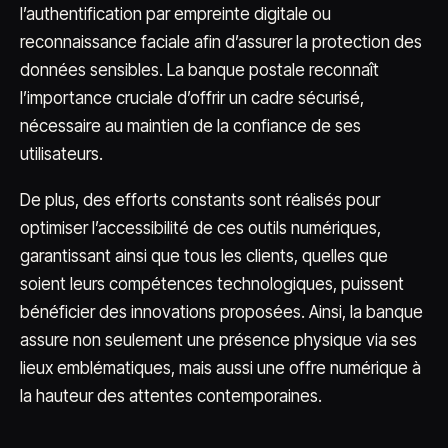
l’authentification par empreinte digitale ou
reconnaissance faciale afin d’assurer la protection des
données sensibles. La banque postale reconnaît
l’importance cruciale d’offrir un cadre sécurisé,
nécessaire au maintien de la confiance de ses
utilisateurs.
De plus, des efforts constants sont réalisés pour
optimiser l’accessibilité de ces outils numériques,
garantissant ainsi que tous les clients, quelles que
soient leurs compétences technologiques, puissent
bénéficier des innovations proposées. Ainsi, la banque
assure non seulement une présence physique via ses
lieux emblématiques, mais aussi une offre numérique à
la hauteur des attentes contemporaines.