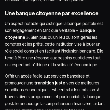
Une banque citoyenne par excellence
Un aspect notable qui distingue la banque postale est
son engagement en tant que véritable
« banque
citoyenne »
. Bien plus qu’un lieu où sont gérés les
comptes et les prêts, cette institution vise à jouer un
rôle social concret en facilitant l’inclusion bancaire. Elle
tend à être une réponse aux besoins quotidiens tout
en respectant l’éthique et la solidarité économique.
Offrir un accès facile aux services bancaires et
promouvoir une
transition juste
vers de meilleures
conditions économiques est central à leur mission. À
travers divers programmes et partenariats, la banque
postale encourage la compréhension financière, aidant