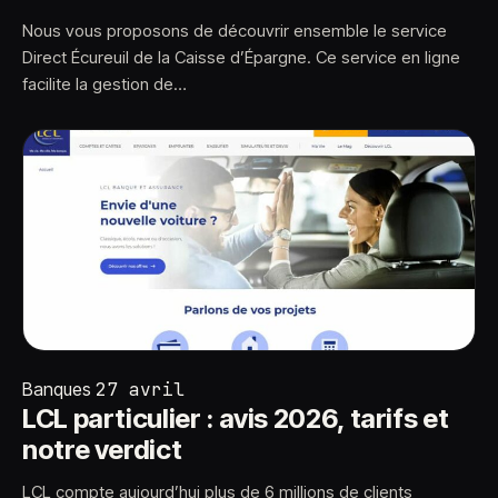
Nous vous proposons de découvrir ensemble le service
Direct Écureuil de la Caisse d’Épargne. Ce service en ligne
facilite la gestion de…
Banques
27 avril
LCL particulier : avis 2026, tarifs et
notre verdict
LCL compte aujourd’hui plus de 6 millions de clients