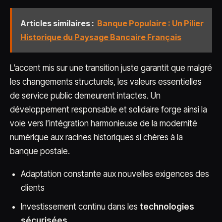
Articles similaires :
Banque Populaire : Un Pilier
Historique du Paysage Bancaire Français
L’accent mis sur une transition juste garantit que malgré
les changements structurels, les valeurs essentielles
de service public demeurent intactes. Un
développement responsable et solidaire forge ainsi la
voie vers l’intégration harmonieuse de la modernité
numérique aux racines historiques si chères à la
banque postale.
Adaptation constante aux nouvelles exigences des
clients
Investissement continu dans les
technologies
sécurisées