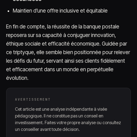
Maintien d’une offre inclusive et équitable
En fin de compte, la réussite de la banque postale
reposera sur sa capacité à conjuguer innovation,
éthique sociale et efficacité économique. Guidée par
ce triptyque, elle semble bien positionnée pour relever
les défis du futur, servant ainsi ses clients fidèlement
et efficacement dans un monde en perpétuelle
évolution.
AVERTISSEMENT
Cet article est une analyse indépendante à visée
pédagogique. Il ne constitue pas un conseil en
investissement. Faites votre propre analyse ou consultez
un conseiller avant toute décision.