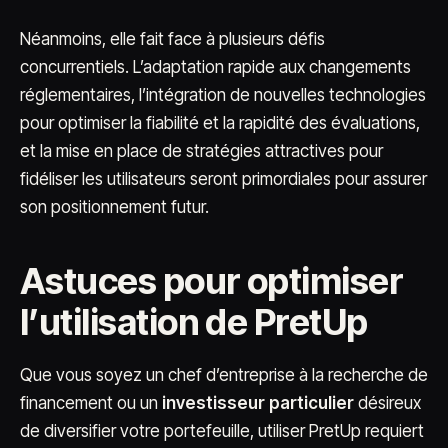
Néanmoins, elle fait face à plusieurs défis
concurrentiels. L’adaptation rapide aux changements
réglementaires, l’intégration de nouvelles technologies
pour optimiser la fiabilité et la rapidité des évaluations,
et la mise en place de stratégies attractives pour
fidéliser les utilisateurs seront primordiales pour assurer
son positionnement futur.
Astuces pour optimiser
l’utilisation de PretUp
Que vous soyez un chef d’entreprise à la recherche de
financement ou un
investisseur particulier
désireux
de diversifier votre portefeuille, utiliser PretUp requiert