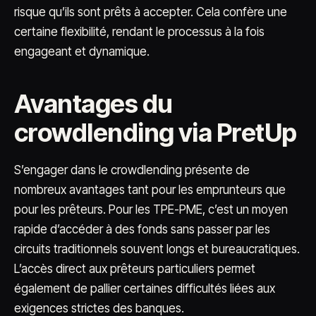
risque qu’ils sont prêts à accepter. Cela confère une
certaine flexibilité, rendant le processus à la fois
engageant et dynamique.
Avantages du
crowdlending via PretUp
S’engager dans le crowdlending présente de
nombreux avantages tant pour les emprunteurs que
pour les prêteurs. Pour les TPE-PME, c’est un moyen
rapide d’accéder à des fonds sans passer par les
circuits traditionnels souvent longs et bureaucratiques.
L’accès direct aux prêteurs particuliers permet
également de pallier certaines difficultés liées aux
exigences strictes des banques.