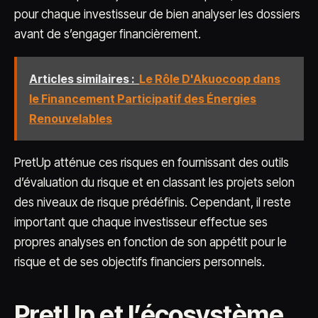
pour chaque investisseur de bien analyser les dossiers
avant de s’engager financièrement.
Articles similaires :
Le Rôle D'Akuocoop dans
le Financement Participatif des Énergies
Renouvelables
PretUp atténue ces risques en fournissant des outils
d’évaluation du risque et en classant les projets selon
des niveaux de risque prédéfinis. Cependant, il reste
important que chaque investisseur effectue ses
propres analyses en fonction de son appétit pour le
risque et de ses objectifs financiers personnels.
PretUp et l’écosystème