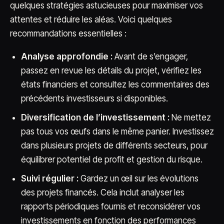
quelques stratégies astucieuses pour maximiser vos
attentes et réduire les aléas. Voici quelques
recommandations essentielles :
Analyse approfondie :
Avant de s’engager,
passez en revue les détails du projet, vérifiez les
états financiers et consultez les commentaires des
précédents investisseurs si disponibles.
Diversification de l’investissement :
Ne mettez
pas tous vos œufs dans le même panier. Investissez
dans plusieurs projets de différents secteurs, pour
équilibrer potentiel de profit et gestion du risque.
Suivi régulier :
Gardez un œil sur les évolutions
des projets financés. Cela inclut analyser les
rapports périodiques fournis et reconsidérer vos
investissements en fonction des performances