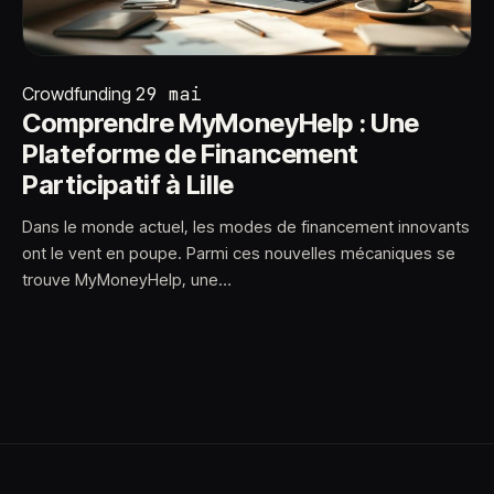
Crowdfunding
29 mai
Comprendre MyMoneyHelp : Une
Plateforme de Financement
Participatif à Lille
Dans le monde actuel, les modes de financement innovants
ont le vent en poupe. Parmi ces nouvelles mécaniques se
trouve MyMoneyHelp, une…