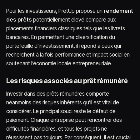
Pour les investisseurs, PretUp propose un
rendement
des prêts
potentiellement élevé comparé aux
placements financiers classiques tels que les livrets
bancaires. En permettant une diversification du
portefeuille d’investissement, il répond à ceux qui
recherchent à la fois performance et impact social en
soutenant l’économie locale entrepreneuriale.
Les risques associés au prêt rémunéré
Investir dans des prêts rémunérés comporte
néanmoins des risques inhérents qu’il est vital de
considérer. Le principal souci reste le défaut de
paiement. Chaque entreprise peut rencontrer des
difficultés financières, et tous les projets ne
réussissent pas toujours. Par conséquent, il est crucial