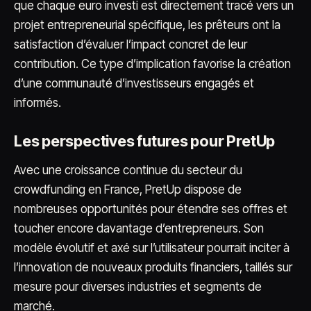
que chaque euro investi est directement tracé vers un
projet entrepreneurial spécifique, les prêteurs ont la
satisfaction d’évaluer l’impact concret de leur
contribution. Ce type d’implication favorise la création
d’une communauté d’investisseurs engagés et
informés.
Les perspectives futures pour PretUp
Avec une croissance continue du secteur du
crowdfunding en France, PretUp dispose de
nombreuses opportunités pour étendre ses offres et
toucher encore davantage d’entrepreneurs. Son
modèle évolutif et axé sur l’utilisateur pourrait inciter à
l’innovation de nouveaux produits financiers, taillés sur
mesure pour diverses industries et segments de
marché.