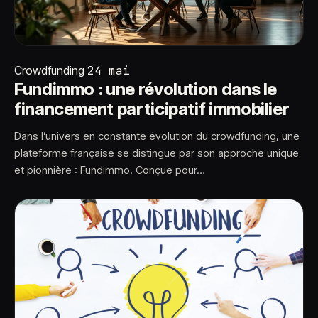
Crowdfunding
24 mai
Fundimmo : une révolution dans le
financement participatif immobilier
Dans l’univers en constante évolution du crowdfunding, une
plateforme française se distingue par son approche unique
et pionnière : Fundimmo. Conçue pour…