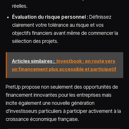
réelles.
Évaluation du risque personnel :
Définissez
clairement votre tolérance au risque et vos
objectifs financiers avant même de commencer la
sélection des projets.
Articles similaires :
Investbook : en route vers
un financement plus accessible et participatif
PretUp propose non seulement des opportunités de
financement innovantes pour les entreprises mais
incite également une nouvelle génération
d’investisseurs particuliers à participer activement à la
croissance économique française.