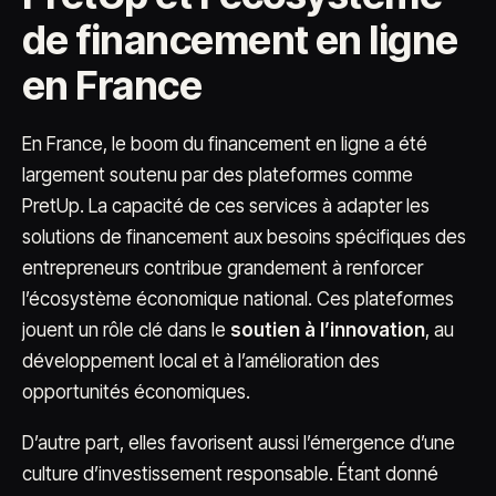
de financement en ligne
en France
En France, le boom du financement en ligne a été
largement soutenu par des plateformes comme
PretUp. La capacité de ces services à adapter les
solutions de financement aux besoins spécifiques des
entrepreneurs contribue grandement à renforcer
l’écosystème économique national. Ces plateformes
jouent un rôle clé dans le
soutien à l’innovation
, au
développement local et à l’amélioration des
opportunités économiques.
D’autre part, elles favorisent aussi l’émergence d’une
culture d’investissement responsable. Étant donné