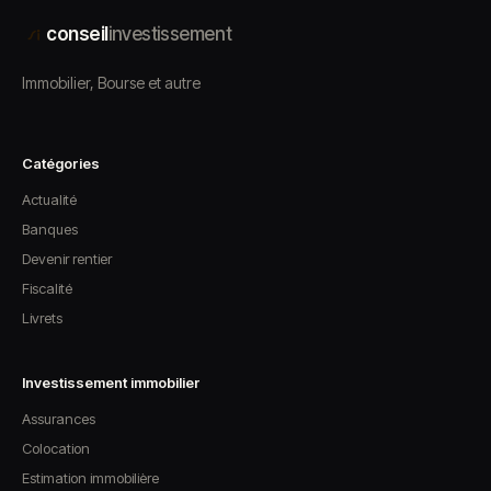
conseil
investissement
Immobilier, Bourse et autre
Catégories
Actualité
Banques
Devenir rentier
Fiscalité
Livrets
Investissement immobilier
Assurances
Colocation
Estimation immobilière