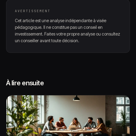
AVERTISSEMENT
Cet article est une analyse indépendante à visée
pédagogique. Il ne constitue pas un conseil en
investissement. Faites votre propre analyse ou consultez
un conseiller avant toute décision.
À lire ensuite