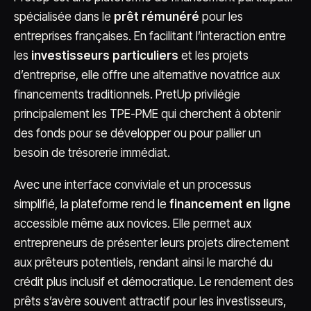
spécialisée dans le
prêt rémunéré
pour les
entreprises françaises. En facilitant l’interaction entre
les
investisseurs particuliers
et les projets
d’entreprise, elle offre une alternative novatrice aux
financements traditionnels. PretUp privilégie
principalement les TPE-PME qui cherchent à obtenir
des fonds pour se développer ou pour pallier un
besoin de trésorerie immédiat.
Avec une interface conviviale et un processus
simplifié, la plateforme rend le
financement en ligne
accessible même aux novices. Elle permet aux
entrepreneurs de présenter leurs projets directement
aux prêteurs potentiels, rendant ainsi le marché du
crédit plus inclusif et démocratique. Le rendement des
prêts s’avère souvent attractif pour les investisseurs,