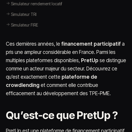
Simulateur remdement locatif
Simulateur TRI
Simulateur FIRE
Ces dernières années, le
financement participatif
a
pris une ampleur considérable en France. Parmi les
multiples plateformes disponibles,
PretUp
se distingue
comme un acteur majeur du secteur. Découvrez ce
qu’est exactement cette
plateforme de
crowdlending
et comment elle contribue
efficacement au développement des TPE-PME.
Qu’est-ce que PretUp ?
PretUp est une plateforme de financement participatif