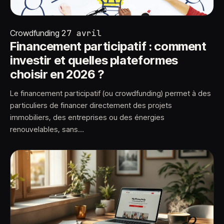
Crowdfunding
27 avril
Financement participatif : comment
investir et quelles plateformes
choisir en 2026 ?
Le financement participatif (ou crowdfunding) permet à des
particuliers de financer directement des projets
immobiliers, des entreprises ou des énergies
renouvelables, sans…