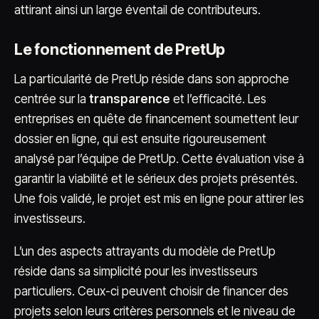
attirant ainsi un large éventail de contributeurs.
Le fonctionnement de PretUp
La particularité de PretUp réside dans son approche
centrée sur la
transparence
et l’efficacité. Les
entreprises en quête de financement soumettent leur
dossier en ligne, qui est ensuite rigoureusement
analysé par l’équipe de PretUp. Cette évaluation vise à
garantir la viabilité et le sérieux des projets présentés.
Une fois validé, le projet est mis en ligne pour attirer les
investisseurs.
L’un des aspects attrayants du modèle de PretUp
réside dans sa simplicité pour les investisseurs
particuliers. Ceux-ci peuvent choisir de financer des
projets selon leurs critères personnels et le niveau de