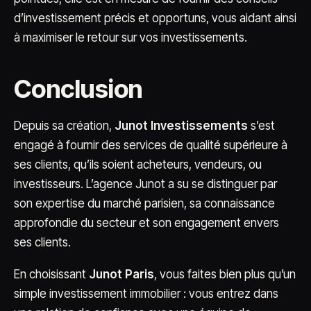
d’investissement précis et opportuns, vous aidant ainsi
à maximiser le retour sur vos investissements.
Conclusion
Depuis sa création,
Junot Investissements
s’est
engagé à fournir des services de qualité supérieure à
ses clients, qu’ils soient acheteurs, vendeurs, ou
investisseurs. L’agence Junot a su se distinguer par
son expertise du marché parisien, sa connaissance
approfondie du secteur et son engagement envers
ses clients.
En choisissant
Junot Paris
, vous faites bien plus qu’un
simple investissement immobilier : vous entrez dans