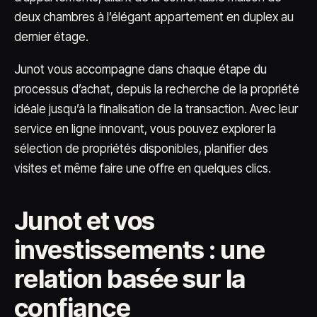
deux chambres à l’élégant appartement en duplex au
dernier étage.
Junot vous accompagne dans chaque étape du
processus d’achat, depuis la recherche de la propriété
idéale jusqu’à la finalisation de la transaction. Avec leur
service en ligne innovant, vous pouvez explorer la
sélection de propriétés disponibles, planifier des
visites et même faire une offre en quelques clics.
Junot et vos
investissements : une
relation basée sur la
confiance