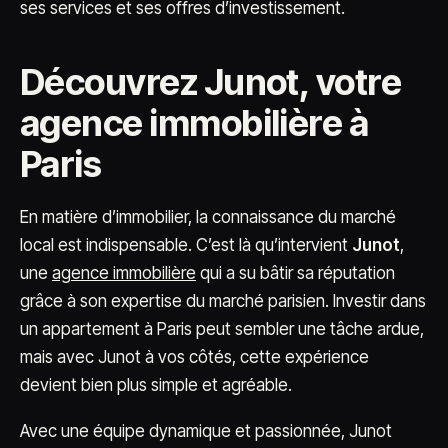
ses services et ses offres d’investissement.
Découvrez Junot, votre
agence immobilière à
Paris
En matière d’immobilier, la connaissance du marché
local est indispensable. C’est là qu’intervient
Junot
,
une
agence immobilière
qui a su bâtir sa réputation
grâce à son expertise du marché parisien. Investir dans
un appartement à Paris peut sembler une tâche ardue,
mais avec Junot à vos côtés, cette expérience
devient bien plus simple et agréable.
Avec une équipe dynamique et passionnée, Junot