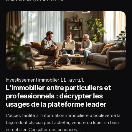
Investissement immobilier
11 avril
L’immobilier entre particuliers et
professionnels : décrypter les
usages de la plateforme leader
L’accès facilité à l’information immobilière a bouleversé la
façon dont chacun peut acheter, vendre ou louer un bien
immobilier. Consulter des annonces…