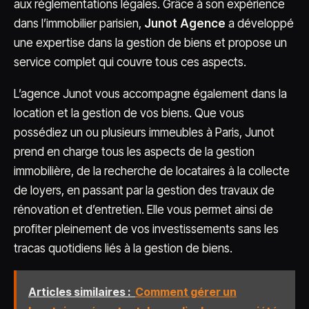
aux réglementations légales. Grâce à son expérience
dans l’immobilier parisien,
Junot Agence
a développé
une expertise dans la gestion de biens et propose un
service complet qui couvre tous ces aspects.
L’agence Junot vous accompagne également dans la
location et la gestion de vos biens. Que vous
possédiez un ou plusieurs immeubles à Paris, Junot
prend en charge tous les aspects de la gestion
immobilière, de la recherche de locataires à la collecte
de loyers, en passant par la gestion des travaux de
rénovation et d’entretien. Elle vous permet ainsi de
profiter pleinement de vos investissements sans les
tracas quotidiens liés à la gestion de biens.
Articles similaires :
Comment gérer un