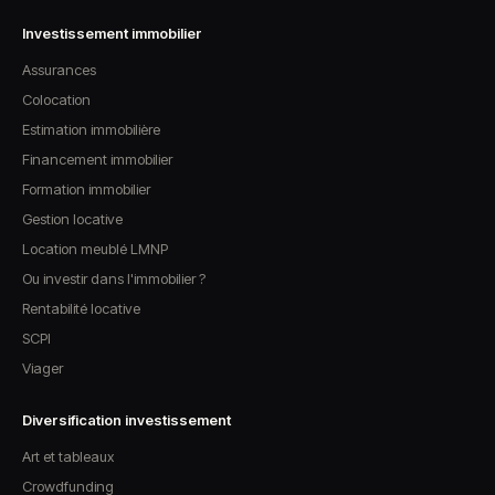
Investissement immobilier
Assurances
Colocation
Estimation immobilière
Financement immobilier
Formation immobilier
Gestion locative
Location meublé LMNP
Ou investir dans l'immobilier ?
Rentabilité locative
SCPI
Viager
Diversification investissement
Art et tableaux
Crowdfunding