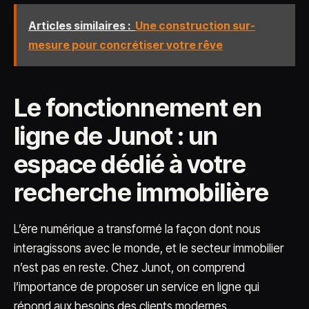
Articles similaires :
Une construction sur-
mesure pour concrétiser votre rêve
Le fonctionnement en
ligne de Junot : un
espace dédié à votre
recherche immobilière
L’ère numérique a transformé la façon dont nous
interagissons avec le monde, et le secteur immobilier
n’est pas en reste. Chez Junot, on comprend
l’importance de proposer un service en ligne qui
répond aux besoins des clients modernes.