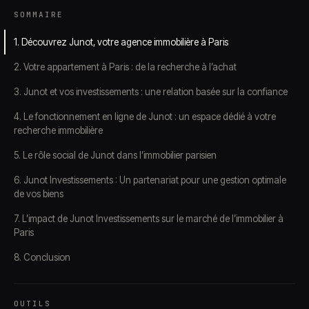
SOMMAIRE
1. Découvrez Junot, votre agence immobilière à Paris
2. Votre appartement à Paris : de la recherche à l’achat
3. Junot et vos investissements : une relation basée sur la confiance
4. Le fonctionnement en ligne de Junot : un espace dédié à votre
recherche immobilière
5. Le rôle social de Junot dans l’immobilier parisien
6. Junot Investissements : Un partenariat pour une gestion optimale
de vos biens
7. L’impact de Junot Investissements sur le marché de l’immobilier à
Paris
8. Conclusion
OUTILS