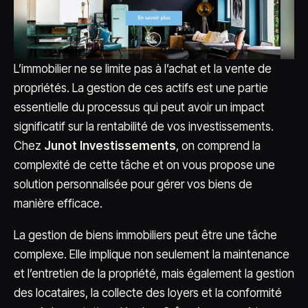
L’immobilier ne se limite pas à l’achat et la vente de
propriétés. La gestion de ces actifs est une partie
essentielle du processus qui peut avoir un impact
significatif sur la rentabilité de vos investissements.
Chez
Junot Investissements
, on comprend la
complexité de cette tâche et on vous propose une
solution personnalisée pour gérer vos biens de
manière efficace.
La gestion de biens immobiliers peut être une tâche
complexe. Elle implique non seulement la maintenance
et l’entretien de la propriété, mais également la gestion
des locataires, la collecte des loyers et la conformité