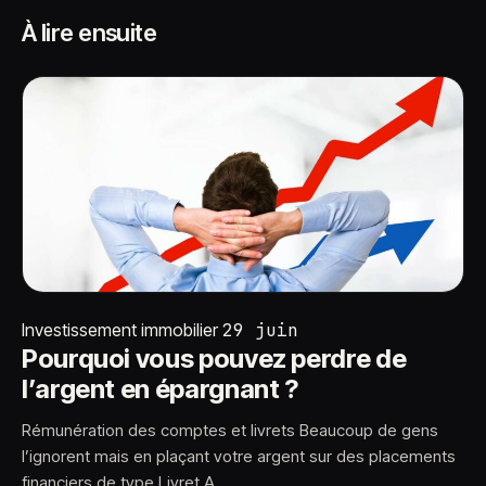
À lire ensuite
Investissement immobilier
29 juin
Pourquoi vous pouvez perdre de
l’argent en épargnant ?
Rémunération des comptes et livrets Beaucoup de gens
l’ignorent mais en plaçant votre argent sur des placements
financiers de type Livret A,…