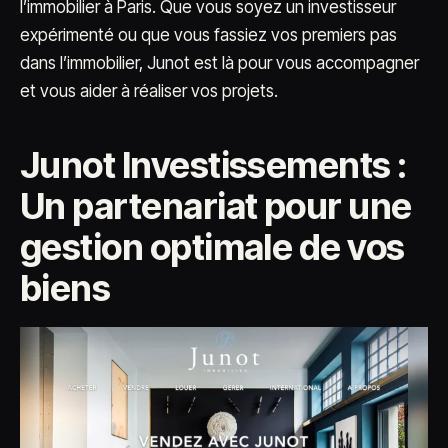
l’immobilier à Paris. Que vous soyez un investisseur
expérimenté ou que vous fassiez vos premiers pas
dans l’immobilier, Junot est là pour vous accompagner
et vous aider à réaliser vos projets.
Junot Investissements :
Un partenariat pour une
gestion optimale de vos
biens