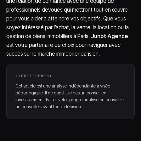
une relation de confiance avec une équipe de
professionnels dévoués qui mettront tout en œuvre
pour vous aider à atteindre vos objectifs. Que vous
soyez intéressé par l’achat, la vente, la location ou la
gestion de biens immobiliers à Paris,
Junot Agence
est votre partenaire de choix pour naviguer avec
succès sur le marché immobilier parisien.
AVERTISSEMENT
Cet article est une analyse indépendante à visée
pédagogique. Il ne constitue pas un conseil en
investissement. Faites votre propre analyse ou consultez
un conseiller avant toute décision.