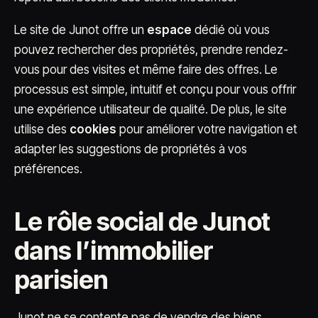
Le site de Junot offre un
espace
dédié où vous
pouvez rechercher des propriétés, prendre rendez-
vous pour des visites et même faire des offres. Le
processus est simple, intuitif et conçu pour vous offrir
une expérience utilisateur de qualité. De plus, le site
utilise des
cookies
pour améliorer votre navigation et
adapter les suggestions de propriétés à vos
préférences.
Le rôle social de Junot
dans l’immobilier
parisien
Junot ne se contente pas de vendre des biens