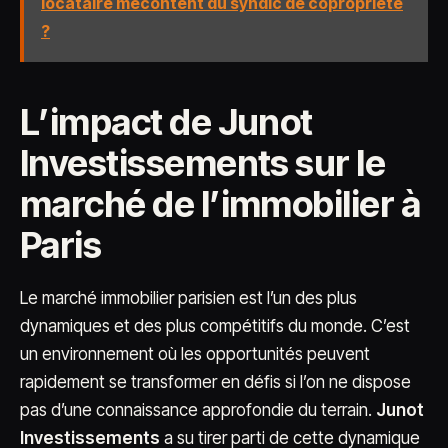
locataire mécontent du syndic de copropriété
?
L’impact de Junot
Investissements sur le
marché de l’immobilier à
Paris
Le marché immobilier parisien est l’un des plus
dynamiques et des plus compétitifs du monde. C’est
un environnement où les opportunités peuvent
rapidement se transformer en défis si l’on ne dispose
pas d’une connaissance approfondie du terrain.
Junot
Investissements
a su tirer parti de cette dynamique