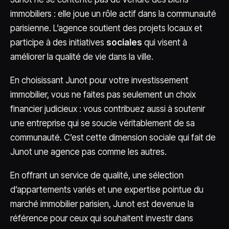
immobiliers : elle joue un rôle actif dans la communauté
parisienne. L’agence soutient des projets locaux et
participe à des initiatives
sociales
qui visent à
améliorer la qualité de vie dans la ville.
En choisissant Junot pour votre investissement
immobilier, vous ne faites pas seulement un choix
financier judicieux : vous contribuez aussi à soutenir
une entreprise qui se soucie véritablement de sa
communauté. C’est cette dimension sociale qui fait de
Junot une agence pas comme les autres.
En offrant un service de qualité, une sélection
d’appartements variés et une expertise pointue du
marché immobilier parisien, Junot est devenue la
référence pour ceux qui souhaitent investir dans