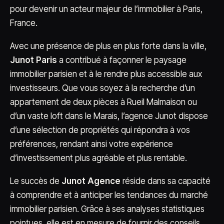
pour devenir un acteur majeur de l’immobilier à Paris,
France.
Avec une présence de plus en plus forte dans la ville,
Junot Paris
a contribué à façonner le paysage
immobilier parisien et à le rendre plus accessible aux
investisseurs. Que vous soyez à la recherche d’un
appartement de deux pièces à Rueil Malmaison ou
d’un vaste loft dans le Marais, l’agence Junot dispose
d’une sélection de propriétés qui répondra à vos
préférences, rendant ainsi votre expérience
d’investissement plus agréable et plus rentable.
Le succès de
Junot Agence
réside dans sa capacité
à comprendre et à anticiper les tendances du marché
immobilier parisien. Grâce à ses analyses statistiques
pointues, elle est en mesure de fournir des conseils