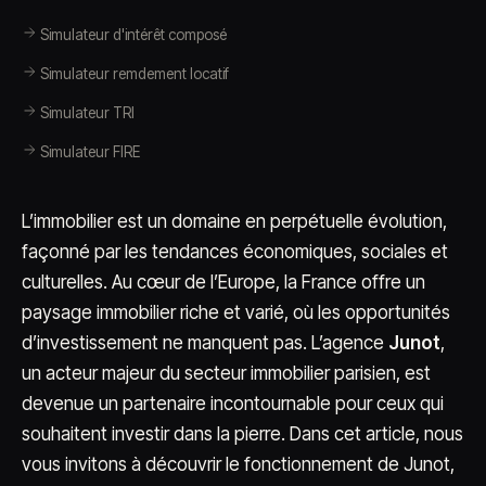
Simulateur d'intérêt composé
Simulateur remdement locatif
Simulateur TRI
Simulateur FIRE
L’immobilier est un domaine en perpétuelle évolution,
façonné par les tendances économiques, sociales et
culturelles. Au cœur de l’Europe, la France offre un
paysage immobilier riche et varié, où les opportunités
d’investissement ne manquent pas. L’agence
Junot
,
un acteur majeur du secteur immobilier parisien, est
devenue un partenaire incontournable pour ceux qui
souhaitent investir dans la pierre. Dans cet article, nous
vous invitons à découvrir le fonctionnement de Junot,