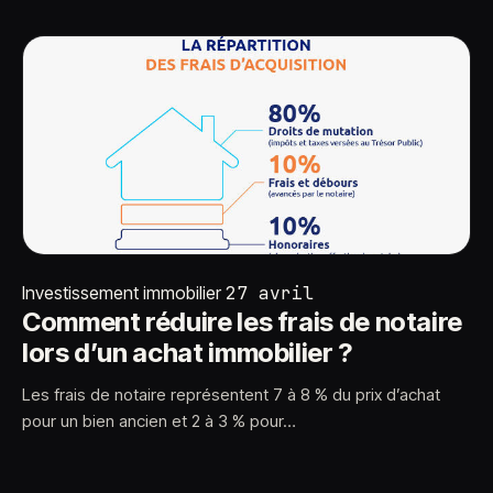
Investissement immobilier
27 avril
Comment réduire les frais de notaire
lors d’un achat immobilier ?
Les frais de notaire représentent 7 à 8 % du prix d’achat
pour un bien ancien et 2 à 3 % pour…