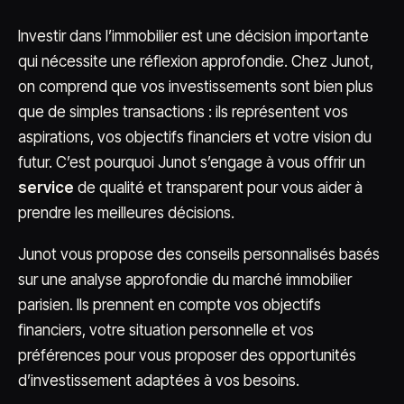
Investir dans l’immobilier est une décision importante
qui nécessite une réflexion approfondie. Chez Junot,
on comprend que vos investissements sont bien plus
que de simples transactions : ils représentent vos
aspirations, vos objectifs financiers et votre vision du
futur. C’est pourquoi Junot s’engage à vous offrir un
service
de qualité et transparent pour vous aider à
prendre les meilleures décisions.
Junot vous propose des conseils personnalisés basés
sur une analyse approfondie du marché immobilier
parisien. Ils prennent en compte vos objectifs
financiers, votre situation personnelle et vos
préférences pour vous proposer des opportunités
d’investissement adaptées à vos besoins.