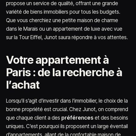
propose un service de qualité, offrant une grande
variété de biens immobiliers pour tous les budgets.
Que vous cherchiez une petite maison de charme
dans le Marais ou un appartement de luxe avec vue
sur la Tour Eiffel, Junot saura répondre à vos attentes.
Votre appartement à
Paris : de la recherche à
l’achat
Lorsqu’il s’agit d’investir dans l’immobilier, le choix de la
bonne propriété est crucial. Chez Junot, on comprend
que chaque client a des
préférences
et des besoins
uniques. C’est pourquoi ils proposent un large éventail
d’appartements, allant de la confortable maison de