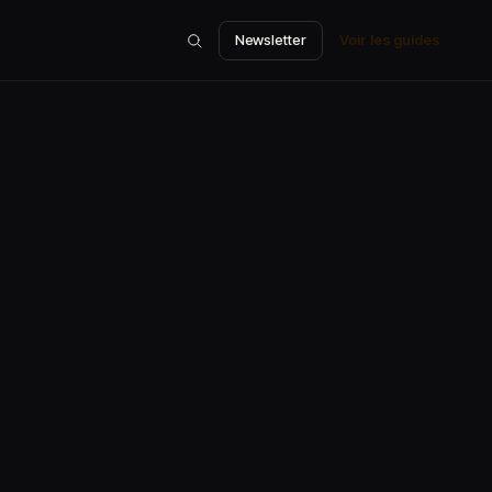
Newsletter
Voir les guides