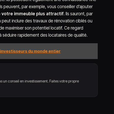
s peuvent, par exemple, vous conseiller d’ajouter
 votre immeuble plus attractif
. Ils sauront, par
ela peut inclure des travaux de rénovation ciblés ou
e maximiser son potentiel locatif. Ce regard
 à séduire rapidement des locataires de qualité.
es investisseurs du monde entier
s un conseil en investissement. Faites votre propre