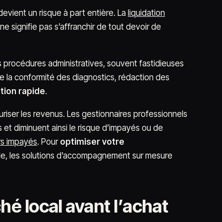
devient un risque à part entière. La
liquidation
e signifie pas s’affranchir de tout devoir de
 procédures administratives, souvent fastidieuses
e la conformité des diagnostics, rédaction des
tion rapide
.
riser les revenus. Les gestionnaires professionnels
s et diminuent ainsi le risque d’impayés ou de
rs impayés
. Pour
optimiser votre
e, les solutions d’accompagnement sur mesure
é local avant l’achat