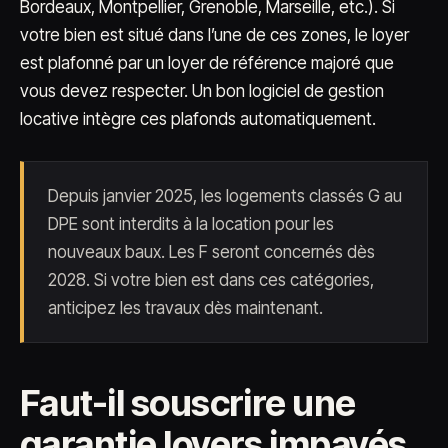
Bordeaux, Montpellier, Grenoble, Marseille, etc.). Si
votre bien est situé dans l’une de ces zones, le loyer
est plafonné par un loyer de référence majoré que
vous devez respecter. Un bon logiciel de gestion
locative intègre ces plafonds automatiquement.
Depuis janvier 2025, les logements classés G au
DPE sont interdits à la location pour les
nouveaux baux. Les F seront concernés dès
2028. Si votre bien est dans ces catégories,
anticipez les travaux dès maintenant.
Faut-il souscrire une
garantie loyers impayés