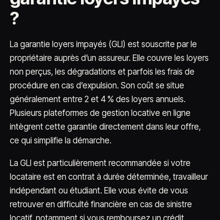
?
La garantie loyers impayés (GLI) est souscrite par le
propriétaire auprès d’un assureur. Elle couvre les loyers
non perçus, les dégradations et parfois les frais de
procédure en cas d’expulsion. Son coût se situe
généralement entre 2 et 4 % des loyers annuels.
Plusieurs plateformes de gestion locative en ligne
intègrent cette garantie directement dans leur offre,
ce qui simplifie la démarche.
La GLI est particulièrement recommandée si votre
locataire est en contrat à durée déterminée, travailleur
indépendant ou étudiant. Elle vous évite de vous
retrouver en difficulté financière en cas de sinistre
locatif, notamment si vous remboursez un crédit