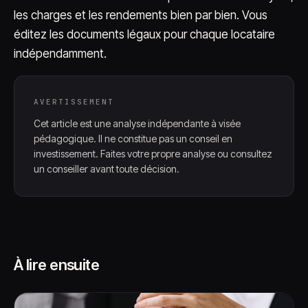
les charges et les rendements bien par bien. Vous
éditez les documents légaux pour chaque locataire
indépendamment.
AVERTISSEMENT
Cet article est une analyse indépendante à visée
pédagogique. Il ne constitue pas un conseil en
investissement. Faites votre propre analyse ou consultez
un conseiller avant toute décision.
À lire ensuite