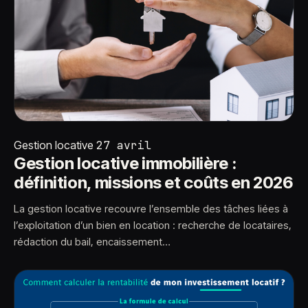
Gestion locative
27 avril
Gestion locative immobilière :
définition, missions et coûts en 2026
La gestion locative recouvre l’ensemble des tâches liées à
l’exploitation d’un bien en location : recherche de locataires,
rédaction du bail, encaissement…