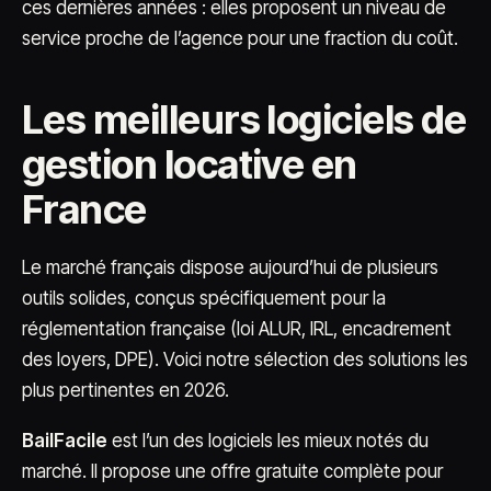
ces dernières années : elles proposent un niveau de
service proche de l’agence pour une fraction du coût.
Les meilleurs logiciels de
gestion locative en
France
Le marché français dispose aujourd’hui de plusieurs
outils solides, conçus spécifiquement pour la
réglementation française (loi ALUR, IRL, encadrement
des loyers, DPE). Voici notre sélection des solutions les
plus pertinentes en 2026.
BailFacile
est l’un des logiciels les mieux notés du
marché. Il propose une offre gratuite complète pour