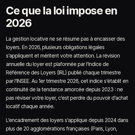
Ce que la loi impose en
2026
La gestion locative ne se résume pas à encaisser des
loyers. En 2026, plusieurs obligations légales
s’appliquent et méritent votre attention. La révision
annuelle du loyer est plafonnée par l’Indice de
Référence des Loyers (IRL) publié chaque trimestre
par l’INSEE. Au 1er trimestre 2026, cet indice s’établit en
continuité de la tendance amorcée depuis 2023 : ne
pas réviser votre loyer, c’est perdre du pouvoir d’achat
locatif chaque année.
L’encadrement des loyers s’applique depuis 2024 dans
plus de 20 agglomérations françaises (Paris, Lyon,