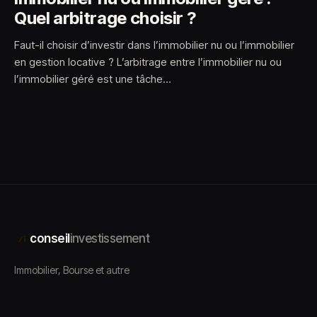
Quel arbitrage choisir ?
Faut-il choisir d’investir dans l’immobilier nu ou l’immobilier
en gestion locative ? L’arbitrage entre l’immobilier nu ou
l’immobilier géré est une tâche…
conseil
investissement
Immobilier, Bourse et autre