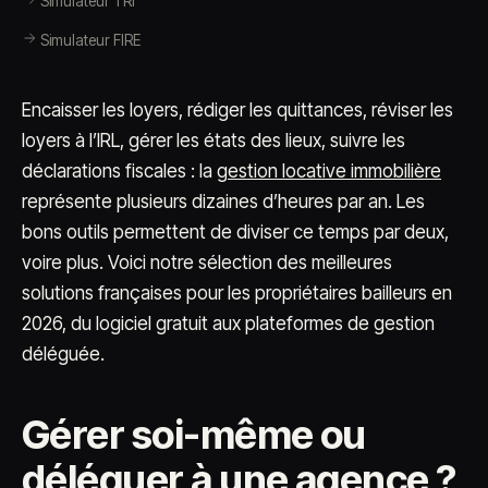
Simulateur TRI
Simulateur FIRE
Encaisser les loyers, rédiger les quittances, réviser les
loyers à l’IRL, gérer les états des lieux, suivre les
déclarations fiscales : la
gestion locative immobilière
représente plusieurs dizaines d’heures par an. Les
bons outils permettent de diviser ce temps par deux,
voire plus. Voici notre sélection des meilleures
solutions françaises pour les propriétaires bailleurs en
2026, du logiciel gratuit aux plateformes de gestion
déléguée.
Gérer soi-même ou
déléguer à une agence ?