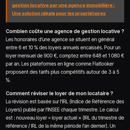
gestion locative par une agence immobilière :
Une solution idéale pour les propriétaires
Combien coûte une agence de gestion locative ?
Les honoraires d’une agence se situent en général
entre 6 et 10 % des loyers annuels encaissés. Pour un
loyer mensuel de 900 €, comptez entre 648 et 1 080 €
par an. Les plateformes en ligne comme Flatlooker
proposent des tarifs plus compétitifs autour de 3 à 5
%.
Comment réviser le loyer de mon locataire ?
La révision est basée sur l’IRL (Indice de Référence des
Loyers) publié par l’INSEE chaque trimestre. Le calcul
est : nouveau loyer = loyer actuel × (IRL du trimestre de
référence / IRL de la même période l’an dernier). Un