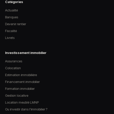
Catégories
Actualité
Banques
Devenir rentier
Fiscalité
Livrets
Investissement immobilier
Assurances
Colocation
Estimation immobilière
Financement immobilier
Formation immobilier
Gestion locative
Location meublé LMNP
Ou investir dans l'immobilier ?