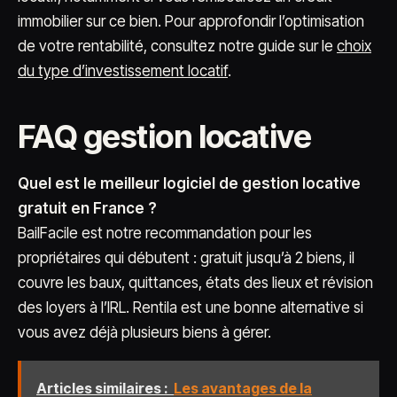
immobilier sur ce bien. Pour approfondir l’optimisation
de votre rentabilité, consultez notre guide sur le
choix
du type d’investissement locatif
.
FAQ gestion locative
Quel est le meilleur logiciel de gestion locative
gratuit en France ?
BailFacile est notre recommandation pour les
propriétaires qui débutent : gratuit jusqu’à 2 biens, il
couvre les baux, quittances, états des lieux et révision
des loyers à l’IRL. Rentila est une bonne alternative si
vous avez déjà plusieurs biens à gérer.
Articles similaires :
Les avantages de la