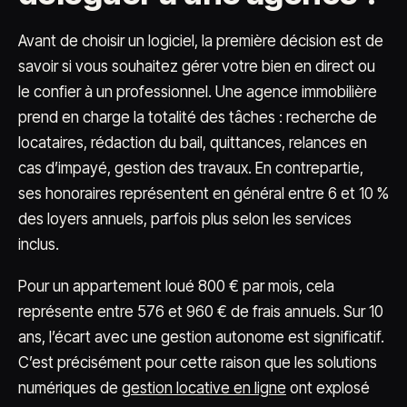
Avant de choisir un logiciel, la première décision est de
savoir si vous souhaitez gérer votre bien en direct ou
le confier à un professionnel. Une agence immobilière
prend en charge la totalité des tâches : recherche de
locataires, rédaction du bail, quittances, relances en
cas d’impayé, gestion des travaux. En contrepartie,
ses honoraires représentent en général entre 6 et 10 %
des loyers annuels, parfois plus selon les services
inclus.
Pour un appartement loué 800 € par mois, cela
représente entre 576 et 960 € de frais annuels. Sur 10
ans, l’écart avec une gestion autonome est significatif.
C’est précisément pour cette raison que les solutions
numériques de
gestion locative en ligne
ont explosé