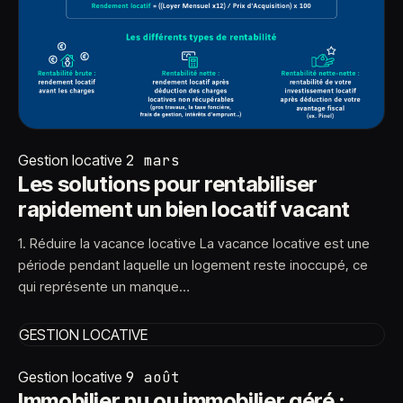
Gestion locative
2 mars
Les solutions pour rentabiliser
rapidement un bien locatif vacant
1. Réduire la vacance locative La vacance locative est une
période pendant laquelle un logement reste inoccupé, ce
qui représente un manque…
GESTION LOCATIVE
Gestion locative
9 août
Immobilier nu ou immobilier géré :