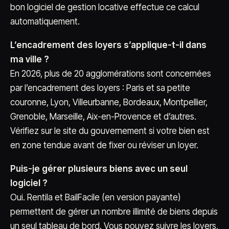
bon logiciel de gestion locative effectue ce calcul
automatiquement.
L’encadrement des loyers s’applique-t-il dans
ma ville ?
En 2026, plus de 20 agglomérations sont concernées
par l’encadrement des loyers : Paris et sa petite
couronne, Lyon, Villeurbanne, Bordeaux, Montpellier,
Grenoble, Marseille, Aix-en-Provence et d’autres.
Vérifiez sur le site du gouvernement si votre bien est
en zone tendue avant de fixer ou réviser un loyer.
Puis-je gérer plusieurs biens avec un seul
logiciel ?
Oui. Rentila et BailFacile (en version payante)
permettent de gérer un nombre illimité de biens depuis
un seul tableau de bord. Vous pouvez suivre les loyers,