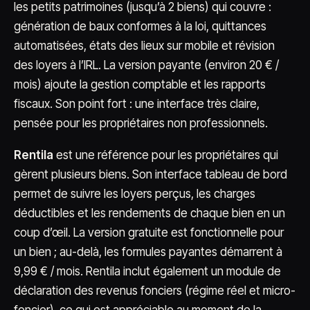
les petits patrimoines (jusqu’à 2 biens) qui couvre :
génération de baux conformes à la loi, quittances
automatisées, états des lieux sur mobile et révision
des loyers à l’IRL. La version payante (environ 20 € /
mois) ajoute la gestion comptable et les rapports
fiscaux. Son point fort : une interface très claire,
pensée pour les propriétaires non professionnels.
Rentila
est une référence pour les propriétaires qui
gèrent plusieurs biens. Son interface tableau de bord
permet de suivre les loyers perçus, les charges
déductibles et les rendements de chaque bien en un
coup d’œil. La version gratuite est fonctionnelle pour
un bien ; au-delà, les formules payantes démarrent à
9,99 € / mois. Rentila inclut également un module de
déclaration des revenus fonciers (régime réel et micro-