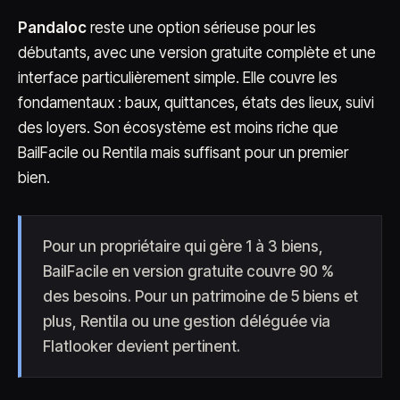
Pandaloc
reste une option sérieuse pour les
débutants, avec une version gratuite complète et une
interface particulièrement simple. Elle couvre les
fondamentaux : baux, quittances, états des lieux, suivi
des loyers. Son écosystème est moins riche que
BailFacile ou Rentila mais suffisant pour un premier
bien.
Pour un propriétaire qui gère 1 à 3 biens,
BailFacile en version gratuite couvre 90 %
des besoins. Pour un patrimoine de 5 biens et
plus, Rentila ou une gestion déléguée via
Flatlooker devient pertinent.