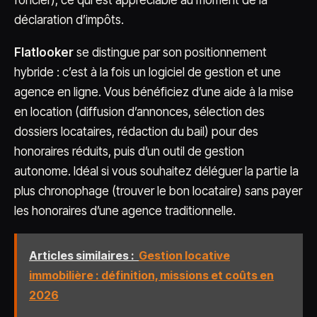
foncier), ce qui est appréciable au moment de la
déclaration d’impôts.
Flatlooker
se distingue par son positionnement
hybride : c’est à la fois un logiciel de gestion et une
agence en ligne. Vous bénéficiez d’une aide à la mise
en location (diffusion d’annonces, sélection des
dossiers locataires, rédaction du bail) pour des
honoraires réduits, puis d’un outil de gestion
autonome. Idéal si vous souhaitez déléguer la partie la
plus chronophage (trouver le bon locataire) sans payer
les honoraires d’une agence traditionnelle.
Articles similaires :
Gestion locative
immobilière : définition, missions et coûts en
2026