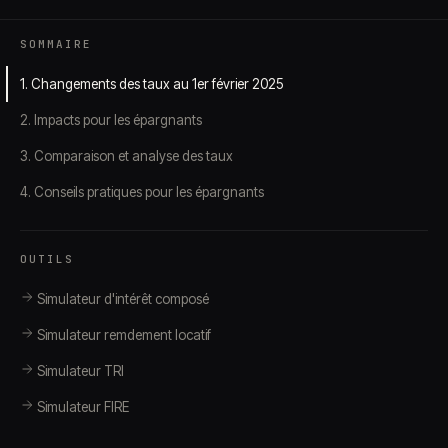
SOMMAIRE
1. Changements des taux au 1er février 2025
2. Impacts pour les épargnants
3. Comparaison et analyse des taux
4. Conseils pratiques pour les épargnants
OUTILS
Simulateur d'intérêt composé
Simulateur remdement locatif
Simulateur TRI
Simulateur FIRE