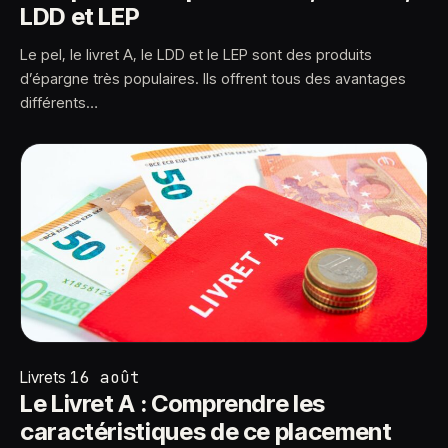
LDD et LEP
Le pel, le livret A, le LDD et le LEP sont des produits
d’épargne très populaires. Ils offrent tous des avantages
différents…
Livrets
16 août
Le Livret A : Comprendre les
caractéristiques de ce placement