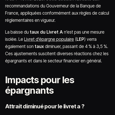
recommandations du Gouverneur de la Banque de
France, appliquées conformément aux règles de calcul
réglementaires en vigueur.
La baisse du
taux du Livret A
n’est pas une mesure
isolée. Le
Livret d’épargne populaire
(
LEP
) verra
également son
taux
diminuer, passant de 4 % à 3,5 %.
Ces ajustements suscitent diverses réactions chez les
épargnants et dans le secteur financier en général.
Impacts pour les
épargnants
Attrait diminué pour le livret a ?