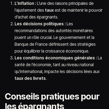
L’inflation :
L’une des raisons principales de
l’ajustement des
taux
est de maintenir le pouvoir
d’achat des épargnants.
Les décisions politiques :
Les
recommandations des autorités monétaires
jouent un rôle crucial. Le gouvernement et la
Banque de France définissent des stratégies
pour équilibrer la croissance économique.
Les conditions économiques générales :
La
santé de l’économie, tant au niveau national
qu’international, impacte les décisions liées aux
taux des livrets
.
Conseils pratiques pour
les épargnants