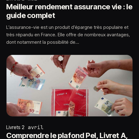
Meilleur rendement assurance vie : le
guide complet
L’assurance-vie est un produit d’épargne très populaire et
très répandu en France. Elle offre de nombreux avantages,
dont notamment la possibilité de…
Livrets
2 avril
Comprendre le plafond Pel, Livret A,