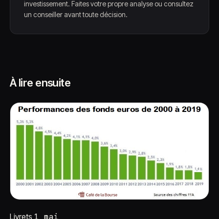
investissement. Faites votre propre analyse ou consultez
un conseiller avant toute décision.
À lire ensuite
Livrets
1 mai