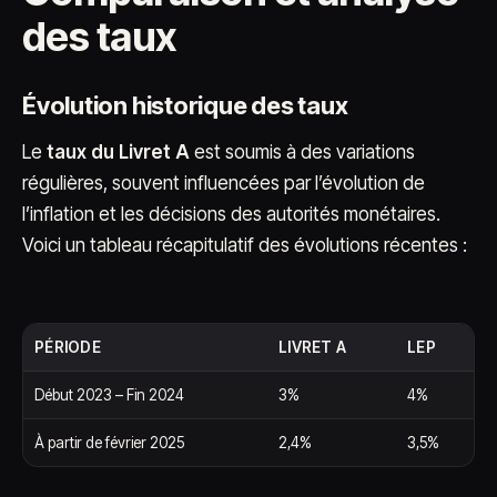
des taux
Évolution historique des taux
Le
taux du Livret A
est soumis à des variations
régulières, souvent influencées par l’évolution de
l’inflation et les décisions des autorités monétaires.
Voici un tableau récapitulatif des évolutions récentes :
PÉRIODE
LIVRET A
LEP
Début 2023 – Fin 2024
3%
4%
À partir de février 2025
2,4%
3,5%