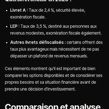
Livret A :
Taux de 2,4 %, sécurité élevée,
exonération fiscale.
LEP :
Taux de 3,5 %, destiné aux personnes aux
revenus modestes, exonération fiscale également.
Autres livrets défiscalisés :
certains offrent des
taux plus avantageux mais nécessitent de ne pas
dépasser un plafond de revenus mensuels.
Ces éléments montrent qu’il est important de bien
comparer les options disponibles et de considérer ses
propres besoins et sa situation financière avant de
prendre une décision d’investissement.
Comparaison et analyse