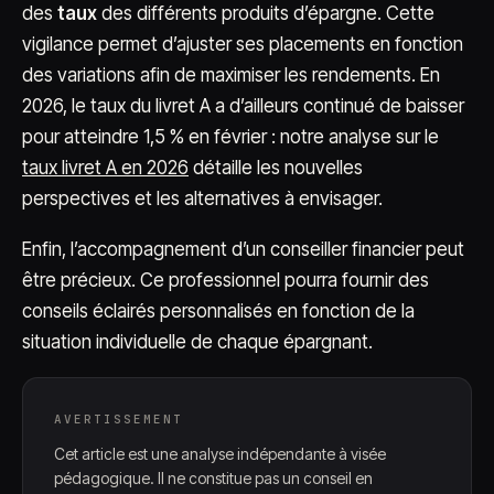
des
taux
des différents produits d’épargne. Cette
vigilance permet d’ajuster ses placements en fonction
des variations afin de maximiser les rendements. En
2026, le taux du livret A a d’ailleurs continué de baisser
pour atteindre 1,5 % en février : notre analyse sur le
taux livret A en 2026
détaille les nouvelles
perspectives et les alternatives à envisager.
Enfin, l’accompagnement d’un conseiller financier peut
être précieux. Ce professionnel pourra fournir des
conseils éclairés personnalisés en fonction de la
situation individuelle de chaque épargnant.
AVERTISSEMENT
Cet article est une analyse indépendante à visée
pédagogique. Il ne constitue pas un conseil en