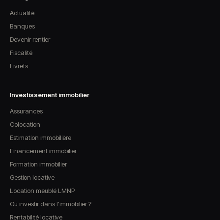
Actualité
Banques
Devenir rentier
Fiscalité
Livrets
Investissement immobilier
Assurances
Colocation
Estimation immobilière
Financement immobilier
Formation immobilier
Gestion locative
Location meublé LMNP
Ou investir dans l'immobilier ?
Rentabilité locative