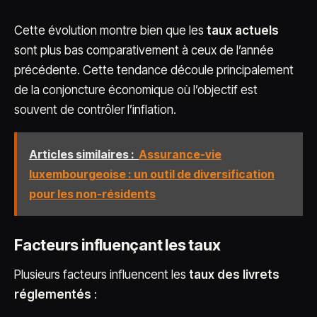
Cette évolution montre bien que les
taux actuels
sont plus bas comparativement à ceux de l’année
précédente. Cette tendance découle principalement
de la conjoncture économique où l’objectif est
souvent de contrôler l’inflation.
Articles similaires :
Assurance-vie
luxembourgeoise : un outil de diversification
pour les non-résidents
Facteurs influençant les taux
Plusieurs facteurs influencent les
taux des livrets
réglementés
: