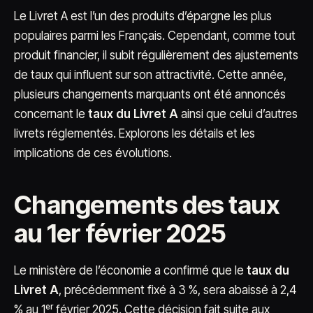
Le Livret A est l’un des produits d’épargne les plus
populaires parmi les Français. Cependant, comme tout
produit financier, il subit régulièrement des ajustements
de taux qui influent sur son attractivité. Cette année,
plusieurs changements marquants ont été annoncés
concernant le
taux du Livret A
ainsi que celui d’autres
livrets réglementés. Explorons les détails et les
implications de ces évolutions.
Changements des taux
au 1er février 2025
Le ministère de l’économie a confirmé que le
taux du
Livret A
, précédemment fixé à 3 %, sera abaissé à 2,4
% au 1ᵉʳ février 2025. Cette décision fait suite aux