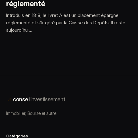
réglementé
Introduis en 1818, le livret A est un placement épargne
réglementé et sûr géré par la Caisse des Dépôts. Il reste
aujourd’hui…
conseil
investissement
Immobilier, Bourse et autre
Catégories