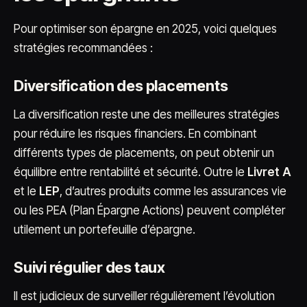
Pour optimiser son épargne en 2025, voici quelques
stratégies recommandées :
Diversification des placements
La diversification reste une des meilleures stratégies
pour réduire les risques financiers. En combinant
différents types de placements, on peut obtenir un
équilibre entre rentabilité et sécurité. Outre le
Livret A
et le
LEP
, d’autres produits comme les assurances vie
ou les PEA (Plan Épargne Actions) peuvent compléter
utilement un portefeuille d’épargne.
Suivi régulier des taux
Il est judicieux de surveiller régulièrement l’évolution