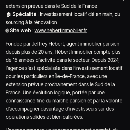
extension prévue dans le Sud de la France
🏠
Spécialité
: Investissement locatif clé en main, du
sourcing à la rénovation
🌐
Site web
:
www.hebertimmobilier.fr
Fondée par Jeffrey Hébert, agent immobilier parisien
depuis plus de 20 ans, Hébert Immobilier compte plus
de 15 années d’activité dans le secteur. Depuis 2024,
l’agence s’est spécialisée dans l’investissement locatif
pour les particuliers en Île-de-France, avec une
extension prévue prochainement dans le Sud de la
France. Une évolution logique, portée par une
connaissance fine du marché parisien et par la volonté
d’accompagner davantage d’investisseurs sur des
opérations solides et bien calibrées.