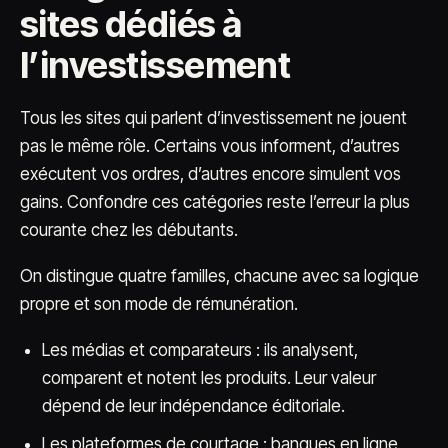
sites dédiés à
l’investissement
Tous les sites qui parlent d’investissement ne jouent
pas le même rôle. Certains vous informent, d’autres
exécutent vos ordres, d’autres encore simulent vos
gains. Confondre ces catégories reste l’erreur la plus
courante chez les débutants.
On distingue quatre familles, chacune avec sa logique
propre et son mode de rémunération.
Les médias et comparateurs : ils analysent,
comparent et notent les produits. Leur valeur
dépend de leur indépendance éditoriale.
Les plateformes de courtage : banques en ligne,