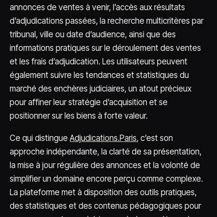
annonces de ventes à venir, l’accès aux résultats
d’adjudications passées, la recherche multicritères par
tribunal, ville ou date d’audience, ainsi que des
informations pratiques sur le déroulement des ventes
et les frais d’adjudication. Les utilisateurs peuvent
également suivre les tendances et statistiques du
marché des enchères judiciaires, un atout précieux
pour affiner leur stratégie d’acquisition et se
positionner sur les biens à forte valeur.
Ce qui distingue
Adjudications.Paris
, c’est son
approche indépendante, la clarté de sa présentation,
la mise à jour régulière des annonces et la volonté de
simplifier un domaine encore perçu comme complexe.
La plateforme met à disposition des outils pratiques,
des statistiques et des contenus pédagogiques pour