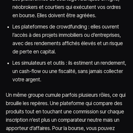
néobrokers et courtiers qui exécutent vos ordres
en bourse. Elles doivent être agréées.
Les plateformes de crowdfunding : elles ouvrent
l’accès à des projets immobiliers ou d’entreprises,
avec des rendements affichés élevés et un risque
de perte en capital.
Les simulateurs et outils : ils estiment un rendement,
un cash-flow ou une fiscalité, sans jamais collecter
votre argent.
Un même groupe cumule parfois plusieurs rôles, ce qui
brouille les repères. Une plateforme qui compare des
produits tout en touchant une commission sur chaque
inscription n’est plus un comparateur neutre mais un
apporteur d’affaires. Pour la bourse, vous pouvez