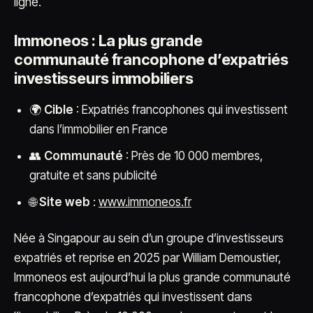
ligne.
Immoneos : La plus grande
communauté francophone d’expatriés
investisseurs immobiliers
🌍
Cible
: Expatriés francophones qui investissent
dans l’immobilier en France
👥
Communauté
: Près de 10 000 membres,
gratuite et sans publicité
🌐
Site web
:
www.immoneos.fr
Née à Singapour au sein d’un groupe d’investisseurs
expatriés et reprise en 2025 par William Demoustier,
Immoneos est aujourd’hui la plus grande communauté
francophone d’expatriés qui investissent dans