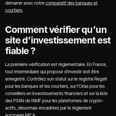
démarrer avec notre
comparatif des banques et
courtiers
.
Comment vérifier qu’un
site d’investissement est
fiable ?
La première vérification est réglementaire. En France,
tout intermédiaire qui propose d’investir doit être
enregistré. Contrôlez son statut sur le registre Regafi
pour les banques et les courtiers, sur l’Orias pour les
conseillers en investissements financiers et sur la liste
des PSAN de l’AMF pour les plateformes de crypto-
actifs, désormais encadrées par le règlement
européen MiCA.