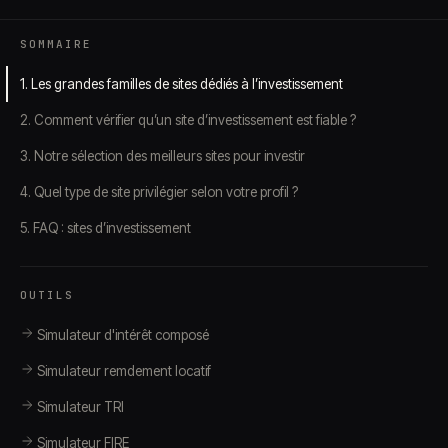
SOMMAIRE
1. Les grandes familles de sites dédiés à l’investissement
2. Comment vérifier qu’un site d’investissement est fiable ?
3. Notre sélection des meilleurs sites pour investir
4. Quel type de site privilégier selon votre profil ?
5. FAQ : sites d’investissement
OUTILS
Simulateur d'intérêt composé
Simulateur remdement locatif
Simulateur TRI
Simulateur FIRE