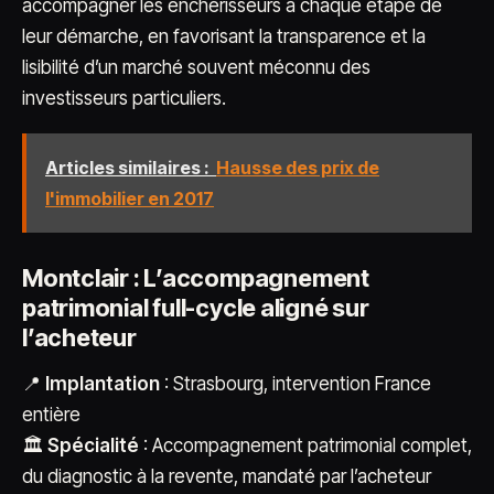
accompagner les enchérisseurs à chaque étape de
leur démarche, en favorisant la transparence et la
lisibilité d’un marché souvent méconnu des
investisseurs particuliers.
Articles similaires :
Hausse des prix de
l'immobilier en 2017
Montclair : L’accompagnement
patrimonial full-cycle aligné sur
l’acheteur
📍
Implantation
: Strasbourg, intervention France
entière
🏛️
Spécialité
: Accompagnement patrimonial complet,
du diagnostic à la revente, mandaté par l’acheteur