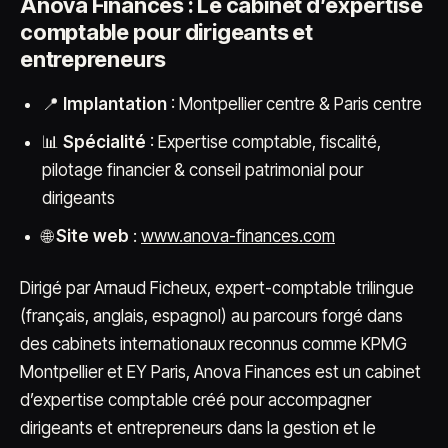
Anova Finances : Le cabinet d’expertise
comptable pour dirigeants et
entrepreneurs
📍
Implantation
: Montpellier centre & Paris centre
📊
Spécialité
: Expertise comptable, fiscalité,
pilotage financier & conseil patrimonial pour
dirigeants
🌐
Site web
:
www.anova-finances.com
Dirigé par Arnaud Ficheux, expert-comptable trilingue
(français, anglais, espagnol) au parcours forgé dans
des cabinets internationaux reconnus comme KPMG
Montpellier et EY Paris, Anova Finances est un cabinet
d’expertise comptable créé pour accompagner
dirigeants et entrepreneurs dans la gestion et le