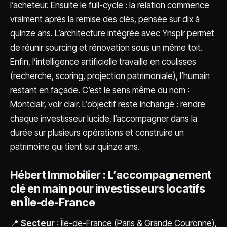
l’acheteur. Ensuite le full-cycle : la relation commence
vraiment après la remise des clés, pensée sur dix à
quinze ans. L’architecture intégrée avec Ynspir permet
de réunir sourcing et rénovation sous un même toit.
Enfin, l’intelligence artificielle travaille en coulisses
(recherche, scoring, projection patrimoniale), l’humain
restant en façade. C’est le sens même du nom :
Montclair, voir clair. L’objectif reste inchangé : rendre
chaque investisseur lucide, l’accompagner dans la
durée sur plusieurs opérations et construire un
patrimoine qui tient sur quinze ans.
Hébert Immobilier : L’accompagnement
clé en main pour investisseurs locatifs
en Île-de-France
📍
Secteur
: Île-de-France (Paris & Grande Couronne),