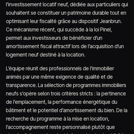
l’investissement locatif neuf, dédiée aux particuliers qui
souhaitent se constituer un patrimoine durable tout en
optimisant leur fiscalité grâce au dispositif Jeanbrun.
Ce mécanisme récent, qui succède à la loi Pinel,
permet aux investisseurs de bénéficier d’un
amortissement fiscal attractif lors de l’acquisition d’un
logement neuf destiné à la location.
L’équipe réunit des professionnels de l’immobilier
animés par une même exigence de qualité et de
transparence. La sélection de programmes immobiliers
neufs s’opère selon trois critères stricts : la pertinence
de l’emplacement, la performance énergétique du
bâtiment et le potentiel d’amortissement du bien. De la
recherche du programme à la mise en location,
l’accompagnement reste personnalisé plutôt que