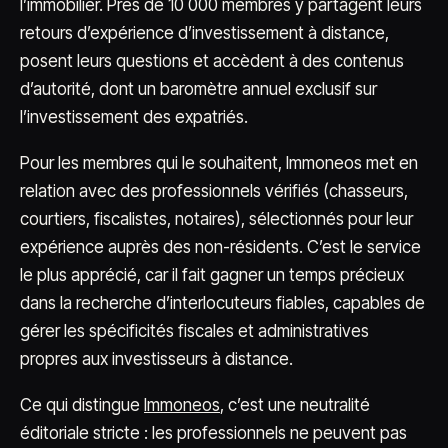
l’immobilier. Près de 10 000 membres y partagent leurs
retours d’expérience d’investissement à distance,
posent leurs questions et accèdent à des contenus
d’autorité, dont un baromètre annuel exclusif sur
l’investissement des expatriés.
Pour les membres qui le souhaitent, Immoneos met en
relation avec des professionnels vérifiés (chasseurs,
courtiers, fiscalistes, notaires), sélectionnés pour leur
expérience auprès des non-résidents. C’est le service
le plus apprécié, car il fait gagner un temps précieux
dans la recherche d’interlocuteurs fiables, capables de
gérer les spécificités fiscales et administratives
propres aux investisseurs à distance.
Ce qui distingue
Immoneos
, c’est une neutralité
éditoriale stricte : les professionnels ne peuvent pas