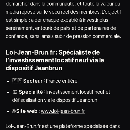
démarcher dans la communauté, et toute la valeur du
média repose sur le vécu réel des membres. L’objectif
est simple : aider chaque expatrié à investir plus
sereinement, entouré de pairs et de partenaires de
confiance, sans jamais subir de pression commerciale.
Loi-Jean-Brun.fr : Spécialiste de
l’investissement locatif neuf via le
dispositif Jeanbrun
🇫🇷
Secteur
: France entière
🏗️
Spécialité
: Investissement locatif neuf et
défiscalisation via le dispositif Jeanbrun
🌐
Site web
:
www.loi-jean-brun.fr
Loi-Jean-Brun.fr est une plateforme spécialisée dans