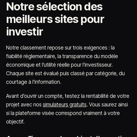
Notre sélection des
meilleurs sites pour
investir
Notre classement repose sur trois exigences : la
fiabilité réglementaire, la transparence du modèle
économique et l’utilité réelle pour l’investisseur.
Chaque site est évalué puis classé par catégorie, du
courtage à l’information.
Avant d’ouvrir un compte, testez la rentabilité de votre
projet avec nos
simulateurs gratuits
. Vous saurez ainsi
si la plateforme visée correspond vraiment à votre
objectif.