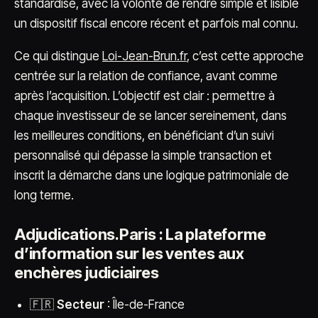
standardisé, avec la volonté de rendre simple et lisible
un dispositif fiscal encore récent et parfois mal connu.
Ce qui distingue
Loi-Jean-Brun.fr
, c’est cette approche
centrée sur la relation de confiance, avant comme
après l’acquisition. L’objectif est clair : permettre à
chaque investisseur de se lancer sereinement, dans
les meilleures conditions, en bénéficiant d’un suivi
personnalisé qui dépasse la simple transaction et
inscrit la démarche dans une logique patrimoniale de
long terme.
Adjudications.Paris : La plateforme
d’information sur les ventes aux
enchères judiciaires
🇫🇷
Secteur
: Île-de-France