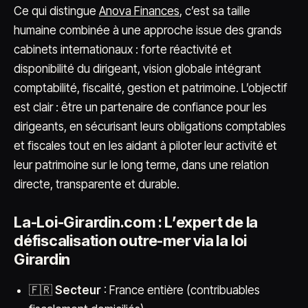
Ce qui distingue
Anova Finances
, c’est sa taille
humaine combinée à une approche issue des grands
cabinets internationaux : forte réactivité et
disponibilité du dirigeant, vision globale intégrant
comptabilité, fiscalité, gestion et patrimoine. L’objectif
est clair : être un partenaire de confiance pour les
dirigeants, en sécurisant leurs obligations comptables
et fiscales tout en les aidant à piloter leur activité et
leur patrimoine sur le long terme, dans une relation
directe, transparente et durable.
La-Loi-Girardin.com : L’expert de la
défiscalisation outre-mer via la loi
Girardin
🇫🇷
Secteur
: France entière (contribuables