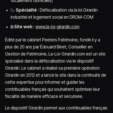
fiscalement domiciliés)
📉
Spécialité
: Défiscalisation via la loi Girardin
industriel et logement social en DROM-COM
🌐
Site web
:
www.la-loi-girardin.com
Édité par le cabinet Peeters Patrimoine, fondé il y a
plus de 20 ans par Édouard Binet, Conseiller en
Gestion de Patrimoine, La-Loi-Girardin.com est un site
spécialisé dans la défiscalisation via le dispositif
Girardin. Le cabinet a réalisé sa première opération
Girardin en 2012 et a lancé le site dans la continuité de
cette expertise pour informer et guider les
contribuables français qui souhaitent optimiser leur
fiscalité de manière efficace et sécurisée.
Le dispositif Girardin permet aux contribuables français