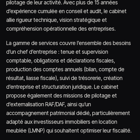
pilotage de leur activité. Avec plus de 15 années
d’expérience cumulée en conseil et audit, le cabinet
allie rigueur technique, vision stratégique et
compréhension opérationnelle des entreprises.
La gamme de services couvre l’ensemble des besoins
d’un chef d’entreprise : tenue et supervision
comptable, obligations et déclarations fiscales,
production des comptes annuels (bilan, compte de
résultat, liasse fiscale), suivi de trésorerie, création
d’entreprise et structuration juridique. Le cabinet
propose également des missions de pilotage et
d’externalisation RAF/DAF, ainsi qu’un
accompagnement patrimonial dédié, particulièrement
adapté aux investisseurs immobiliers en location
meublée (LMNP) qui souhaitent optimiser leur fiscalité.