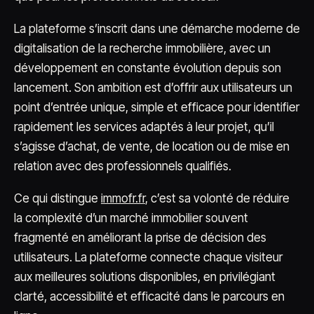
La plateforme s’inscrit dans une démarche moderne de
digitalisation de la recherche immobilière, avec un
développement en constante évolution depuis son
lancement. Son ambition est d’offrir aux utilisateurs un
point d’entrée unique, simple et efficace pour identifier
rapidement les services adaptés à leur projet, qu’il
s’agisse d’achat, de vente, de location ou de mise en
relation avec des professionnels qualifiés.
Ce qui distingue
immofr.fr
, c’est sa volonté de réduire
la complexité d’un marché immobilier souvent
fragmenté en améliorant la prise de décision des
utilisateurs. La plateforme connecte chaque visiteur
aux meilleures solutions disponibles, en privilégiant
clarté, accessibilité et efficacité dans le parcours en