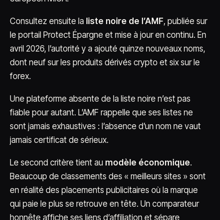
Consultez ensuite la
liste noire de l’AMF
, publiée sur
le portail Protect Épargne et mise à jour en continu. En
avril 2026, l’autorité y a ajouté quinze nouveaux noms,
dont neuf sur les produits dérivés crypto et six sur le
forex.
Une plateforme absente de la liste noire n’est pas
fiable pour autant. L’AMF rappelle que ses listes ne
sont jamais exhaustives : l’absence d’un nom ne vaut
jamais certificat de sérieux.
Le second critère tient au
modèle économique
.
Beaucoup de classements des « meilleurs sites » sont
en réalité des placements publicitaires où la marque
qui paie le plus se retrouve en tête. Un comparateur
honnête affiche ses liens d’affiliation et sépare