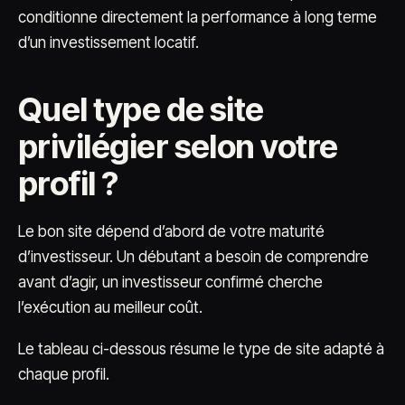
conditionne directement la performance à long terme
d’un investissement locatif.
Quel type de site
privilégier selon votre
profil ?
Le bon site dépend d’abord de votre maturité
d’investisseur. Un débutant a besoin de comprendre
avant d’agir, un investisseur confirmé cherche
l’exécution au meilleur coût.
Le tableau ci-dessous résume le type de site adapté à
chaque profil.