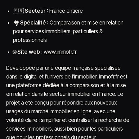
🇫🇷
Secteur
: France entière
🏘️
Spécialité
: Comparaison et mise en relation
pour services immobiliers, particuliers &
professionnels
🌐
Site web
:
www.immofr.fr
Développée par une équipe française spécialisée
dans le digital et l’univers de l’immobilier, immofr.fr est
une plateforme dédiée à la comparaison et à la mise
en relation dans le secteur immobilier en France. Le
projet a été conçu pour répondre aux nouveaux
usages du marché immobilier en ligne, avec une
volonté claire : simplifier et centraliser la recherche de
services immobiliers, aussi bien pour les particuliers
que pour les professionnels du secteur.