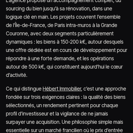
L’agence propose un accompagnement complet, du
sourcing du bien jusqu’à sa rénovation, dans une
logique clé en main. Les projets couvrent l’ensemble
de l’Île-de-France, de Paris intra-muros à la Grande
Couronne, avec deux segments particulièrement
dynamiques : les biens à 150-200 k€, autour desquels
une offre dédiée est en cours de développement pour
répondre à une forte demande, et les opérations
autour de 500 k€, qui constituent aujourd’hui le cœur
d’activité.
Ce qui distingue
Hébert Immobilier
, c’est une approche
fondée sur trois exigences claires : la qualité des biens
sélectionnés, un rendement pertinent pour chaque
profil d’investisseur et la vigilance de ne jamais
surpayer une acquisition. Une philosophie simple mais
essentielle sur un marché francilien où le prix d’entrée