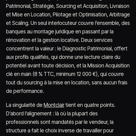
Patrimonial, Stratégie, Sourcing et Acquisition, Livraison
et Mise en Location, Pilotage et Optimisation, Arbitrage
et Scaling. Un seul interlocuteur couvre l’ensemble, des
banques au montage juridique en passant par la
rénovation et la gestion locative. Deux services
concentrent la valeur : le Diagnostic Patrimonial, offert
aux profils qualifiés, qui donne une lecture claire du
potentiel avant toute décision, et la Mission Acquisition
clé en main (8 % TTC, minimum 12 000 €), qui couvre
tout du sourcing à la mise en location, sans aucun frais
de performance.
La singularité de
Montclair
tient en quatre points.
D’abord l’alignement : là où la plupart des
professionnels sont mandatés par le vendeur, la
structure a fait le choix inverse de travailler pour