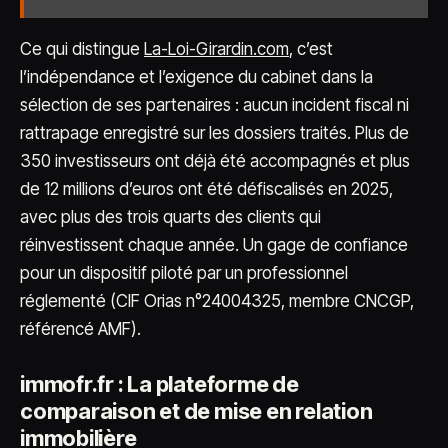
Ce qui distingue
La-Loi-Girardin.com
, c’est
l’indépendance et l’exigence du cabinet dans la
sélection de ses partenaires : aucun incident fiscal ni
rattrapage enregistré sur les dossiers traités. Plus de
350 investisseurs ont déjà été accompagnés et plus
de 12 millions d’euros ont été défiscalisés en 2025,
avec plus des trois quarts des clients qui
réinvestissent chaque année. Un gage de confiance
pour un dispositif piloté par un professionnel
réglementé (CIF Orias n°24004325, membre CNCGP,
référencé AMF).
immofr.fr : La plateforme de
comparaison et de mise en relation
immobilière