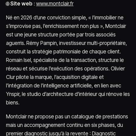
🌐
Site web
:
www.montclair.fr
Né en 2026 d’une conviction simple, « l’immobilier ne
s’improvise pas, l’enrichissement non plus », Montclair
est une jeune structure portée par trois associés
aguerris. Rémy Pampin, investisseur multi-propriétaire,
construit la stratégie patrimoniale de chaque client.
Romain Isel, spécialiste de la transaction, structure le
réseau et sécurise l’exécution des opérations. Olivier
Clur pilote la marque, l’acquisition digitale et
l’intégration de l’intelligence artificielle, en lien avec
Ynspir, le studio d’architecture d’intérieur qui rénove les
biens.
Montclair ne propose pas un catalogue de prestations
mais un accompagnement continu en six phases, du
premier diagnostic jusqu’à la revente : Diagnostic