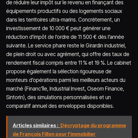
de réduire leur impôt sur le revenu en finançant des
équipements productifs ou des logements sociaux
dans les territoires ultra-marins. Concrètement, un
investissement de 10 000 € peut générer une
réduction d’impôt de l’ordre de 11 500 € dès l’année
suivante. Le service phare reste le Girardin industriel,
de plein droit ou avec agrément, qui offre des taux de
rendement fiscal compris entre 11 % et 19 %. Le cabinet
propose également la sélection rigoureuse de
monteurs d’opérations parmi les meilleurs acteurs du
marché (Financ’île, Industrial Invest, Oseom Finance,
Sintorin), des simulations personnalisées et un
comparatif annuel des enveloppes disponibles.
Articles similaires :
Décryptage du programme
de François Fillon pour l'immobilier