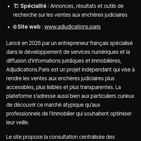
🏗️
Spécialité
: Annonces, résultats et outils de
recherche sur les ventes aux enchères judiciaires
🌐
Site web
:
www.adjudications.paris
Lancé en 2026 par un entrepreneur français spécialisé
dans le développement de services numériques et la
diffusion d’informations juridiques et immobilières,
Adjudications.Paris est un projet indépendant qui vise à
rendre les ventes aux enchères judiciaires plus
accessibles, plus lisibles et plus transparentes. La
plateforme s’adresse aussi bien aux particuliers curieux
de découvrir ce marché atypique qu’aux
professionnels de l’immobilier qui souhaitent optimiser
leur veille.
Le site propose la consultation centralisée des