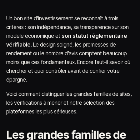
Un bon site d’investissement se reconnaît à trois
critères : son indépendance, sa transparence sur son
modèle économique et
son statut réglementaire
vérifiable
. Le design soigné, les promesses de
rendement ou le nombre d’avis comptent beaucoup
moins que ces fondamentaux. Encore faut-il savoir où
chercher et quoi contrôler avant de confier votre
épargne.
Voici comment distinguer les grandes familles de sites,
les vérifications à mener et notre sélection des
plateformes les plus sérieuses.
Les grandes familles de