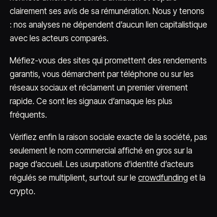
clairement ses avis de sa rémunération. Nous y tenons
: nos analyses ne dépendent d’aucun lien capitalistique
avec les acteurs comparés.
Méfiez-vous des sites qui promettent des rendements
garantis, vous démarchent par téléphone ou sur les
réseaux sociaux et réclament un premier virement
rapide. Ce sont les signaux d’arnaque les plus
fréquents.
Vérifiez enfin la raison sociale exacte de la société, pas
seulement le nom commercial affiché en gros sur la
page d’accueil. Les usurpations d’identité d’acteurs
régulés se multiplient, surtout sur le
crowdfunding
et la
crypto.