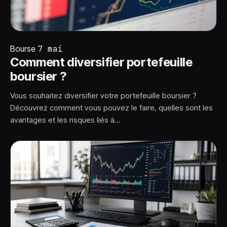
Bourse
7 mai
Comment diversifier portefeuille
boursier ?
Vous souhaitez diversifier votre portefeuille boursier ?
Découvrez comment vous pouvez le faire, quelles sont les
avantages et les risques liés à…