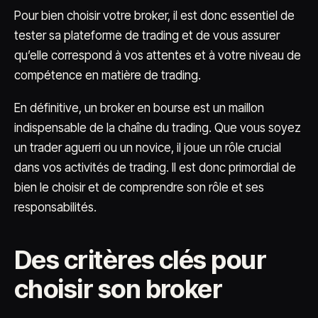
Pour bien choisir votre broker, il est donc essentiel de
tester sa plateforme de trading et de vous assurer
qu’elle correspond à vos attentes et à votre niveau de
compétence en matière de trading.
En définitive, un broker en bourse est un maillon
indispensable de la chaîne du trading. Que vous soyez
un trader aguerri ou un novice, il joue un rôle crucial
dans vos activités de trading. Il est donc primordial de
bien le choisir et de comprendre son rôle et ses
responsabilités.
Des critères clés pour
choisir son broker