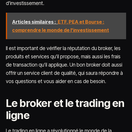
d’investissement.
Articles similaires :
ETF, PEA et Bourse :
comprendre le monde de l'investissement
Il est important de vérifier la réputation du broker, les
produits et services qu’il propose, mais aussi les frais
de transaction qu’il applique. Un bon broker doit aussi
offrir un service client de qualité, qui saura répondre à
vos questions et vous aider en cas de besoin.
Le broker et le trading en
ligne
Le trading en ligne a révolutionné le monde de la