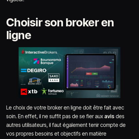
Choisir son broker en
ligne
Le choix de votre broker en ligne doit être fait avec
soin. En effet, il ne suffit pas de se fier aux
avis
des
autres utilisateurs, il faut également tenir compte de
vos propres besoins et objectifs en matière