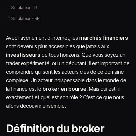
Simulateur TRI
Simulateur FIRE
Avec l’avènement d’internet, les
marchés financiers
sont devenus plus accessibles que jamais aux
investisseurs
de tous horizons. Que vous soyez un
trader expérimenté, ou un débutant, il est important de
comprendre qui sont les acteurs clés de ce domaine
complexe. Un acteur indispensable dans le monde de
la finance est le
broker en bourse
. Mais qui est-il
exactement et quel est son rôle ? C’est ce que nous
allons découvrir ensemble.
Définition du broker