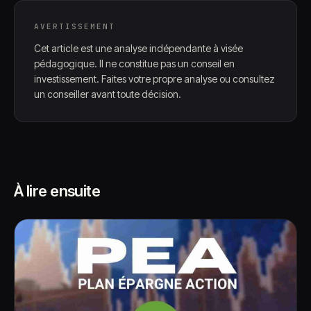
AVERTISSEMENT
Cet article est une analyse indépendante à visée
pédagogique. Il ne constitue pas un conseil en
investissement. Faites votre propre analyse ou consultez
un conseiller avant toute décision.
À lire ensuite