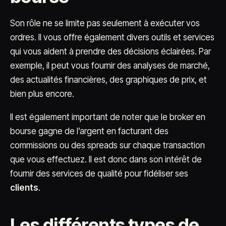
Son rôle ne se limite pas seulement à exécuter vos
ordres. Il vous offre également divers outils et services
qui vous aident à prendre des décisions éclairées. Par
exemple, il peut vous fournir des analyses de marché,
des actualités financières, des graphiques de prix, et
bien plus encore.
Il est également important de noter que le broker en
bourse gagne de l’argent en facturant des
commissions ou des spreads sur chaque transaction
que vous effectuez. Il est donc dans son intérêt de
fournir des services de qualité pour fidéliser ses
clients
.
Les différents types de