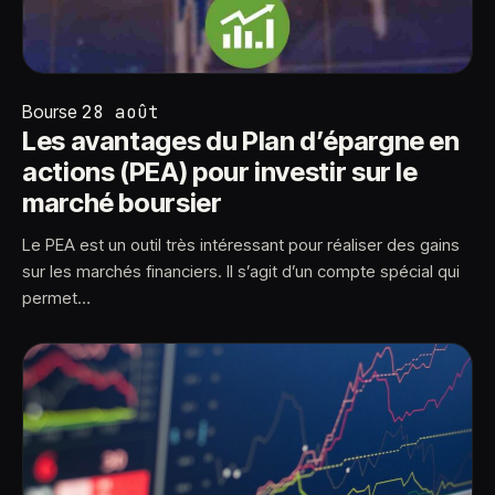
Bourse
28 août
Les avantages du Plan d’épargne en
actions (PEA) pour investir sur le
marché boursier
Le PEA est un outil très intéressant pour réaliser des gains
sur les marchés financiers. Il s’agit d’un compte spécial qui
permet…