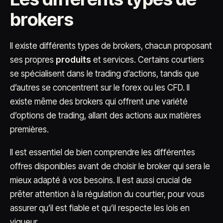
brokers
Il existe différents types de brokers, chacun proposant
ses propres
produits
et services. Certains courtiers
se spécialisent dans le trading d’actions, tandis que
d’autres se concentrent sur le forex ou les CFD. Il
existe même des brokers qui offrent une variété
d’options de trading, allant des actions aux matières
premières.
Il est essentiel de bien comprendre les différentes
offres disponibles avant de choisir le broker qui sera le
mieux adapté à vos besoins. Il est aussi crucial de
prêter attention à la régulation du courtier, pour vous
assurer qu’il est fiable et qu’il respecte les lois en
vigueur.