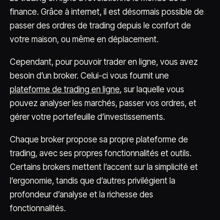
finance. Grâce à internet, il est désormais possible de
passer des ordres de trading depuis le confort de
votre maison, ou même en déplacement.
Cependant, pour pouvoir trader en ligne, vous avez
besoin d’un broker. Celui-ci vous fournit une
plateforme de trading en ligne
, sur laquelle vous
pouvez analyser les marchés, passer vos ordres, et
gérer votre portefeuille d’investissements.
Chaque broker propose sa propre plateforme de
trading, avec ses propres fonctionnalités et outils.
Certains brokers mettent l’accent sur la simplicité et
l’ergonomie, tandis que d’autres privilégient la
profondeur d’analyse et la richesse des
fonctionnalités.