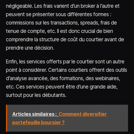
négligeable. Les frais varient d’un broker à l’autre et
peuvent se présenter sous différentes formes :
commissions sur les transactions, spreads, frais de
tenue de compte, etc. Il est donc crucial de bien
comprendre la structure de coût du courtier avant de
prendre une décision.
Enfin, les services offerts par le courtier sont un autre
point à considérer. Certains courtiers offrent des outils
d’analyse avancée, des formations, des webinaires,
etc. Ces services peuvent être d’une grande aide,
surtout pour les débutants.
Articles similaires :
Comment diversifier
portefeuille boursier ?