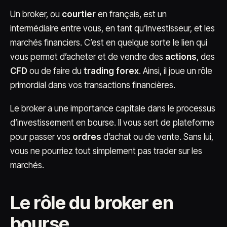
Un broker, ou
courtier
en français, est un
intermédiaire entre vous, en tant qu’investisseur, et les
marchés financiers. C’est en quelque sorte le lien qui
vous permet d’acheter et de vendre des
actions
, des
CFD
ou de faire du
trading forex
. Ainsi, il joue un rôle
primordial dans vos transactions financières.
Le broker a une importance capitale dans le processus
d’investissement en bourse. Il vous sert de plateforme
pour passer vos
ordres
d’achat ou de vente. Sans lui,
vous ne pourriez tout simplement pas trader sur les
marchés.
Le rôle du broker en
bourse