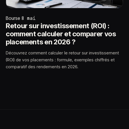
Bourse
8 mai
Retour sur investissement (ROI) :
comment calculer et comparer vos
placements en 2026 ?
Découvrez comment calculer le retour sur investissement
(ROI) de vos placements : formule, exemples chiffrés et
comparatif des rendements en 2026.