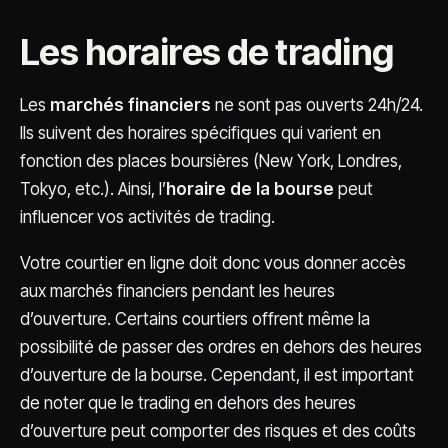
Les horaires de trading
Les
marchés financiers
ne sont pas ouverts 24h/24.
Ils suivent des horaires spécifiques qui varient en
fonction des places boursières (New York, Londres,
Tokyo, etc.). Ainsi, l’
horaire de la bourse
peut
influencer vos activités de trading.
Votre courtier en ligne doit donc vous donner accès
aux marchés financiers pendant les heures
d’ouverture. Certains courtiers offrent même la
possibilité de passer des ordres en dehors des heures
d’ouverture de la bourse. Cependant, il est important
de noter que le trading en dehors des heures
d’ouverture peut comporter des risques et des coûts