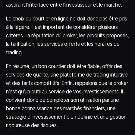
assurant l’interface entre l’investisseur et le marché.
Le choix du courtier en ligne ne doit donc pas être pris
à la légère. Il est important de considérer plusieurs
critères : la réputation du broker, les produits proposés,
la tarification, les services offerts et les horaires de
trading.
En résumé, un bon courtier doit être fiable, offrir des
services de qualité, une plateforme de trading intuitive
et des tarifs compétitifs. Enfin, rappelons que le broker
n’est qu’un outil au service de vos investissements. Il
convient donc de compléter son utilisation par une
bonne connaissance des marchés financiers, une
stratégie d’investissement bien définie et une gestion
rigoureuse des risques.