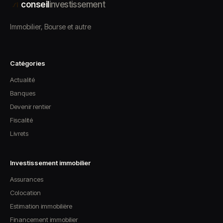
conseil
investissement
Immobilier, Bourse et autre
Catégories
Actualité
Banques
Devenir rentier
Fiscalité
Livrets
Investissement immobilier
Assurances
Colocation
Estimation immobilière
Financement immobilier