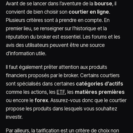
Avant de se lancer dans l’aventure de la
bourse
, il
convient de bien choisir son
courtier en ligne
.
Plusieurs critères sont à prendre en compte. En
premier lieu, se renseigner sur l’historique et la
réputation du broker est essentiel. Les forums et les
avis des utilisateurs peuvent être une source
d’information utile.
Il faut également prêter attention aux produits
financiers proposés par le broker. Certains courtiers
sont spécialisés dans certaines
catégories d’actifs
comme les actions, les
ETF
, les
matières premières
ou encore le
forex
. Assurez-vous donc que le courtier
propose les produits dans lesquels vous souhaitez
investir.
Par ailleurs, la tarification est un critère de choix non