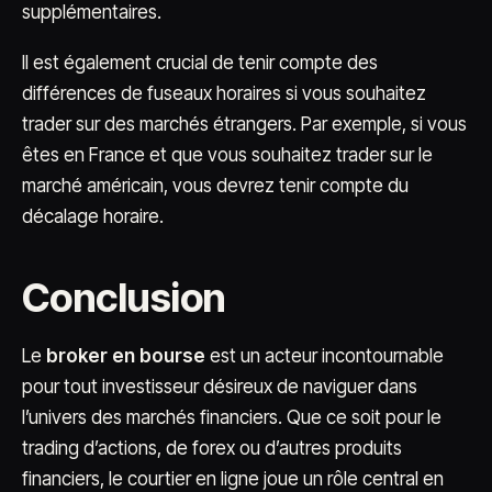
supplémentaires.
Il est également crucial de tenir compte des
différences de fuseaux horaires si vous souhaitez
trader sur des marchés étrangers. Par exemple, si vous
êtes en France et que vous souhaitez trader sur le
marché américain, vous devrez tenir compte du
décalage horaire.
Conclusion
Le
broker en bourse
est un acteur incontournable
pour tout investisseur désireux de naviguer dans
l’univers des marchés financiers. Que ce soit pour le
trading d’actions, de forex ou d’autres produits
financiers, le courtier en ligne joue un rôle central en