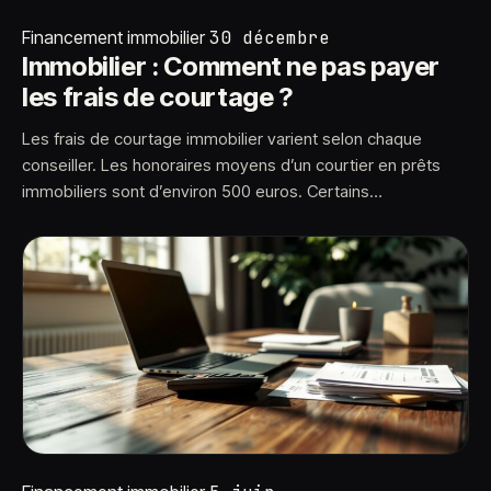
Financement immobilier
30 décembre
Immobilier : Comment ne pas payer
les frais de courtage ?
Les frais de courtage immobilier varient selon chaque
conseiller. Les honoraires moyens d’un courtier en prêts
immobiliers sont d’environ 500 euros. Certains…