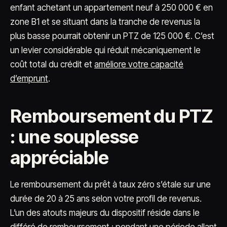
enfant achetant un appartement neuf à 250 000 € en
zone B1 et se situant dans la tranche de revenus la
plus basse pourrait obtenir un PTZ de 125 000 €. C’est
un levier considérable qui réduit mécaniquement le
coût total du crédit et
améliore votre capacité
d’emprunt
.
Remboursement du PTZ
: une souplesse
appréciable
Le remboursement du prêt à taux zéro s’étale sur une
durée de 20 à 25 ans selon votre profil de revenus.
L’un des atouts majeurs du dispositif réside dans le