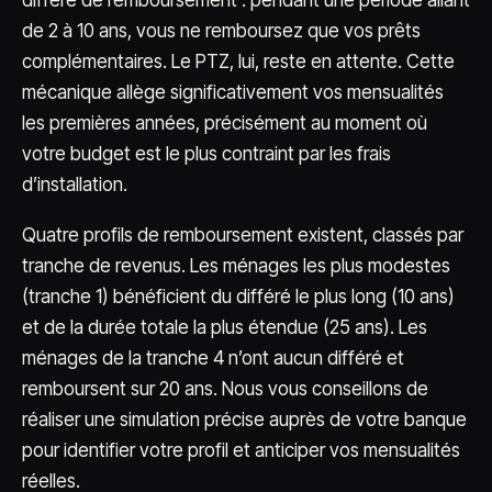
différé de remboursement : pendant une période allant
de 2 à 10 ans, vous ne remboursez que vos prêts
complémentaires. Le PTZ, lui, reste en attente. Cette
mécanique allège significativement vos mensualités
les premières années, précisément au moment où
votre budget est le plus contraint par les frais
d’installation.
Quatre profils de remboursement existent, classés par
tranche de revenus. Les ménages les plus modestes
(tranche 1) bénéficient du différé le plus long (10 ans)
et de la durée totale la plus étendue (25 ans). Les
ménages de la tranche 4 n’ont aucun différé et
remboursent sur 20 ans. Nous vous conseillons de
réaliser une simulation précise auprès de votre banque
pour identifier votre profil et anticiper vos mensualités
réelles.