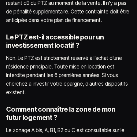
restant dû du PTZ au moment de la vente. Il n’y a pas
de pénalité supplémentaire. Cette contrainte doit être
anticipée dans votre plan de financement.
Le PTZ est-il accessible pour un
investissement locatif ?
Non. Le PTZ est strictement réservé à l’achat d’une
résidence principale. Toute mise en location est
interdite pendant les 6 premières années. Si vous
cherchez à
investir votre épargne
, d’autres dispositifs
existent.
Comment connaître la zone de mon
futur logement ?
Le zonage A bis, A, B1, B2 ou C est consultable sur le