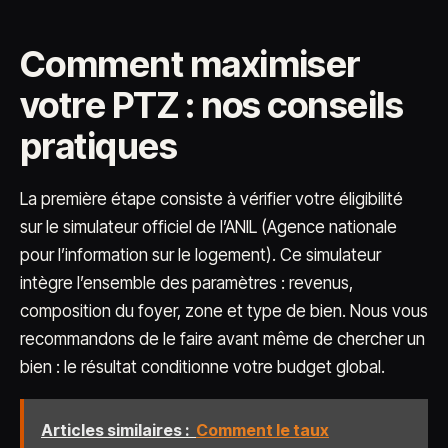
Comment maximiser
votre PTZ : nos conseils
pratiques
La première étape consiste à vérifier votre éligibilité
sur le simulateur officiel de l’ANIL (Agence nationale
pour l’information sur le logement). Ce simulateur
intègre l’ensemble des paramètres : revenus,
composition du foyer, zone et type de bien. Nous vous
recommandons de le faire avant même de chercher un
bien : le résultat conditionne votre budget global.
Articles similaires :
Comment le taux