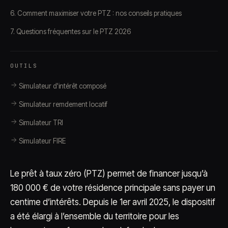
6. Comment maximiser votre PTZ : nos conseils pratiques
7. Questions fréquentes sur le PTZ 2026
OUTILS
Simulateur d'intérêt composé
Simulateur remdement locatif
Simulateur TRI
Simulateur FIRE
Le prêt à taux zéro (PTZ) permet de financer jusqu’à
180 000 € de votre résidence principale sans payer un
centime d’intérêts. Depuis le 1er avril 2025, le dispositif
a été élargi à l’ensemble du territoire pour les