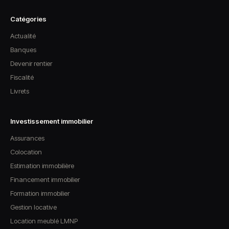
Catégories
Actualité
Banques
Devenir rentier
Fiscalité
Livrets
Investissement immobilier
Assurances
Colocation
Estimation immobilière
Financement immobilier
Formation immobilier
Gestion locative
Location meublé LMNP