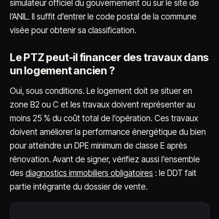
simulateur officiel du gouvernement ou sur le site de
l’ANIL. Il suffit d’entrer le code postal de la commune
visée pour obtenir sa classification.
Le PTZ peut-il financer des travaux dans
un logement ancien ?
Oui, sous conditions. Le logement doit se situer en
zone B2 ou C et les travaux doivent représenter au
moins 25 % du coût total de l’opération. Ces travaux
doivent améliorer la performance énergétique du bien
pour atteindre un DPE minimum de classe E après
rénovation. Avant de signer, vérifiez aussi l’ensemble
des
diagnostics immobiliers obligatoires
: le DDT fait
partie intégrante du dossier de vente.