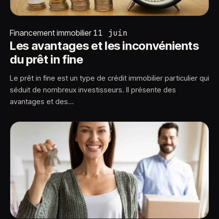
Financement immobilier
11 juin
Les avantages et les inconvénients
du prêt in fine
Le prêt in fine est un type de crédit immobilier particulier qui
séduit de nombreux investisseurs. Il présente des
avantages et des…