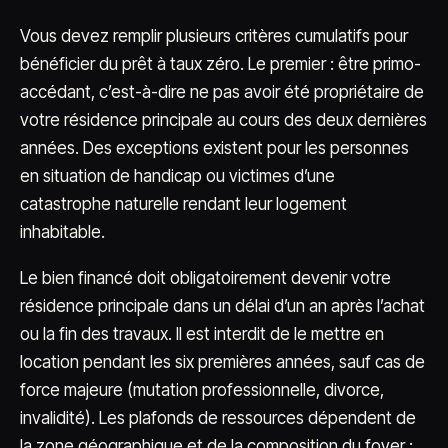
Vous devez remplir plusieurs critères cumulatifs pour
bénéficier du prêt à taux zéro. Le premier : être primo-
accédant, c’est-à-dire ne pas avoir été propriétaire de
votre résidence principale au cours des deux dernières
années. Des exceptions existent pour les personnes
en situation de handicap ou victimes d’une
catastrophe naturelle rendant leur logement
inhabitable.
Le bien financé doit obligatoirement devenir votre
résidence principale dans un délai d’un an après l’achat
ou la fin des travaux. Il est interdit de le mettre en
location pendant les six premières années, sauf cas de
force majeure (mutation professionnelle, divorce,
invalidité). Les plafonds de ressources dépendent de
la zone géographique et de la composition du foyer :