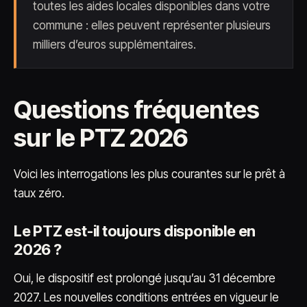
toutes les aides locales disponibles dans votre
commune : elles peuvent représenter plusieurs
milliers d’euros supplémentaires.
Questions fréquentes
sur le PTZ 2026
Voici les interrogations les plus courantes sur le prêt à
taux zéro.
Le PTZ est-il toujours disponible en
2026 ?
Oui, le dispositif est prolongé jusqu’au 31 décembre
2027. Les nouvelles conditions entrées en vigueur le