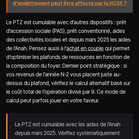
d'endettement peut être affecté par la HCSF ?
Le PTZ est cumulable avec d’autres dispositifs : prêt
d’accession sociale (PAS), prêt conventionné, aides
des collectivités locales et depuis mars 2025 les aides
de l’Anah. Pensez aussi à l’
achat en couple
qui permet
d’optimiser les plafonds de ressources en fonction de
la composition du foyer. Dernier point stratégique : si
vos revenus de l’année N-2 vous placent juste au-
dessus du plafond, vérifiez le calcul alternatif basé sur
le coût total de l’opération divisé par 9. Ce mode de
calcul peut parfois jouer en votre faveur.
Le PTZ est cumulable avec les aides de l’Anah
depuis mars 2025. Vérifiez systématiquement