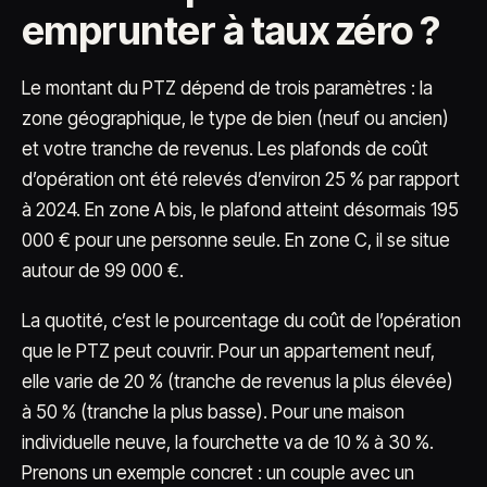
emprunter à taux zéro ?
Le montant du PTZ dépend de trois paramètres : la
zone géographique, le type de bien (neuf ou ancien)
et votre tranche de revenus. Les plafonds de coût
d’opération ont été relevés d’environ 25 % par rapport
à 2024. En zone A bis, le plafond atteint désormais 195
000 € pour une personne seule. En zone C, il se situe
autour de 99 000 €.
La quotité, c’est le pourcentage du coût de l’opération
que le PTZ peut couvrir. Pour un appartement neuf,
elle varie de 20 % (tranche de revenus la plus élevée)
à 50 % (tranche la plus basse). Pour une maison
individuelle neuve, la fourchette va de 10 % à 30 %.
Prenons un exemple concret : un couple avec un