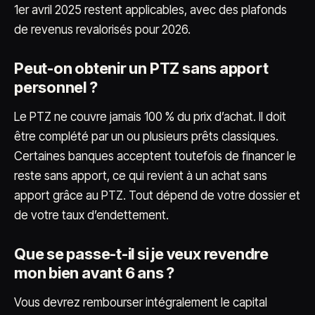
1er avril 2025 restent applicables, avec des plafonds
de revenus revalorisés pour 2026.
Peut-on obtenir un PTZ sans apport
personnel ?
Le PTZ ne couvre jamais 100 % du prix d’achat. Il doit
être complété par un ou plusieurs prêts classiques.
Certaines banques acceptent toutefois de financer le
reste sans apport, ce qui revient à un achat sans
apport grâce au PTZ. Tout dépend de votre dossier et
de votre taux d’endettement.
Que se passe-t-il si je veux revendre
mon bien avant 6 ans ?
Vous devrez rembourser intégralement le capital