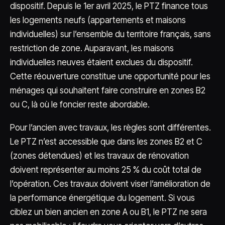
dispositif. Depuis le 1er avril 2025, le PTZ finance tous
les logements neufs (appartements et maisons
individuelles) sur l’ensemble du territoire français, sans
restriction de zone. Auparavant, les maisons
individuelles neuves étaient exclues du dispositif.
Cette réouverture constitue une opportunité pour les
ménages qui souhaitent faire construire en zones B2
ou C, là où le foncier reste abordable.
Pour l’ancien avec travaux, les règles sont différentes.
Le PTZ n’est accessible que dans les zones B2 et C
(zones détendues) et les travaux de rénovation
doivent représenter au moins 25 % du coût total de
l’opération. Ces travaux doivent viser l’amélioration de
la performance énergétique du logement. Si vous
ciblez un bien ancien en zone A ou B1, le PTZ ne sera