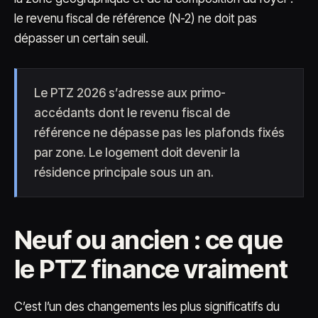
le revenu fiscal de référence (N-2) ne doit pas
dépasser un certain seuil.
Le PTZ 2026 s’adresse aux primo-
accédants dont le revenu fiscal de
référence ne dépasse pas les plafonds fixés
par zone. Le logement doit devenir la
résidence principale sous un an.
Neuf ou ancien : ce que
le PTZ finance vraiment
C’est l’un des changements les plus significatifs du