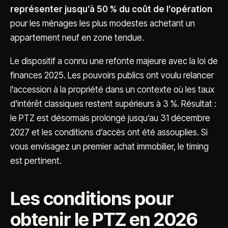
représenter jusqu’à 50 % du coût de l’opération
pour les ménages les plus modestes achetant un
appartement neuf en zone tendue.
Le dispositif a connu une refonte majeure avec la loi de
finances 2025. Les pouvoirs publics ont voulu relancer
l’accession à la propriété dans un contexte où les taux
d’intérêt classiques restent supérieurs à 3 %. Résultat :
le PTZ est désormais prolongé jusqu’au 31 décembre
2027 et les conditions d’accès ont été assouplies. Si
vous envisagez un premier achat immobilier, le timing
est pertinent.
Les conditions pour
obtenir le PTZ en 2026