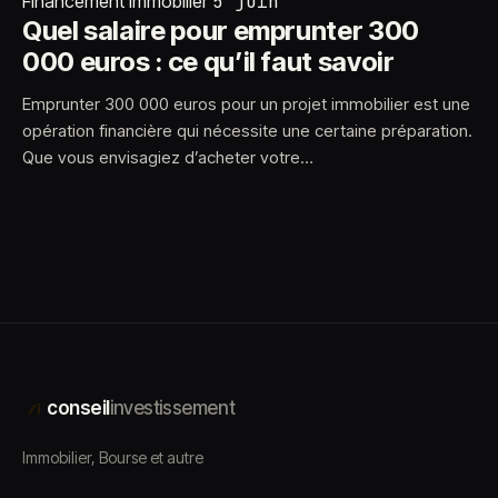
Financement immobilier
5 juin
Quel salaire pour emprunter 300
000 euros : ce qu’il faut savoir
Emprunter 300 000 euros pour un projet immobilier est une
opération financière qui nécessite une certaine préparation.
Que vous envisagiez d’acheter votre…
conseil
investissement
Immobilier, Bourse et autre