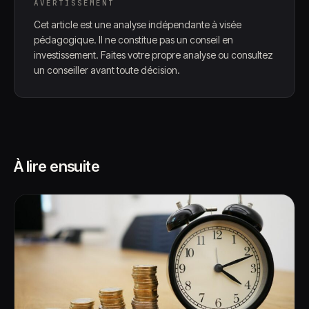
AVERTISSEMENT
Cet article est une analyse indépendante à visée
pédagogique. Il ne constitue pas un conseil en
investissement. Faites votre propre analyse ou consultez
un conseiller avant toute décision.
À lire ensuite