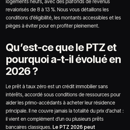
logements neufs, avec des plafonds de revenus
revalorisés de 8 à 13 %. Nous vous détaillons les
conditions d’éligibilité, les montants accessibles et les
pièges à éviter pour en profiter pleinement.
Qu’est-ce que le PTZ et
pourquoi a-t-il évolué en
2026 ?
Le prêt à taux zéro est un crédit immobilier sans
intérêts, accordé sous conditions de ressources pour
aider les primo-accédants à acheter leur résidence
principale. Il ne couvre jamais la totalité du prix d’achat :
il vient en complément d’un ou plusieurs prêts
bancaires classiques.
Le PTZ 2026 peut