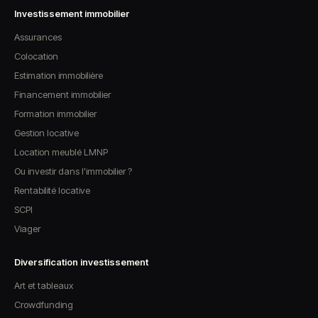
Investissement immobilier
Assurances
Colocation
Estimation immobilière
Financement immobilier
Formation immobilier
Gestion locative
Location meublé LMNP
Ou investir dans l'immobilier ?
Rentabilité locative
SCPI
Viager
Diversification investissement
Art et tableaux
Crowdfunding