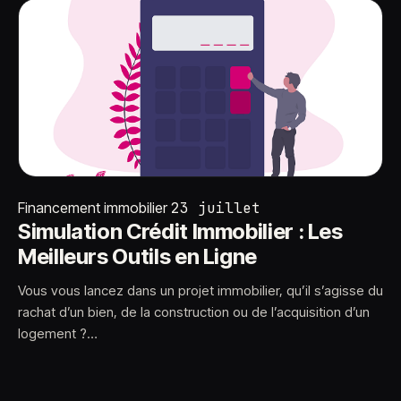
Financement immobilier
23 juillet
Simulation Crédit Immobilier : Les
Meilleurs Outils en Ligne
Vous vous lancez dans un projet immobilier, qu’il s’agisse du
rachat d’un bien, de la construction ou de l’acquisition d’un
logement ?…