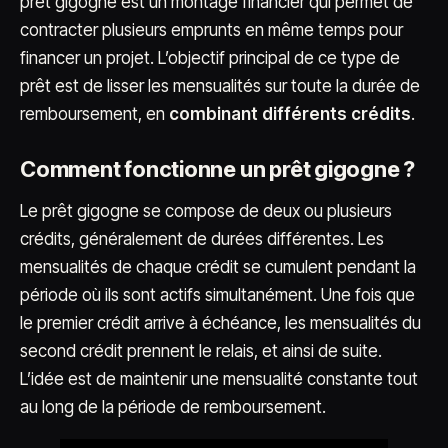
prêt gigogne est un montage financier qui permet de
contracter plusieurs emprunts en même temps pour
financer un projet. L’objectif principal de ce type de
prêt est de lisser les mensualités sur toute la durée de
remboursement, en
combinant différents crédits
.
Comment fonctionne un prêt gigogne ?
Le prêt gigogne se compose de deux ou plusieurs
crédits, généralement de durées différentes. Les
mensualités de chaque crédit se cumulent pendant la
période où ils sont actifs simultanément. Une fois que
le premier crédit arrive à échéance, les mensualités du
second crédit prennent le relais, et ainsi de suite.
L’idée est de maintenir une mensualité constante tout
au long de la période de remboursement.