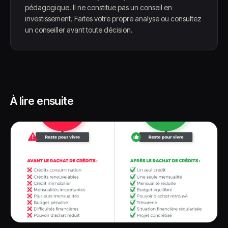
pédagogique. Il ne constitue pas un conseil en
investissement. Faites votre propre analyse ou consultez
un conseiller avant toute décision.
À lire ensuite