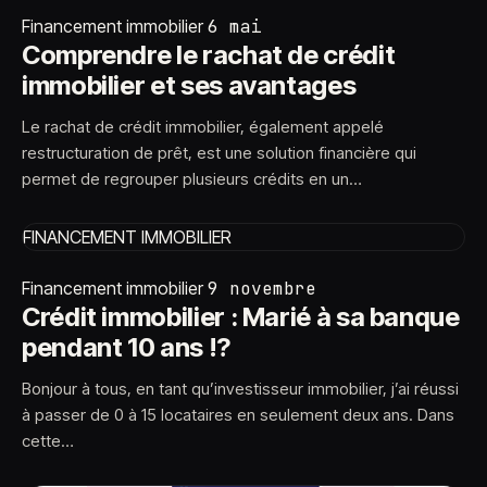
Financement immobilier
6 mai
Comprendre le rachat de crédit
immobilier et ses avantages
Le rachat de crédit immobilier, également appelé
restructuration de prêt, est une solution financière qui
permet de regrouper plusieurs crédits en un…
FINANCEMENT IMMOBILIER
Financement immobilier
9 novembre
Crédit immobilier : Marié à sa banque
pendant 10 ans !?
Bonjour à tous, en tant qu’investisseur immobilier, j’ai réussi
à passer de 0 à 15 locataires en seulement deux ans. Dans
cette…