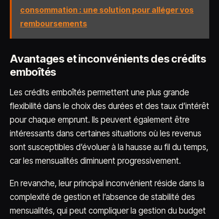
consommation : une solution pour alléger vos
remboursements
Avantages et inconvénients des crédits
emboîtés
Les crédits emboîtés permettent une plus grande
flexibilité dans le choix des durées et des taux d’intérêt
pour chaque emprunt. Ils peuvent également être
intéressants dans certaines situations où les revenus
sont susceptibles d’évoluer à la hausse au fil du temps,
car les mensualités diminuent progressivement.
En revanche, leur principal inconvénient réside dans la
complexité de gestion et l’absence de stabilité des
mensualités, qui peut compliquer la gestion du budget