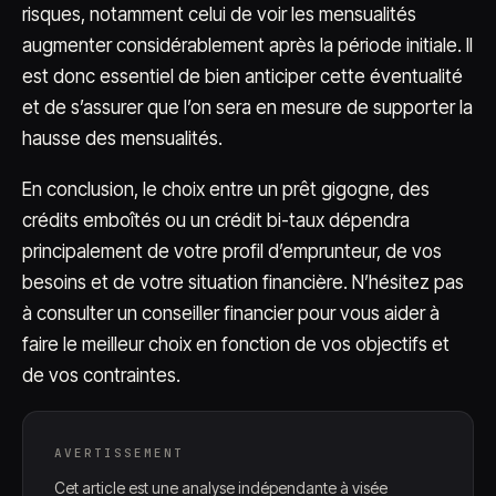
risques, notamment celui de voir les mensualités
augmenter considérablement après la période initiale. Il
est donc essentiel de bien anticiper cette éventualité
et de s’assurer que l’on sera en mesure de supporter la
hausse des mensualités.
En conclusion, le choix entre un prêt gigogne, des
crédits emboîtés ou un crédit bi-taux dépendra
principalement de votre profil d’emprunteur, de vos
besoins et de votre situation financière. N’hésitez pas
à consulter un conseiller financier pour vous aider à
faire le meilleur choix en fonction de vos objectifs et
de vos contraintes.
AVERTISSEMENT
Cet article est une analyse indépendante à visée