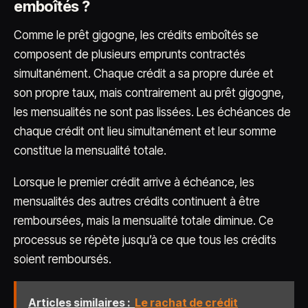
emboîtés ?
Comme le prêt gigogne, les crédits emboîtés se
composent de plusieurs emprunts contractés
simultanément. Chaque crédit a sa propre durée et
son propre taux, mais contrairement au prêt gigogne,
les mensualités ne sont pas lissées. Les échéances de
chaque crédit ont lieu simultanément et leur somme
constitue la mensualité totale.
Lorsque le premier crédit arrive à échéance, les
mensualités des autres crédits continuent à être
remboursées, mais la mensualité totale diminue. Ce
processus se répète jusqu’à ce que tous les crédits
soient remboursés.
Articles similaires :
Le rachat de crédit