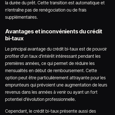
la durée du prêt. Cette transition est automatique et
n’entraîne pas de renégociation ou de frais
supplémentaires.
Avantages et inconvénients du crédit
bi-taux
Le principal avantage du crédit bi-taux est de pouvoir
profiter d’un taux d’intérêt intéressant pendant les
premières années, ce qui permet de réduire les
mensualités en début de remboursement. Cette
option peut être particulièrement attrayante pour les
emprunteurs qui prévoient une augmentation de leurs
revenus dans les années à venir ou ayant un fort
potentiel d’évolution professionnelle.
Cependant, le crédit bi-taux présente aussi des