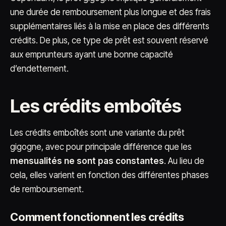
une durée de remboursement plus longue et des frais
supplémentaires liés à la mise en place des différents
crédits. De plus, ce type de prêt est souvent réservé
aux emprunteurs ayant une bonne capacité
d’endettement.
Les crédits emboîtés
Les crédits emboîtés sont une variante du prêt
gigogne, avec pour principale différence que les
mensualités ne sont pas constantes
. Au lieu de
cela, elles varient en fonction des différentes phases
de remboursement.
Comment fonctionnent les crédits