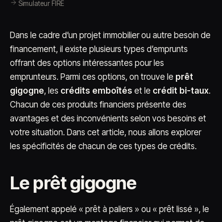
Simulateur FIRE
Dans le cadre d’un projet immobilier ou autre besoin de
financement, il existe plusieurs types d’emprunts
offrant des options intéressantes pour les
emprunteurs. Parmi ces options, on trouve le
prêt
gigogne
, les
crédits emboîtés
et le
crédit bi-taux
.
Chacun de ces produits financiers présente des
avantages et des inconvénients selon vos besoins et
votre situation. Dans cet article, nous allons explorer
les spécificités de chacun de ces types de crédits.
Le prêt gigogne
Également appelé « prêt à paliers » ou « prêt lissé », le