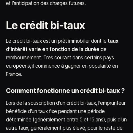
et l’anticipation des charges futures.
Le crédit bi-taux
Le crédit bi-taux est un prêt immobilier dont le
taux
d’intérêt varie en fonction de la durée
de
remboursement. Très courant dans certains pays
européens, il commence à gagner en popularité en
France.
Comment fonctionne un crédit bi-taux ?
Lors de la souscription d’un crédit bi-taux, l’emprunteur
bénéficie d’un taux fixe pendant une période
déterminée (généralement entre 5 et 15 ans), puis d’un
autre taux, généralement plus élevé, pour le reste de