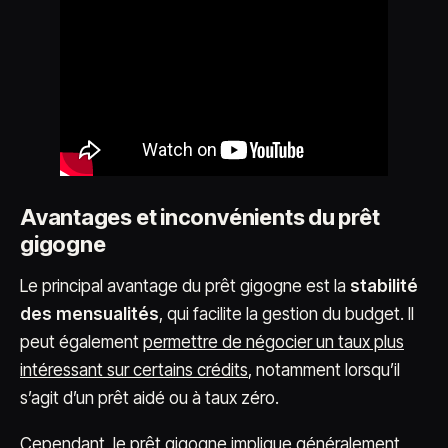
Avantages et inconvénients du prêt
gigogne
Le principal avantage du prêt gigogne est la
stabilité
des mensualités
, qui facilite la gestion du budget. Il
peut également
permettre de négocier un taux plus
intéressant sur certains crédits
, notamment lorsqu’il
s’agit d’un prêt aidé ou à taux zéro.
Cependant, le prêt gigogne implique généralement