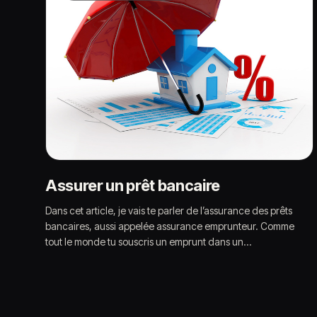
Assurer un prêt bancaire
Dans cet article, je vais te parler de l’assurance des prêts
bancaires, aussi appelée assurance emprunteur. Comme
tout le monde tu souscris un emprunt dans un…