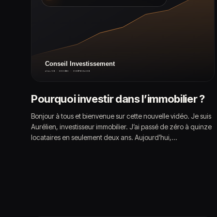
Pourquoi investir dans l’immobilier ?
Bonjour à tous et bienvenue sur cette nouvelle vidéo. Je suis
Aurélien, investisseur immobilier. J’ai passé de zéro à quinze
locataires en seulement deux ans. Aujourd’hui,…