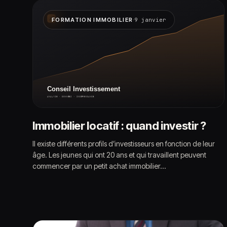
·
FORMATION IMMOBILIER
9 janvier
Immobilier locatif : quand investir ?
Il existe différents profils d’investisseurs en fonction de leur
âge. Les jeunes qui ont 20 ans et qui travaillent peuvent
commencer par un petit achat immobilier…