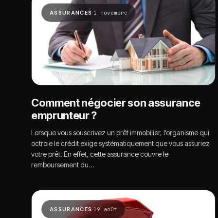
·
ASSURANCES
1 novembre
Comment négocier son assurance
emprunteur ?
Lorsque vous souscrivez un prêt immobilier, l’organisme qui
octroie le crédit exige systématiquement que vous assuriez
votre prêt. En effet, cette assurance couvre le
remboursement du…
·
ASSURANCES
19 août