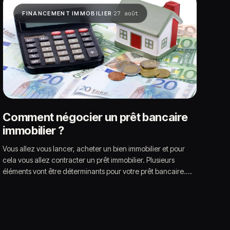
·
FINANCEMENT IMMOBILIER
27 août
Comment négocier un prêt bancaire
immobilier ?
Vous allez vous lancer, acheter un bien immobilier et pour
cela vous allez contracter un prêt immobilier. Plusieurs
éléments vont être déterminants pour votre prêt bancaire.…