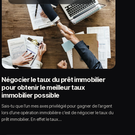
Négocier le taux du prêt immobilier
pour obtenir le meilleur taux
immobilier possible
Sais-tu que l’un mes axes privilégié pour gagner de l’argent
lors d’une opération immobilière c’est de négocier le taux du
prêt immobilier. En effet le taux…