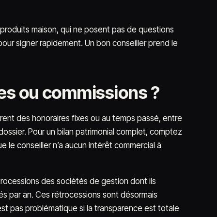
oduits maison, qui ne posent pas de questions
 pour signer rapidement. Un bon conseiller prend le
res ou commissions ?
rent des honoraires fixes ou au temps passé, entre
 dossier. Pour un bilan patrimonial complet, comptez
ue le conseiller n’a aucun intérêt commercial à
rocessions des sociétés de gestion dont ils
rés par an. Ces rétrocessions sont désormais
st pas problématique si la transparence est totale