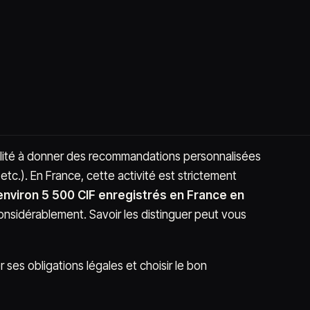
abilité à donner des recommandations personnalisées
etc.). En France, cette activité est strictement
viron 5 500 CIF enregistrés en France en
onsidérablement. Savoir les distinguer peut vous
 ses obligations légales et choisir le bon