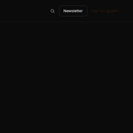
Newsletter
Voir les guides