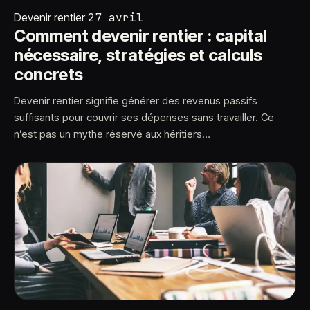
Devenir rentier
27 avril
Comment devenir rentier : capital
nécessaire, stratégies et calculs
concrets
Devenir rentier signifie générer des revenus passifs
suffisants pour couvrir ses dépenses sans travailler. Ce
n’est pas un mythe réservé aux héritiers…