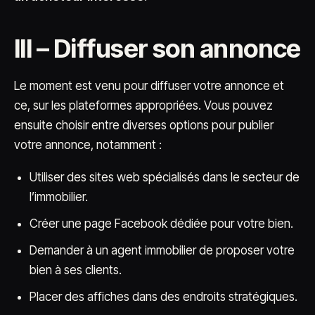
III – Diffuser son annonce
Le moment est venu pour diffuser votre annonce et
ce, sur les plateformes appropriées. Vous pouvez
ensuite choisir entre diverses options pour publier
votre annonce, notamment :
Utiliser des sites web spécialisés dans le secteur de
l’immobilier.
Créer une page Facebook dédiée pour votre bien.
Demander à un agent immobilier de proposer votre
bien à ses clients.
Placer des affiches dans des endroits stratégiques.