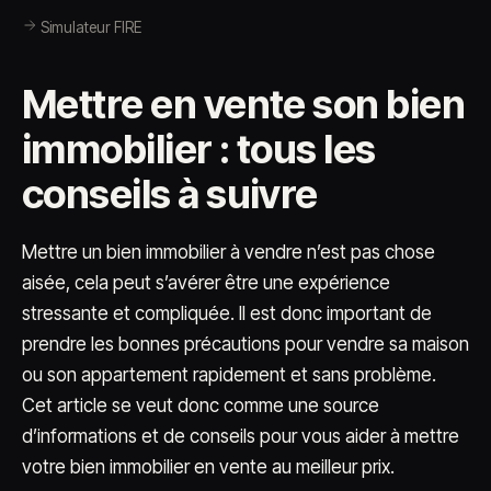
Simulateur FIRE
Mettre en vente son bien
immobilier : tous les
conseils à suivre
Mettre un bien immobilier à vendre n’est pas chose
aisée, cela peut s’avérer être une expérience
stressante et compliquée. Il est donc important de
prendre les bonnes précautions pour vendre sa maison
ou son appartement rapidement et sans problème.
Cet article se veut donc comme une source
d’informations et de conseils pour vous aider à mettre
votre bien immobilier en vente au meilleur prix.