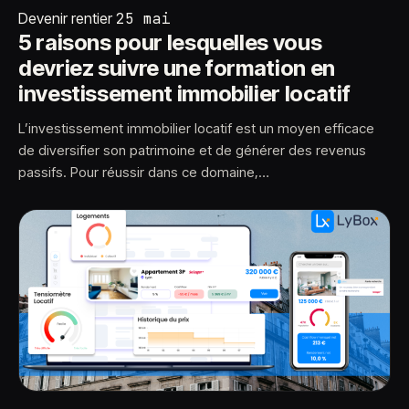
Devenir rentier
25 mai
5 raisons pour lesquelles vous
devriez suivre une formation en
investissement immobilier locatif
L’investissement immobilier locatif est un moyen efficace
de diversifier son patrimoine et de générer des revenus
passifs. Pour réussir dans ce domaine,…