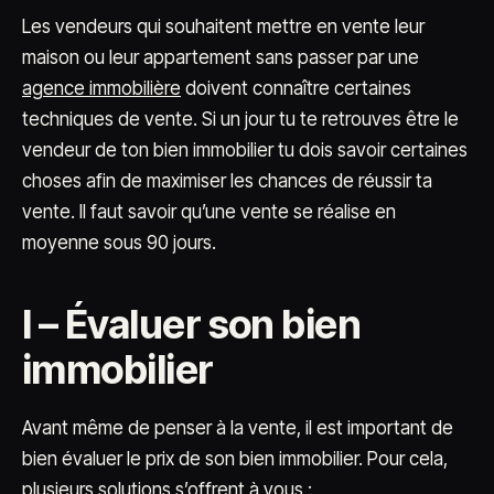
Les vendeurs qui souhaitent mettre en vente leur
maison ou leur appartement sans passer par une
agence immobilière
doivent connaître certaines
techniques de vente. Si un jour tu te retrouves être le
vendeur de ton bien immobilier tu dois savoir certaines
choses afin de maximiser les chances de réussir ta
vente. Il faut savoir qu’une vente se réalise en
moyenne sous 90 jours.
I – Évaluer son bien
immobilier
Avant même de penser à la vente, il est important de
bien évaluer le prix de son bien immobilier. Pour cela,
plusieurs solutions s’offrent à vous :