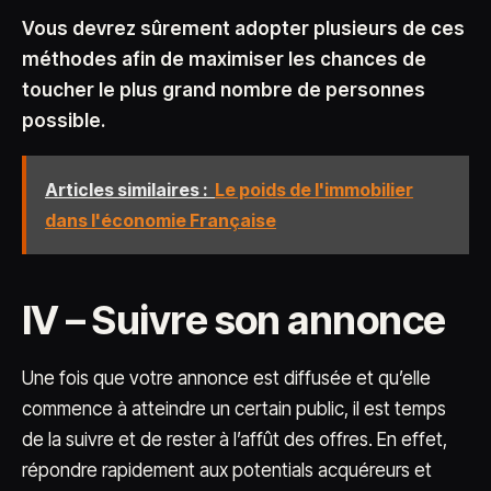
Vous devrez sûrement adopter plusieurs de ces
méthodes afin de maximiser les chances de
toucher le plus grand nombre de personnes
possible.
Articles similaires :
Le poids de l'immobilier
dans l'économie Française
IV – Suivre son annonce
Une fois que votre annonce est diffusée et qu’elle
commence à atteindre un certain public, il est temps
de la suivre et de rester à l’affût des offres. En effet,
répondre rapidement aux potentials acquéreurs et