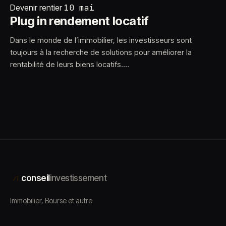
Devenir rentier
10 mai
Plug in rendement locatif
Dans le monde de l’immobilier, les investisseurs sont
toujours à la recherche de solutions pour améliorer la
rentabilité de leurs biens locatifs.…
conseil
investissement
Immobilier, Bourse et autre