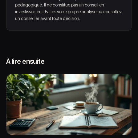
pédagogique. Il ne constitue pas un conseil en
investissement. Faites votre propre analyse ou consultez
un conseiller avant toute décision.
À lire ensuite