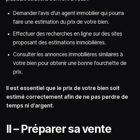
Demander l’avis d’un agent immobilier qui pourra
faire une estimation du prix de votre bien.
Effectuer des recherches en ligne sur des sites
proposant des estimations immobilières.
Consulter les annonces immobilières similaires à
votre bien pour obtenir une bonne fourchette de
prix.
Il est essentiel que le prix de votre bien soit
estimé correctement afin de ne pas perdre de
temps ni d’argent.
II – Préparer sa vente