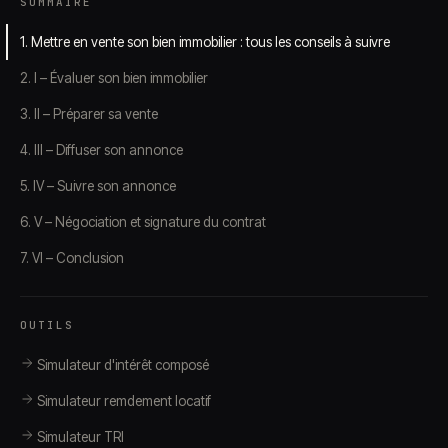
SOMMAIRE
1. Mettre en vente son bien immobilier : tous les conseils à suivre
2. I – Évaluer son bien immobilier
3. II – Préparer sa vente
4. III – Diffuser son annonce
5. IV – Suivre son annonce
6. V – Négociation et signature du contrat
7. VI – Conclusion
OUTILS
Simulateur d'intérêt composé
Simulateur remdement locatif
Simulateur TRI