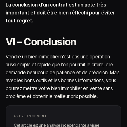
La conclusion d’un contrat est un acte très
important et doit être bien réfléchi pour éviter
tout regret.
VI – Conclusion
Vendre un bien immobilier n’est pas une opération
aussi simple et rapide que l’on pourrait le croire, elle
demande beaucoup de patience et de précision. Mais
avec les bons outils et les bonnes informations, vous
pourrez mettre votre bien immobilier en vente sans
problème et obtenir le meilleur prix possible.
AVERTISSEMENT
Cet article est une analyse indépendante à visée