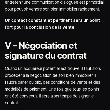
entretenir une communication dialoguée est primordial
pour pouvoir vendre son bien immobilier rapidement.
Un contact constant et pertinent sera un point
fort pour la conclusion de la vente.
V – Négociation et
signature du contrat
Quand un acquéreur potentiel est trouvé, il faut alors
procéder à la négociation de son bien immobilier. Il
faudra parler du prix, des conditions de vente et des
modalités de paiement. Une fois que tous les points
ont été convenus, il sera alors temps de signer le
contrat.