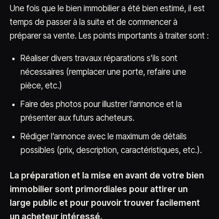
Une fois que le bien immobilier a été bien estimé, il est
temps de passer à la suite et de commencer à
préparer sa vente. Les points importants à traiter sont :
Réaliser divers travaux réparations s’ils sont
nécessaires (remplacer une porte, refaire une
pièce, etc.)
Faire des photos pour illustrer l’annonce et la
présenter aux futurs acheteurs.
Rédiger l’annonce avec le maximum de détails
possibles (prix, description, caractéristiques, etc.).
La préparation et la mise en avant de votre bien
immobilier sont primordiales pour attirer un
large public et pour pouvoir trouver facilement
un acheteur intéressé.