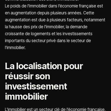
Le poids de l’immobilier dans l’économie française est
en augmentation depuis plusieurs années. Cette
augmentation est due à plusieurs facteurs, notamment
la hausse des prix de l’immobilier, la demande
croissante de logements et les investissements
importants du secteur privé dans le secteur de
l’immobilier.
La localisation pour
réussir son
investissement
immobilier
L’immobilier est un secteur clé de l’économie française,