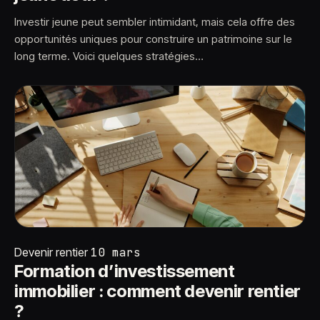
Investir jeune peut sembler intimidant, mais cela offre des
opportunités uniques pour construire un patrimoine sur le
long terme. Voici quelques stratégies…
Devenir rentier
10 mars
Formation d’investissement
immobilier : comment devenir rentier
?