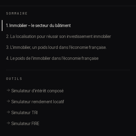
SOMMAIRE
1. Immobilier – le secteur du bâtiment
2. La localisation pour réussir son investissement immobilier
3. L’immobilier, un poids lourd dans l’économie française.
4. Le poids de l’immobilier dans l’économie française
OUTILS
Simulateur d'intérêt composé
Simulateur remdement locatif
Simulateur TRI
Simulateur FIRE