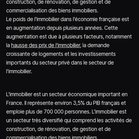
construction, de rénovation, de gestion et de
commercialisation des biens immobiliers.
Le poids de l’immobilier dans l’économie française est
en augmentation depuis plusieurs années. Cette
augmentation est due à plusieurs facteurs, notamment
la
hausse des prix de l’immobilier
, la demande
croissante de logements et les investissements
importants du secteur privé dans le secteur de
l’immobilier.
L’immobilier est un secteur économique important en
France. Il représente environ 3,5% du PIB français et
emploie plus de 700 000 personnes. L’immobilier est
un secteur très diversifié qui comprend les activités de
construction, de rénovation, de gestion et de
commercialisation des biens immobiliers.