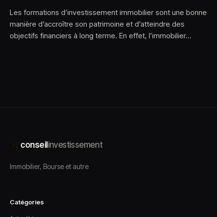
Les formations d’investissement immobilier sont une bonne
manière d’accroître son patrimoine et d’atteindre des
objectifs financiers à long terme. En effet, l’immobilier…
conseil
investissement
Immobilier, Bourse et autre
Catégories