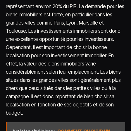
représentant environ 20% du PIB. La demande pour les
biens immobiliers est forte, en particulier dans les
grandes villes comme Paris, Lyon, Marseille et
Toulouse. Les investissements immobiliers sont donc
une excellente opportunité pour les investisseurs.
Cependant, il est important de choisir la bonne
localisation pour son investissement immobilier. En
effet, la valeur des biens immobiliers varie
considérablement selon leur emplacement. Les biens
situés dans les grandes villes sont généralement plus
chers que ceux situés dans les petites villes ou à la
campagne. Il est donc important de bien choisir sa
localisation en fonction de ses objectifs et de son
budget.