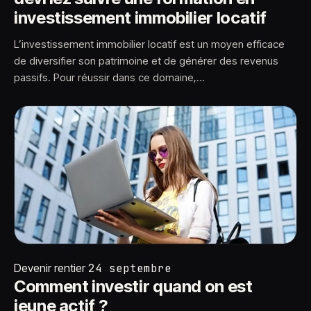
investissement immobilier locatif
L’investissement immobilier locatif est un moyen efficace
de diversifier son patrimoine et de générer des revenus
passifs. Pour réussir dans ce domaine,…
Devenir rentier
24 septembre
Comment investir quand on est
jeune actif ?