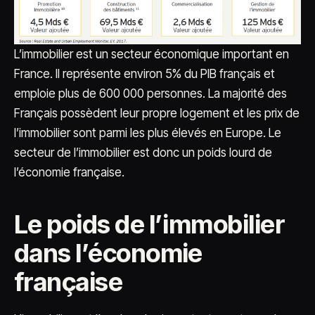
L’immobilier est un secteur économique important en
France. Il représente environ 5% du PIB français et
emploie plus de 600 000 personnes. La majorité des
Français possèdent leur propre logement et les prix de
l’immobilier sont parmi les plus élevés en Europe. Le
secteur de l’immobilier est donc un poids lourd de
l’économie française.
Le poids de l’immobilier
dans l’économie
française