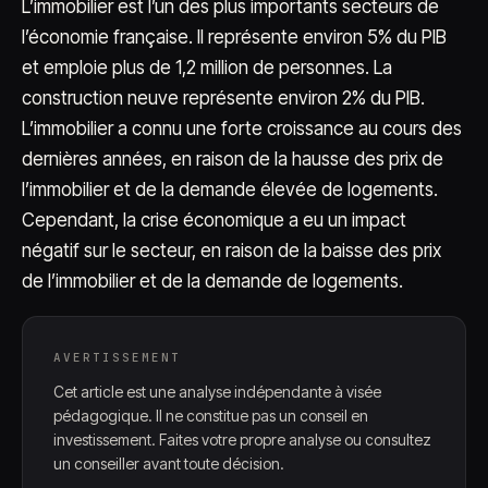
L’immobilier est l’un des plus importants secteurs de
l’économie française. Il représente environ 5% du PIB
et emploie plus de 1,2 million de personnes. La
construction neuve représente environ 2% du PIB.
L’immobilier a connu une forte croissance au cours des
dernières années, en raison de la hausse des prix de
l’immobilier et de la demande élevée de logements.
Cependant, la crise économique a eu un impact
négatif sur le secteur, en raison de la baisse des prix
de l’immobilier et de la demande de logements.
AVERTISSEMENT
Cet article est une analyse indépendante à visée
pédagogique. Il ne constitue pas un conseil en
investissement. Faites votre propre analyse ou consultez
un conseiller avant toute décision.