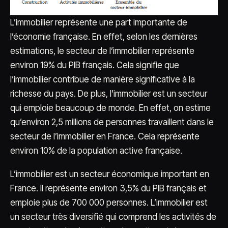
L’immobilier représente une part importante de
l’économie française. En effet, selon les dernières
estimations, le secteur de l’immobilier représente
environ 19% du PIB français. Cela signifie que
l’immobilier contribue de manière significative à la
richesse du pays. De plus, l’immobilier est un secteur
qui emploie beaucoup de monde. En effet, on estime
qu’environ 2,5 millions de personnes travaillent dans le
secteur de l’immobilier en France. Cela représente
environ 10% de la population active française.
L’immobilier est un secteur économique important en
France. Il représente environ 3,5% du PIB français et
emploie plus de 700 000 personnes. L’immobilier est
un secteur très diversifié qui comprend les activités de