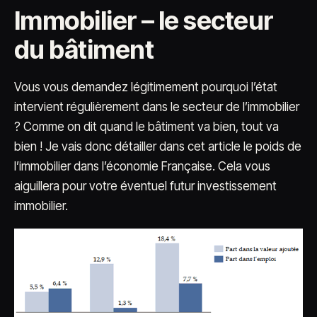
Immobilier – le secteur
du bâtiment
Vous vous demandez légitimement pourquoi l’état
intervient régulièrement dans le secteur de l’immobilier
? Comme on dit quand le bâtiment va bien, tout va
bien ! Je vais donc détailler dans cet article le poids de
l’immobilier dans l’économie Française. Cela vous
aiguillera pour votre éventuel futur investissement
immobilier.