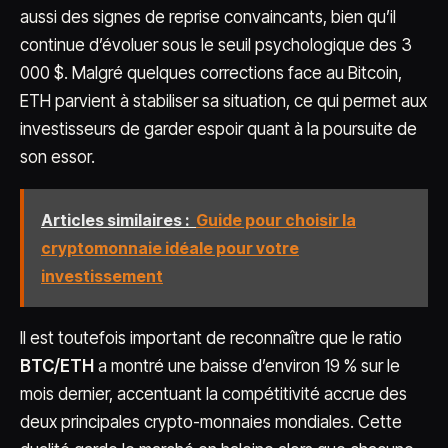
aussi des signes de reprise convaincants, bien qu’il
continue d’évoluer sous le seuil psychologique des 3
000 $. Malgré quelques corrections face au Bitcoin,
ETH parvient à stabiliser sa situation, ce qui permet aux
investisseurs de garder espoir quant à la poursuite de
son essor.
Articles similaires :
Guide pour choisir la
cryptomonnaie idéale pour votre
investissement
Il est toutefois important de reconnaître que le ratio
BTC/ETH
a montré une baisse d’environ 19 % sur le
mois dernier, accentuant la compétitivité accrue des
deux principales crypto-monnaies mondiales. Cette