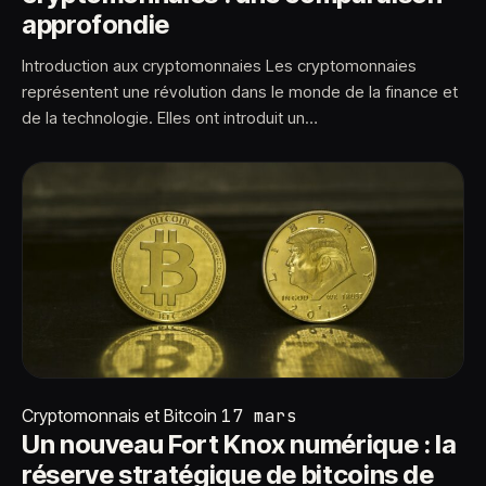
approfondie
Introduction aux cryptomonnaies Les cryptomonnaies
représentent une révolution dans le monde de la finance et
de la technologie. Elles ont introduit un…
Cryptomonnais et Bitcoin
17 mars
Un nouveau Fort Knox numérique : la
réserve stratégique de bitcoins de