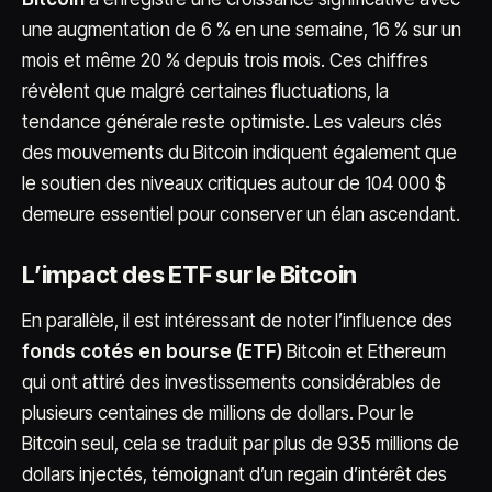
une augmentation de 6 % en une semaine, 16 % sur un
mois et même 20 % depuis trois mois. Ces chiffres
révèlent que malgré certaines fluctuations, la
tendance générale reste optimiste. Les valeurs clés
des mouvements du Bitcoin indiquent également que
le soutien des niveaux critiques autour de 104 000 $
demeure essentiel pour conserver un élan ascendant.
L’impact des ETF sur le Bitcoin
En parallèle, il est intéressant de noter l’influence des
fonds cotés en bourse (ETF)
Bitcoin et Ethereum
qui ont attiré des investissements considérables de
plusieurs centaines de millions de dollars. Pour le
Bitcoin seul, cela se traduit par plus de 935 millions de
dollars injectés, témoignant d’un regain d’intérêt des