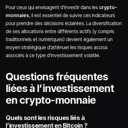
Pour ceux qui envisagent d’investir dans les
crypto-
monnaies
, il est essentiel de suivre ces indicateurs
pour prendre des décisions éclairées. La diversification
de ses allocations entre différents actifs (y compris
traditionnels et numériques) devient également un
moyen stratégique d’atténuer les risques accrus
associés à ce type d’investissement volatile.
Questions fréquentes
liées à l’investissement
en crypto-monnaie
Quels sont les risques liés à
l’investissement en Bitcoin ?