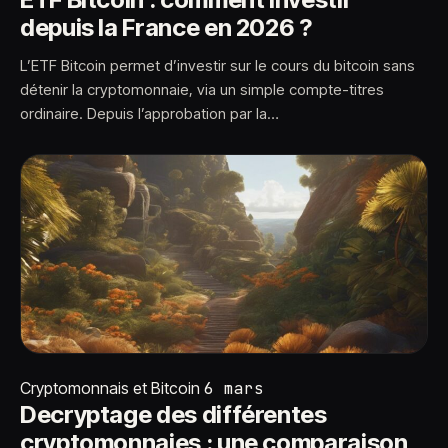
depuis la France en 2026 ?
L’ETF Bitcoin permet d’investir sur le cours du bitcoin sans
détenir la cryptomonnaie, via un simple compte-titres
ordinaire. Depuis l’approbation par la…
Cryptomonnais et Bitcoin
6 mars
Decryptage des différentes
cryptomonnaies : une comparaison