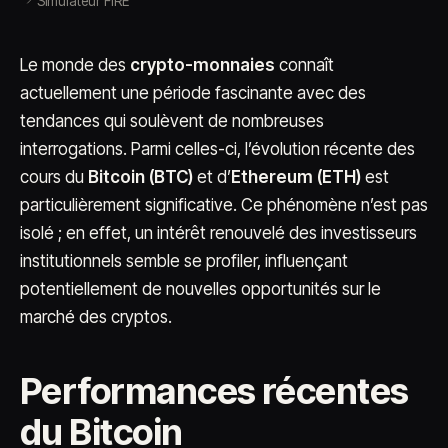
Simulateur FIRE
Le monde des
crypto-monnaies
connaît
actuellement une période fascinante avec des
tendances qui soulèvent de nombreuses
interrogations. Parmi celles-ci, l’évolution récente des
cours du
Bitcoin (BTC)
et d’
Ethereum (ETH)
est
particulièrement significative. Ce phénomène n’est pas
isolé ; en effet, un intérêt renouvelé des investisseurs
institutionnels semble se profiler, influençant
potentiellement de nouvelles opportunités sur le
marché des cryptos.
Performances récentes
du Bitcoin