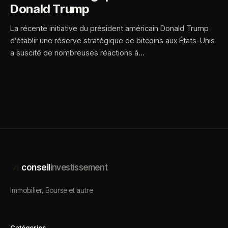
Donald Trump
La récente initiative du président américain Donald Trump
d’établir une réserve stratégique de bitcoins aux États-Unis
a suscité de nombreuses réactions à…
conseil
investissement
Immobilier, Bourse et autre
Catégories