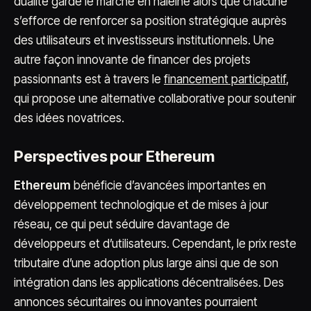
dualité garde le marché en haleine alors que chacune
s’efforce de renforcer sa position stratégique auprès
des utilisateurs et investisseurs institutionnels. Une
autre façon innovante de financer des projets
passionnants est à travers le
financement participatif
,
qui propose une alternative collaborative pour soutenir
des idées novatrices.
Perspectives pour Ethereum
Ethereum
bénéficie d’avancées importantes en
développement technologique et de mises à jour
réseau, ce qui peut séduire davantage de
développeurs et d’utilisateurs. Cependant, le prix reste
tributaire d’une adoption plus large ainsi que de son
intégration dans les applications décentralisées. Des
annonces sécuritaires ou innovantes pourraient