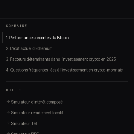
SOMMAIRE
1. Performances récentes du Bitcoin
2. L’état actuel d’Ethereum
3. Facteurs déterminants dans l’investissement crypto en 2025
4. Questions fréquentes liées à l’investissement en crypto-monnaie
OUTILS
Simulateur d'intérêt composé
Simulateur remdement locatif
Simulateur TRI