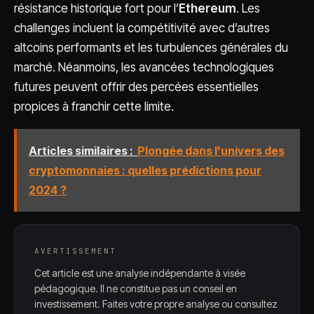
résistance historique fort pour l’
Ethereum
. Les
challenges incluent la compétitivité avec d’autres
altcoins performants et les turbulences générales du
marché. Néanmoins, les avancées technologiques
futures peuvent offrir des percées essentielles
propices à franchir cette limite.
Articles similaires :
Plongée dans l'univers des
cryptomonnaies : quelles prédictions pour
2024 ?
AVERTISSEMENT
Cet article est une analyse indépendante à visée
pédagogique. Il ne constitue pas un conseil en
investissement. Faites votre propre analyse ou consultez