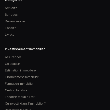
Actualité
Banques
Devenir rentier
Fiscalité
Livrets
Investissement immobilier
Assurances
Colocation
Estimation immobilière
Financement immobilier
Formation immobilier
Gestion locative
Location meublé LMNP
Ou investir dans l'immobilier ?
Rentabilité locative