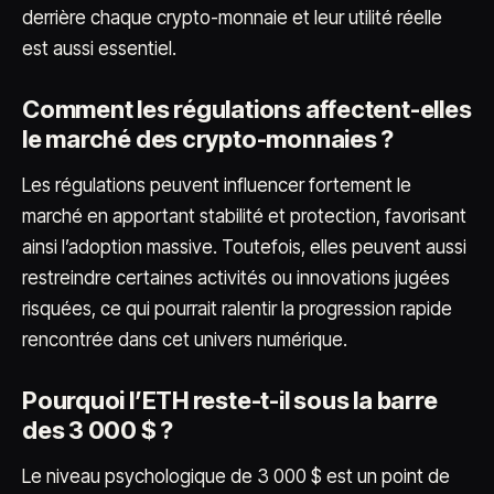
derrière chaque crypto-monnaie et leur utilité réelle
est aussi essentiel.
Comment les régulations affectent-elles
le marché des crypto-monnaies ?
Les régulations peuvent influencer fortement le
marché en apportant stabilité et protection, favorisant
ainsi l’adoption massive. Toutefois, elles peuvent aussi
restreindre certaines activités ou innovations jugées
risquées, ce qui pourrait ralentir la progression rapide
rencontrée dans cet univers numérique.
Pourquoi l’ETH reste-t-il sous la barre
des 3 000 $ ?
Le niveau psychologique de 3 000 $ est un point de