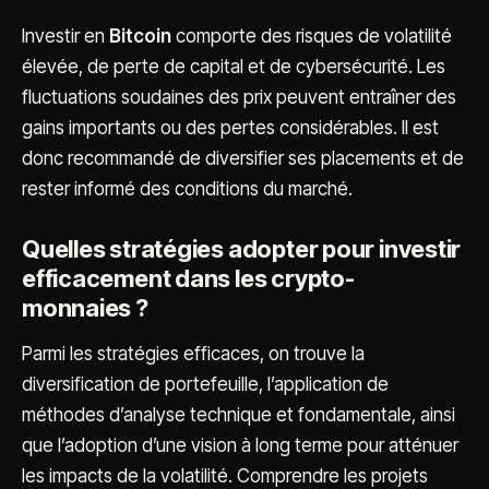
Investir en
Bitcoin
comporte des risques de volatilité
élevée, de perte de capital et de cybersécurité. Les
fluctuations soudaines des prix peuvent entraîner des
gains importants ou des pertes considérables. Il est
donc recommandé de diversifier ses placements et de
rester informé des conditions du marché.
Quelles stratégies adopter pour investir
efficacement dans les crypto-
monnaies ?
Parmi les stratégies efficaces, on trouve la
diversification de portefeuille, l’application de
méthodes d’analyse technique et fondamentale, ainsi
que l’adoption d’une vision à long terme pour atténuer
les impacts de la volatilité. Comprendre les projets