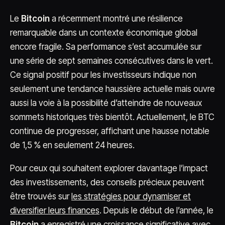
Le
Bitcoin
a récemment montré une résilience
remarquable dans un contexte économique global
encore fragile. Sa performance s’est accumulée sur
une série de sept semaines consécutives dans le vert.
Ce signal positif pour les investisseurs indique non
seulement une tendance haussière actuelle mais ouvre
aussi la voie à la possibilité d’atteindre de nouveaux
sommets historiques très bientôt. Actuellement, le BTC
continue de progresser, affichant une hausse notable
de 1,5 % en seulement 24 heures.
Pour ceux qui souhaitent explorer davantage l’impact
des investissements, des conseils précieux peuvent
être trouvés sur
les stratégies pour dynamiser et
diversifier leurs finances
. Depuis le début de l’année, le
Bitcoin
a enregistré une croissance significative avec