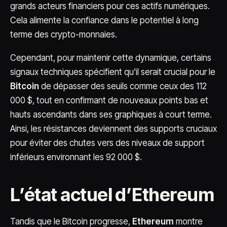
grands acteurs financiers pour ces actifs numériques.
Cela alimente la confiance dans le potentiel à long
terme des crypto-monnaies.
Cependant, pour maintenir cette dynamique, certains
signaux techniques spécifient qu’il serait crucial pour le
Bitcoin
de dépasser des seuils comme ceux des 112
000 $, tout en confirmant de nouveaux points bas et
hauts ascendants dans ses graphiques à court terme.
Ainsi, les résistances deviennent des supports cruciaux
pour éviter des chutes vers des niveaux de support
inférieurs environnant les 92 000 $.
L’état actuel d’Ethereum
Tandis que le Bitcoin progresse,
Ethereum
montre