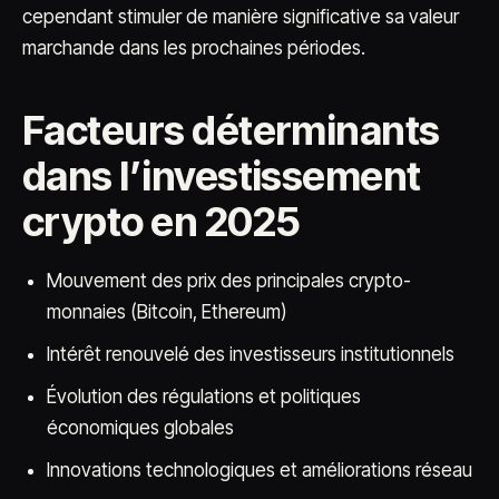
cependant stimuler de manière significative sa valeur
marchande dans les prochaines périodes.
Facteurs déterminants
dans l’investissement
crypto en 2025
Mouvement des prix des principales crypto-
monnaies (Bitcoin, Ethereum)
Intérêt renouvelé des investisseurs institutionnels
Évolution des régulations et politiques
économiques globales
Innovations technologiques et améliorations réseau