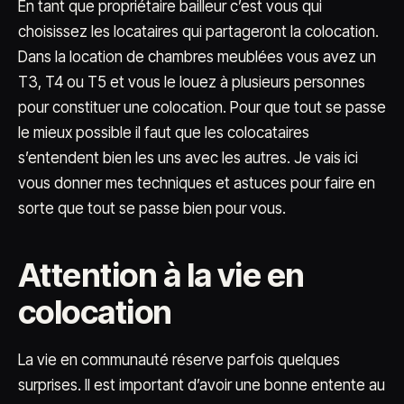
En tant que propriétaire bailleur c’est vous qui
choisissez les locataires qui partageront la colocation.
Dans la location de chambres meublées vous avez un
T3, T4 ou T5 et vous le louez à plusieurs personnes
pour constituer une colocation. Pour que tout se passe
le mieux possible il faut que les colocataires
s’entendent bien les uns avec les autres. Je vais ici
vous donner mes techniques et astuces pour faire en
sorte que tout se passe bien pour vous.
Attention à la vie en
colocation
La vie en communauté réserve parfois quelques
surprises. Il est important d’avoir une bonne entente au