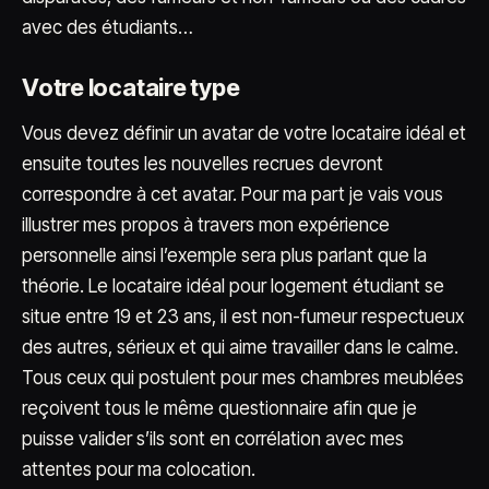
avec des étudiants…
Votre locataire type
Vous devez définir un avatar de votre locataire idéal et
ensuite toutes les nouvelles recrues devront
correspondre à cet avatar. Pour ma part je vais vous
illustrer mes propos à travers mon expérience
personnelle ainsi l’exemple sera plus parlant que la
théorie. Le locataire idéal pour logement étudiant se
situe entre 19 et 23 ans, il est non-fumeur respectueux
des autres, sérieux et qui aime travailler dans le calme.
Tous ceux qui postulent pour mes chambres meublées
reçoivent tous le même questionnaire afin que je
puisse valider s’ils sont en corrélation avec mes
attentes pour ma colocation.