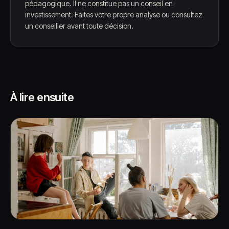
pédagogique. Il ne constitue pas un conseil en
investissement. Faites votre propre analyse ou consultez
un conseiller avant toute décision.
À lire ensuite