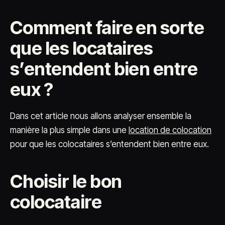
Comment faire en sorte
que les locataires
s’entendent bien entre
eux ?
Dans cet article nous allons analyser ensemble la
manière la plus simple dans une
location de colocation
pour que les colocataires s’entendent bien entre eux.
Choisir le bon
colocataire