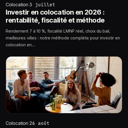
Colocation
3 juillet
Investir en colocation en 2026 :
rentabilité, fiscalité et méthode
Rendement 7 à 10 %, fiscalité LMNP réel, choix du bail,
meilleures villes : notre méthode complète pour investir en
colocation en…
Colocation
26 août