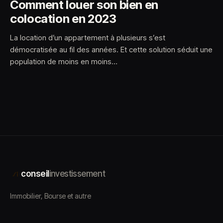
Comment louer son bien en
colocation en 2023
La location d’un appartement à plusieurs s’est
démocratisée au fil des années. Et cette solution séduit une
population de moins en moins…
conseil
investissement
Immobilier, Bourse et autre