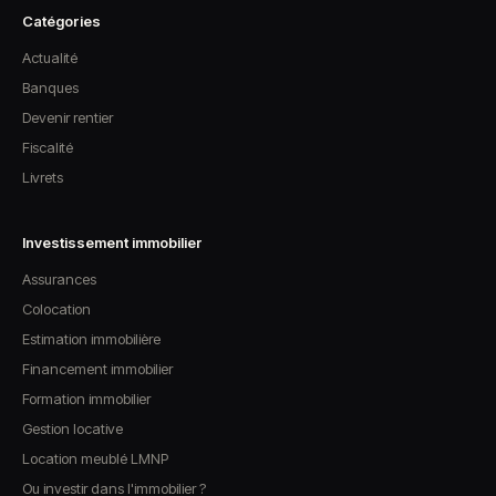
Catégories
Actualité
Banques
Devenir rentier
Fiscalité
Livrets
Investissement immobilier
Assurances
Colocation
Estimation immobilière
Financement immobilier
Formation immobilier
Gestion locative
Location meublé LMNP
Ou investir dans l'immobilier ?