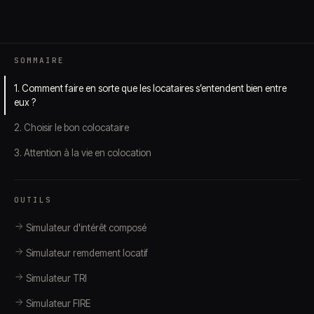
SOMMAIRE
1. Comment faire en sorte que les locataires s’entendent bien entre
eux ?
2. Choisir le bon colocataire
3. Attention à la vie en colocation
OUTILS
Simulateur d'intérêt composé
Simulateur remdement locatif
Simulateur TRI
Simulateur FIRE