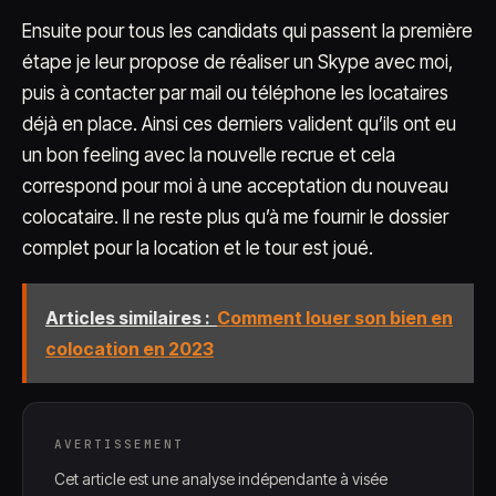
Ensuite pour tous les candidats qui passent la première
étape je leur propose de réaliser un Skype avec moi,
puis à contacter par mail ou téléphone les locataires
déjà en place. Ainsi ces derniers valident qu’ils ont eu
un bon feeling avec la nouvelle recrue et cela
correspond pour moi à une acceptation du nouveau
colocataire. Il ne reste plus qu’à me fournir le dossier
complet pour la location et le tour est joué.
Articles similaires :
Comment louer son bien en
colocation en 2023
AVERTISSEMENT
Cet article est une analyse indépendante à visée