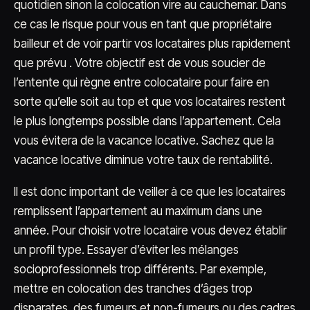
quotidien sinon la colocation vire au cauchemar. Dans
ce cas le risque pour vous en tant que propriétaire
bailleur et de voir partir vos locataires plus rapidement
que prévu . Votre objectif est de vous soucier de
l’entente qui règne entre colocataire pour faire en
sorte qu’elle soit au top et que vos locataires restent
le plus longtemps possible dans l’appartement. Cela
vous évitera de la vacance locative. Sachez que la
vacance locative diminue votre taux de rentabilité.
Il est donc important de veiller à ce que les locataires
remplissent l’appartement au maximum dans une
année. Pour choisir votre locataire vous devez établir
un profil type. Essayer d’éviter les mélanges
socioprofessionnels trop différents. Par exemple,
mettre en colocation des tranches d’âges trop
disparates, des fumeurs et non-fumeurs ou des cadres