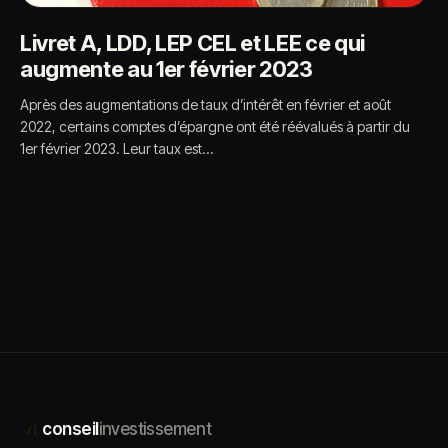
Livret A, LDD, LEP CEL et LEE ce qui
augmente au 1er février 2023
Après des augmentations de taux d’intérêt en février et août
2022, certains comptes d’épargne ont été réévalués à partir du
1er février 2023. Leur taux est…
conseil
investissement