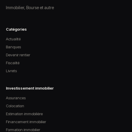
Immobilier, Bourse et autre
Catégories
Actualité
Banques
Devenir rentier
Fiscalité
Livrets
Investissement immobilier
Assurances
Colocation
Estimation immobilière
Financement immobilier
Formation immobilier