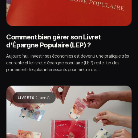
Comment bien gérer son Livret
d’Épargne Populaire (LEP) ?
Aujourd’hui, investir ses économies est devenu une pratique très
courante et le livret d’épargne populaire (LEP) reste l’un des
placements les plus intéressants pour mettre de…
·
LIVRETS
2 avril