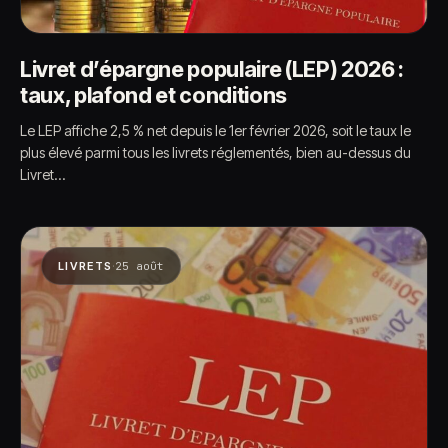
Livret d’épargne populaire (LEP) 2026 :
taux, plafond et conditions
Le LEP affiche 2,5 % net depuis le 1er février 2026, soit le taux le
plus élevé parmi tous les livrets réglementés, bien au-dessus du
Livret…
·
LIVRETS
25 août