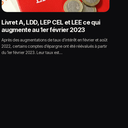
Livret A, LDD, LEP CEL et LEE ce qui
augmente au 1er février 2023
Après des augmentations de taux d’intérêt en février et août
2022, certains comptes d’épargne ont été réévalués à partir
du 1er février 2023. Leur taux est…