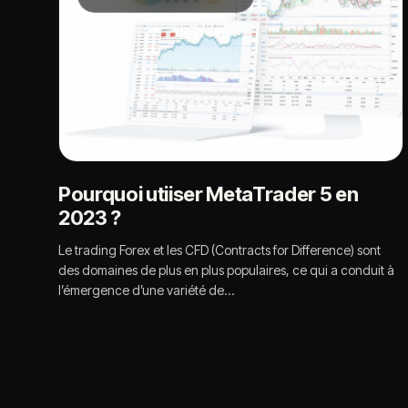
Pourquoi utiiser MetaTrader 5 en
2023 ?
Le trading Forex et les CFD (Contracts for Difference) sont
des domaines de plus en plus populaires, ce qui a conduit à
l’émergence d’une variété de…