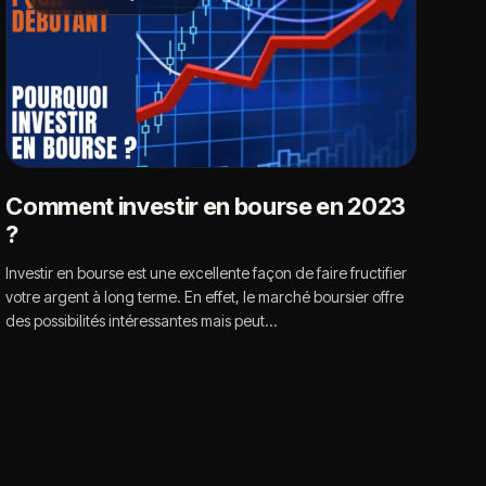
Comment investir en bourse en 2023
?
Investir en bourse est une excellente façon de faire fructifier
votre argent à long terme. En effet, le marché boursier offre
des possibilités intéressantes mais peut…